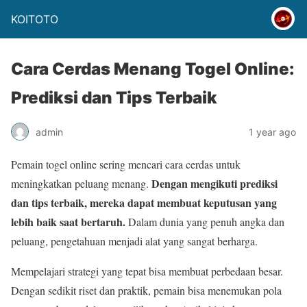
KOITOTO
Cara Cerdas Menang Togel Online:
Prediksi dan Tips Terbaik
admin
1 year ago
Pemain togel online sering mencari cara cerdas untuk
Dengan mengikuti prediksi
meningkatkan peluang menang.
dan tips terbaik, mereka dapat membuat keputusan yang
lebih baik saat bertaruh.
Dalam dunia yang penuh angka dan
peluang, pengetahuan menjadi alat yang sangat berharga.
Mempelajari strategi yang tepat bisa membuat perbedaan besar.
Dengan sedikit riset dan praktik, pemain bisa menemukan pola