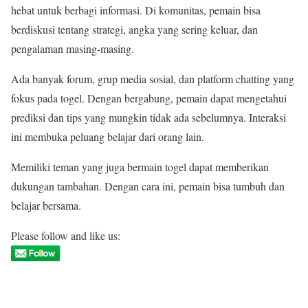
hebat untuk berbagi informasi. Di komunitas, pemain bisa
berdiskusi tentang strategi, angka yang sering keluar, dan
pengalaman masing-masing.
Ada banyak forum, grup media sosial, dan platform chatting yang
fokus pada togel. Dengan bergabung, pemain dapat mengetahui
prediksi dan tips yang mungkin tidak ada sebelumnya. Interaksi
ini membuka peluang belajar dari orang lain.
Memiliki teman yang juga bermain togel dapat memberikan
dukungan tambahan. Dengan cara ini, pemain bisa tumbuh dan
belajar bersama.
Please follow and like us: