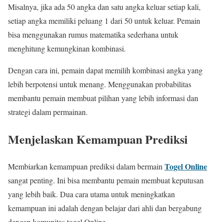
Misalnya, jika ada 50 angka dan satu angka keluar setiap kali,
setiap angka memiliki peluang 1 dari 50 untuk keluar. Pemain
bisa menggunakan rumus matematika sederhana untuk
menghitung kemungkinan kombinasi.
Dengan cara ini, pemain dapat memilih kombinasi angka yang
lebih berpotensi untuk menang. Menggunakan probabilitas
membantu pemain membuat pilihan yang lebih informasi dan
strategi dalam permainan.
Menjelaskan Kemampuan Prediksi
Togel Online
Membiarkan kemampuan prediksi dalam bermain
sangat penting. Ini bisa membantu pemain membuat keputusan
yang lebih baik. Dua cara utama untuk meningkatkan
kemampuan ini adalah dengan belajar dari ahli dan bergabung
dengan komunitas togel
Online.