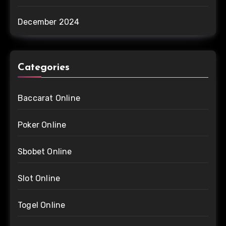
December 2024
Categories
Baccarat Online
Poker Online
Sbobet Online
Slot Online
Togel Online