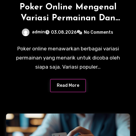
Poker Online Mengenal
Variasi Permainan Dan
Mekanisme Dasarnya
admin
03.08.2026
No Comments
dengan Mudah dan Seru
Poker online menawarkan berbagai variasi
permainan yang menarik untuk dicoba oleh
siapa saja. Variasi populer…
Read More