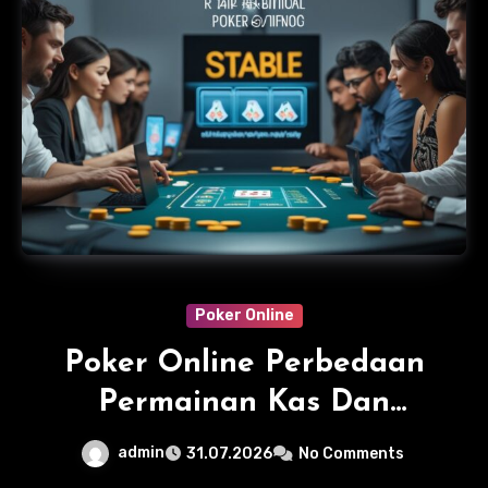
Poker Online
Poker Online Perbedaan
Permainan Kas Dan
Format Turnamen:
admin
31.07.2026
No Comments
Panduan Ringkas Untuk