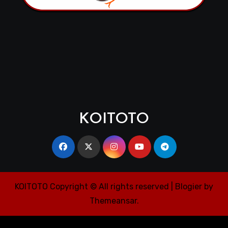
KOITOTO
KOITOTO Copyright © All rights reserved
|
Blogier
by
Themeansar
.