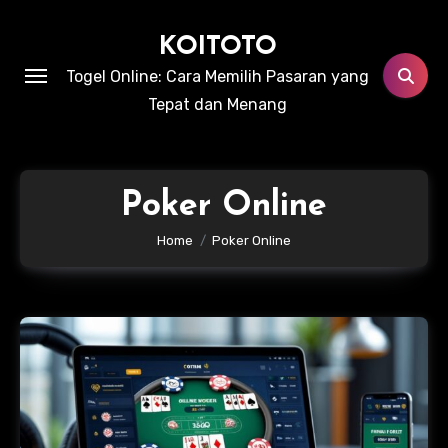
Skip
to
KOITOTO
content
Togel Online: Cara Memilih Pasaran yang
Tepat dan Menang
Poker Online
Home
Poker Online