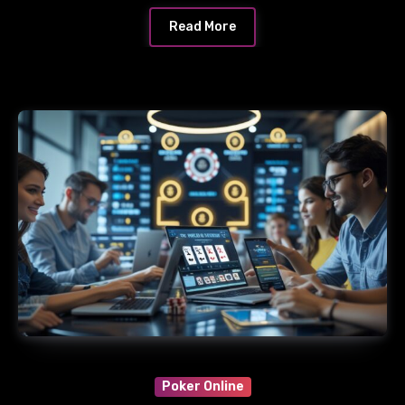
Read More
Poker Online