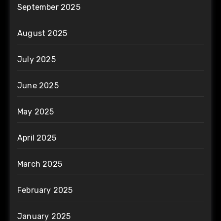
September 2025
August 2025
July 2025
June 2025
May 2025
April 2025
March 2025
February 2025
January 2025