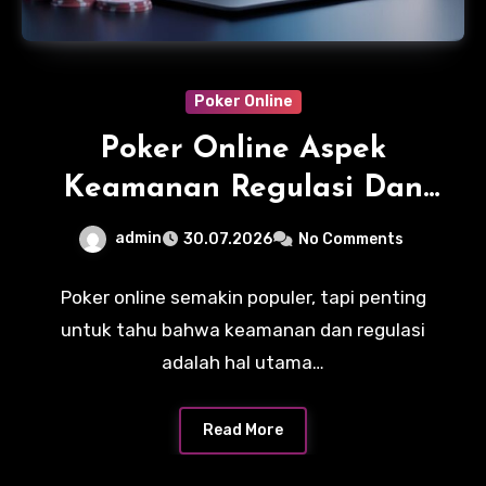
Poker Online
Poker Online Aspek
Keamanan Regulasi Dan
Penggunaan Platform
admin
30.07.2026
No Comments
Digital yang Mudah dan
Poker online semakin populer, tapi penting
Aman
untuk tahu bahwa keamanan dan regulasi
adalah hal utama…
Read More