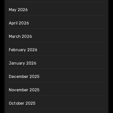
May 2026
April 2026
March 2026
February 2026
January 2026
December 2025
November 2025
October 2025