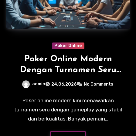
Poker Online
Poker Online Modern
Dengan Turnamen Seru
Dan Gameplay Berkualitas
admin
24.06.2026
No Comments
Stabil untuk Pengalaman
Poker online modern kini menawarkan
Maksimal
turnamen seru dengan gameplay yang stabil
dan berkualitas. Banyak pemain…