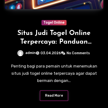
Togel Online
Situs Judi Togel Online
Terpercaya: Panduan
Memilih dan Bermain
admin
03.04.2026
No Comments
dengan Aman
Penting bagi para pemain untuk menemukan
situs judi togel online terpercaya agar dapat
bermain dengan…
Read More