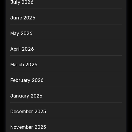
July 2026
June 2026
May 2026
April 2026
March 2026
February 2026
January 2026
December 2025
November 2025