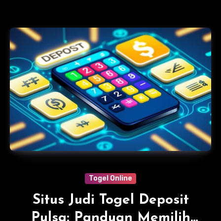
Togel Online
Situs Judi Togel Deposit
Pulsa: Panduan Memilih