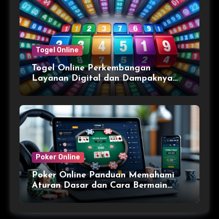
Togel Online
Togel Online Perkembangan
Layanan Digital dan Dampaknya
Pada Industri Permainan Angka
Yang Semakin Modern
Poker Online
Poker Online Panduan Memahami
Aturan Dasar dan Cara Bermain
dengan Mudah dan Seru