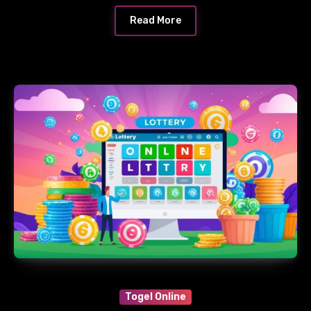
Read More
Togel Online