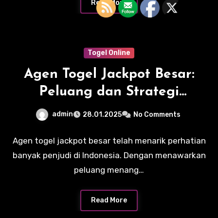
Read More
Togel Online
Agen Togel Jackpot Besar:
Peluang dan Strategi
Menang
admin
28.01.2025
No Comments
Agen togel jackpot besar telah menarik perhatian
banyak penjudi di Indonesia. Dengan menawarkan
peluang menang…
Read More