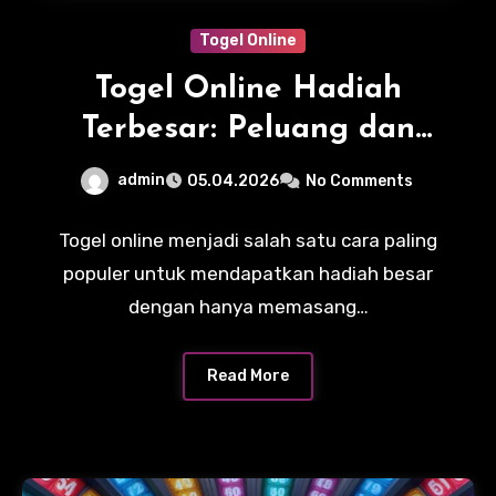
Togel Online
Togel Online Hadiah
Terbesar: Peluang dan
Strategi Menangkan
admin
05.04.2026
No Comments
Jackpot
Togel online menjadi salah satu cara paling
populer untuk mendapatkan hadiah besar
dengan hanya memasang…
Read More