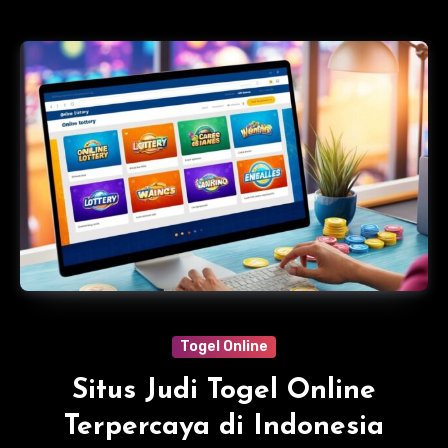
Togel Online
Situs Judi Togel Online
Terpercaya di Indonesia