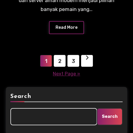
dan server aman modern menjadi pilihan
banyak pemain yang…
Read More
Posts
1
2
3
pagination
Next Page »
Search
Search