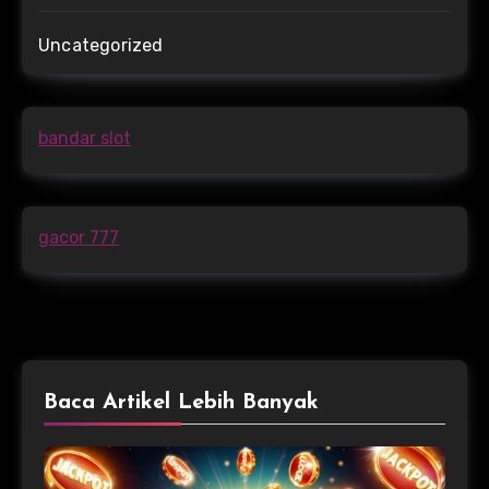
Uncategorized
bandar slot
gacor 777
Baca Artikel Lebih Banyak