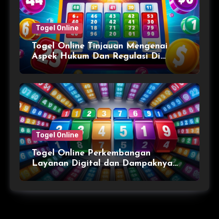
Togel Online
Togel Online Tinjauan Mengenai
Aspek Hukum Dan Regulasi Di
Berbagai Wilayah Dengan
Pendekatan Ramah Pengguna
Togel Online
Togel Online Perkembangan
Layanan Digital dan Dampaknya
Pada Industri Permainan Angka
Yang Semakin Modern