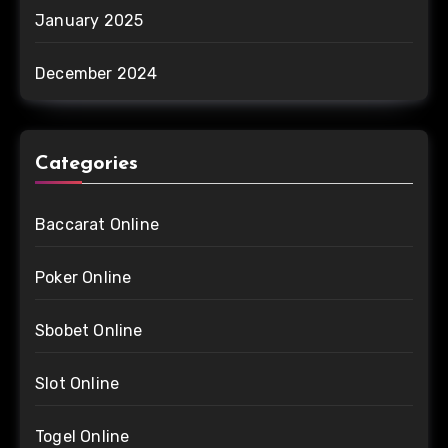
January 2025
December 2024
Categories
Baccarat Online
Poker Online
Sbobet Online
Slot Online
Togel Online