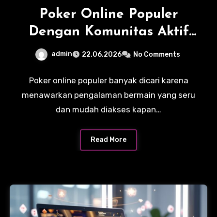
Poker Online Populer
Dengan Komunitas Aktif
Dan Transparan
admin
22.06.2026
No Comments
Berkualitas Modern Untuk
Poker online populer banyak dicari karena
Pengalaman Bermain Seru
menawarkan pengalaman bermain yang seru
dan Terpercaya
dan mudah diakses kapan…
Read More