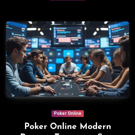
Poker Online
Poker Online Modern