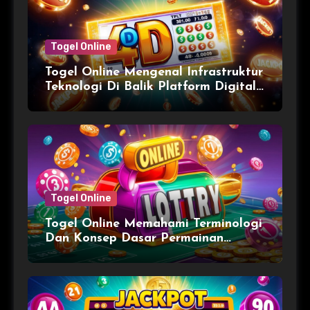
Togel Online
Togel Online Mengenal Infrastruktur
Teknologi Di Balik Platform Digital
yang Mudah Digunakan
Togel Online
Togel Online Memahami Terminologi
Dan Konsep Dasar Permainan
Angka Dengan Mudah dan Seru