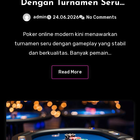
Dengan Turnamen Seru
Dan Gameplay Berkualitas
admin
24.06.2026
No Comments
Stabil untuk Pengalaman
Poker online modern kini menawarkan
Maksimal
turnamen seru dengan gameplay yang stabil
dan berkualitas. Banyak pemain…
Read More