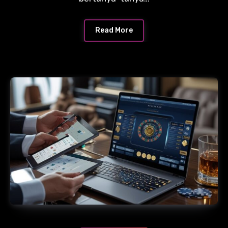
Read More