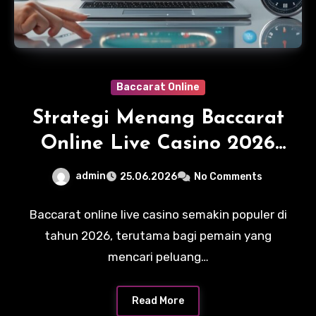
Baccarat Online
Strategi Menang Baccarat
Online Live Casino 2026
dengan RTP Tertinggi
admin
25.06.2026
No Comments
untuk Pemula dan Pro
Baccarat online live casino semakin populer di
tahun 2026, terutama bagi pemain yang
mencari peluang…
Read More