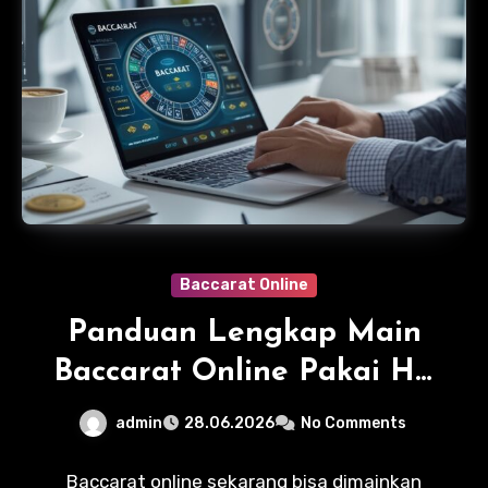
Baccarat Online
Panduan Lengkap Main
Baccarat Online Pakai HP
di 2026 (Android & iOS)
admin
28.06.2026
No Comments
Jadi Lebih Mudah dan
Baccarat online sekarang bisa dimainkan