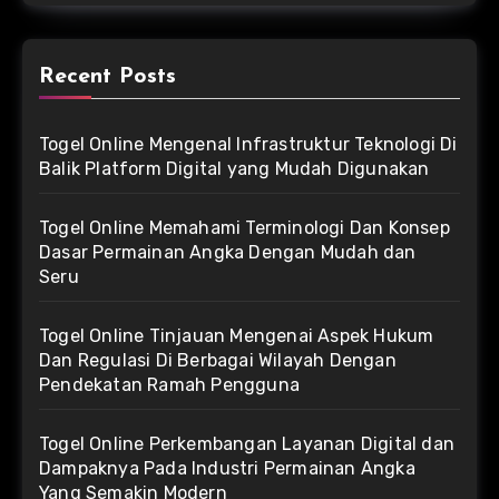
Recent Posts
Togel Online Mengenal Infrastruktur Teknologi Di
Balik Platform Digital yang Mudah Digunakan
Togel Online Memahami Terminologi Dan Konsep
Dasar Permainan Angka Dengan Mudah dan
Seru
Togel Online Tinjauan Mengenai Aspek Hukum
Dan Regulasi Di Berbagai Wilayah Dengan
Pendekatan Ramah Pengguna
Togel Online Perkembangan Layanan Digital dan
Dampaknya Pada Industri Permainan Angka
Yang Semakin Modern