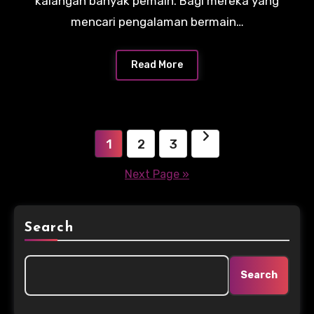
kalangan banyak pemain. Bagi mereka yang
mencari pengalaman bermain…
Read More
Posts
1
2
3
pagination
Next Page »
Search
Search