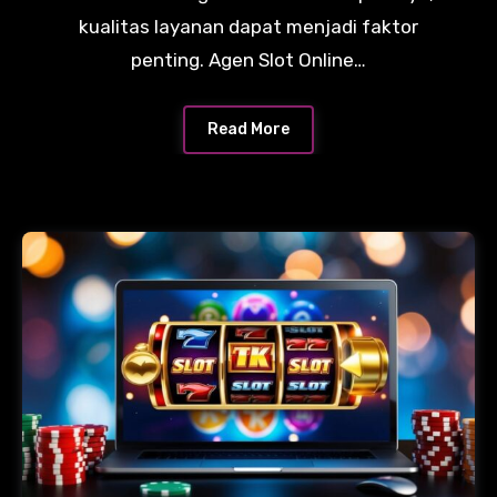
Bermain Anda
kualitas layanan dapat menjadi faktor
penting. Agen Slot Online…
Read More