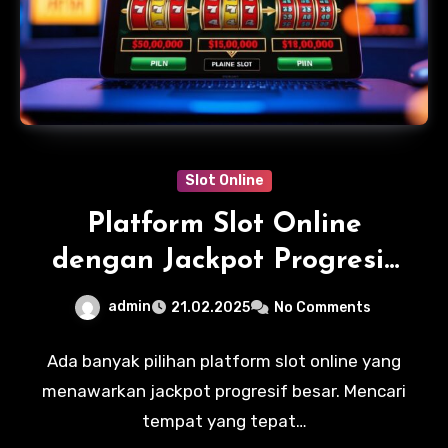
Slot Online
Platform Slot Online
dengan Jackpot Progresif
Besar: Keseruan dan
admin
21.02.2025
No Comments
Peluang Menang
Ada banyak pilihan platform slot online yang
Maksimal
menawarkan jackpot progresif besar. Mencari
tempat yang tepat…