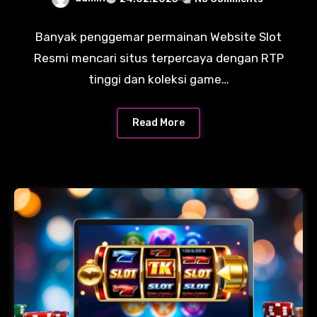
Keseruan Bermain!
Banyak penggemar permainan Website Slot
Resmi mencari situs terpercaya dengan RTP
tinggi dan koleksi game…
Read More