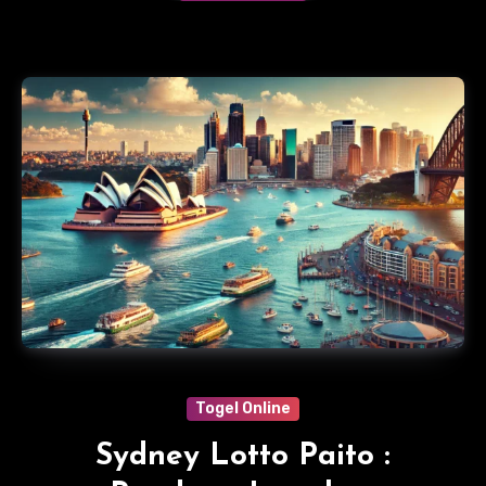
Togel Online
Sydney Lotto Paito :