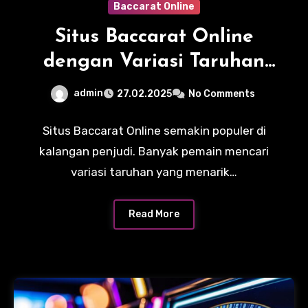
Baccarat Online
Situs Baccarat Online
dengan Variasi Taruhan
Menarik untuk
admin
27.02.2025
No Comments
Pengalaman Seru
Situs Baccarat Online semakin populer di
kalangan penjudi. Banyak pemain mencari
variasi taruhan yang menarik…
Read More