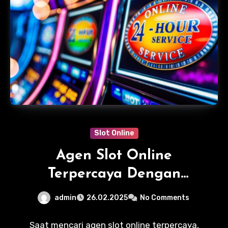
Slot Online
Agen Slot Online
Terpercaya Dengan
Layanan 24 Jam: Pilihan
admin
26.02.2025
No Comments
Terbaik Untuk Pengalaman
Saat mencari agen slot online terpercaya,