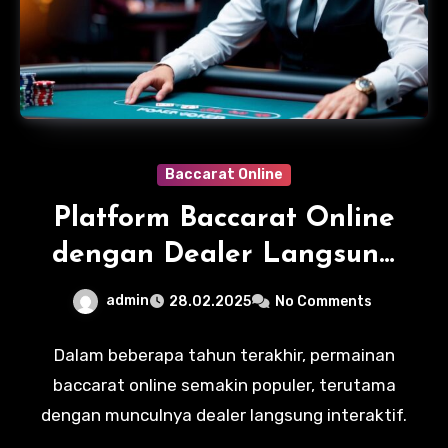
Baccarat Online
Platform Baccarat Online
dengan Dealer Langsung
Interaktif: Pengalaman
admin
28.02.2025
No Comments
Bermain yang Seru dan
Dalam beberapa tahun terakhir, permainan
Memuaskan
baccarat online semakin populer, terutama
dengan munculnya dealer langsung interaktif.
…