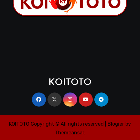
KOITOTO
KOITOTO Copyright © All rights reserved
|
Blogier
by
Themeansar
.