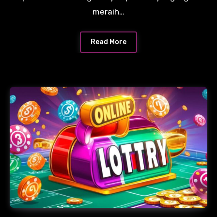
meraih…
Read More