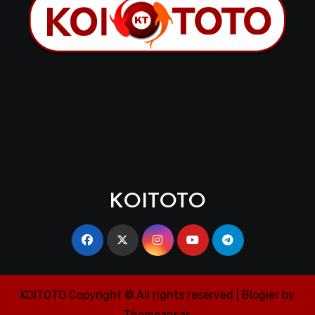
KOITOTO
KOITOTO Copyright © All rights reserved
|
Blogier
by
Themeansar
.