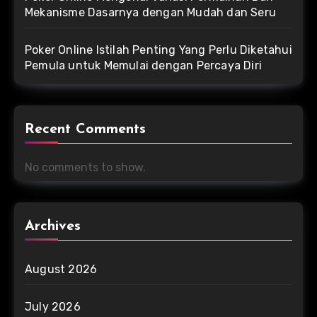
Mekanisme Dasarnya dengan Mudah dan Seru
Poker Online Istilah Penting Yang Perlu Diketahui
Pemula untuk Memulai dengan Percaya Diri
Recent Comments
No comments to show.
Archives
August 2026
July 2026