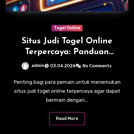
Togel Online
Situs Judi Togel Online
Terpercaya: Panduan
Memilih dan Bermain
admin
03.04.2026
No Comments
dengan Aman
Penting bagi para pemain untuk menemukan
situs judi togel online terpercaya agar dapat
bermain dengan…
Read More