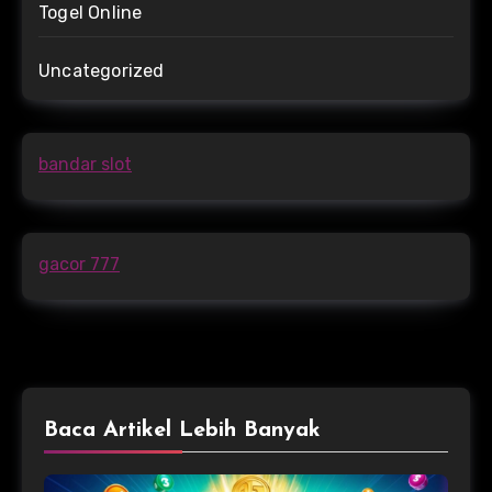
Togel Online
Uncategorized
bandar slot
gacor 777
Baca Artikel Lebih Banyak