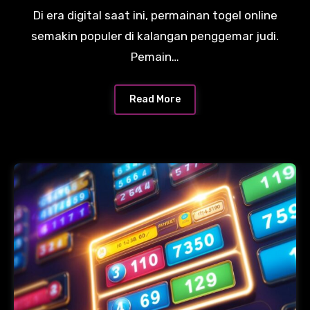
Di era digital saat ini, permainan togel online
semakin populer di kalangan penggemar judi.
Pemain…
Read More