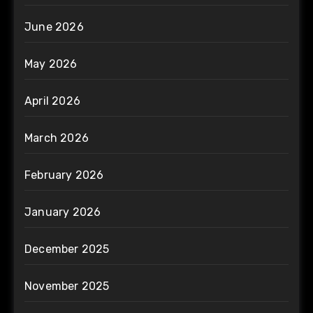
June 2026
May 2026
April 2026
March 2026
February 2026
January 2026
December 2025
November 2025