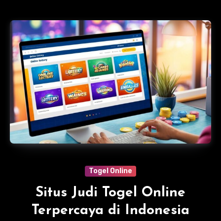
Togel Online
Situs Judi Togel Online
Terpercaya di Indonesia