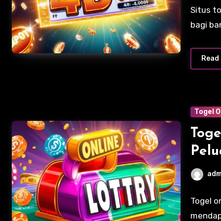
Situs t
bagi ba
Read
Togel O
Toge
Pelu
Jack
adm
Togel o
mendap