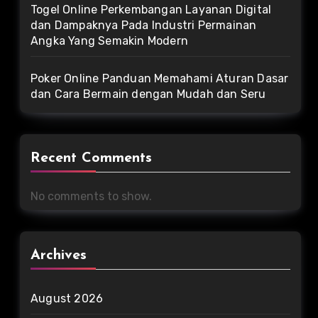
Togel Online Perkembangan Layanan Digital
dan Dampaknya Pada Industri Permainan
Angka Yang Semakin Modern
Poker Online Panduan Memahami Aturan Dasar
dan Cara Bermain dengan Mudah dan Seru
Recent Comments
No comments to show.
Archives
August 2026