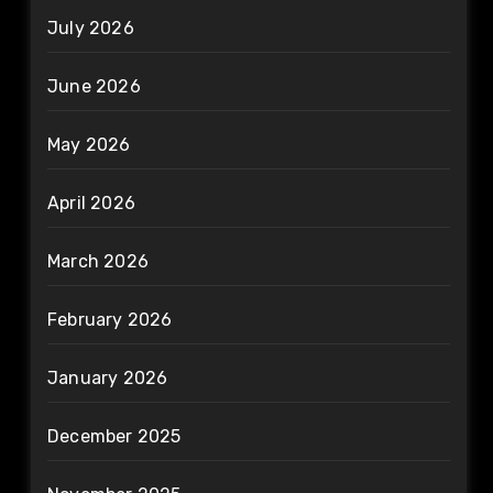
July 2026
June 2026
May 2026
April 2026
March 2026
February 2026
January 2026
December 2025