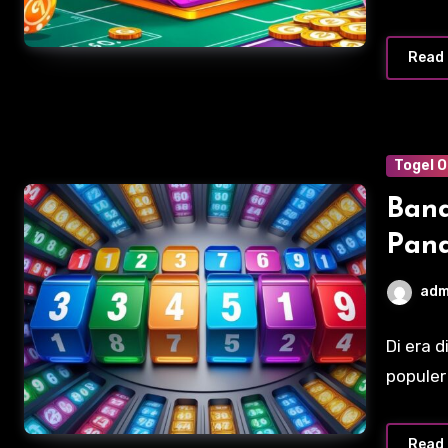
Read
Togel O
Band
Pan
yang
adm
Di era 
populer
Read