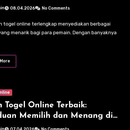
ercaya dan Aman
in
08.04.2026
No Comments
n togel online terlengkap menyediakan berbagai
 yang menarik bagi para pemain. Dengan banyaknya
…
 More
nline
 Togel Online Terbaik:
duan Memilih dan Menang di
ainan Togel
in
07.04.2026
No Comments