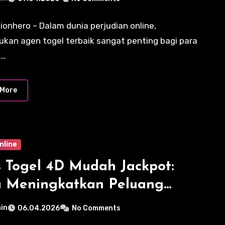
ionhero – Dalam dunia perjudian online,
an agen togel terbaik sangat penting bagi para
.…
 More
nline
s Togel 4D Mudah Jackpot:
a Meningkatkan Peluang
ang Anda
in
06.04.2026
No Comments