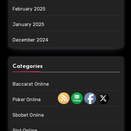
February 2025
January 2025
December 2024
Categories
Baccarat Online
Poker Online
Sbobet Online
Slot Online