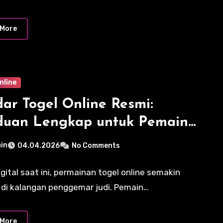
 More
nline
ar Togel Online Resmi:
duan Lengkap untuk Pemain
 Cerdas
in
04.04.2026
No Comments
digital saat ini, permainan togel online semakin
 di kalangan penggemar judi. Pemain…
 More