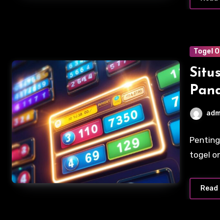
Togel O
Situ
Pan
den
adm
Penting
togel o
Read