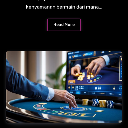
kenyamanan bermain dari mana…
Read More