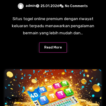
Terpadu untuk
admin
25.01.2026
No Comments
Pengalaman Main Terbaik
Situs togel online premium dengan riwayat
keluaran terpadu menawarkan pengalaman
bermain yang lebih mudah dan…
Read More