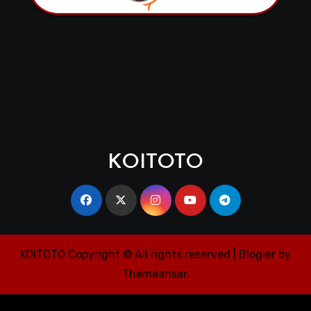
KOITOTO
KOITOTO Copyright © All rights reserved
|
Blogier
by
Themeansar
.