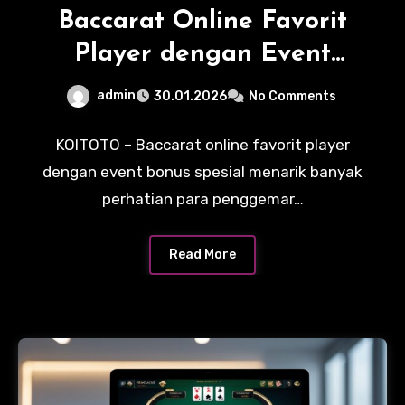
Baccarat Online Favorit
Player dengan Event
Bonus Spesial untuk
admin
30.01.2026
No Comments
Pemain Setia
KOITOTO – Baccarat online favorit player
dengan event bonus spesial menarik banyak
perhatian para penggemar…
Read More