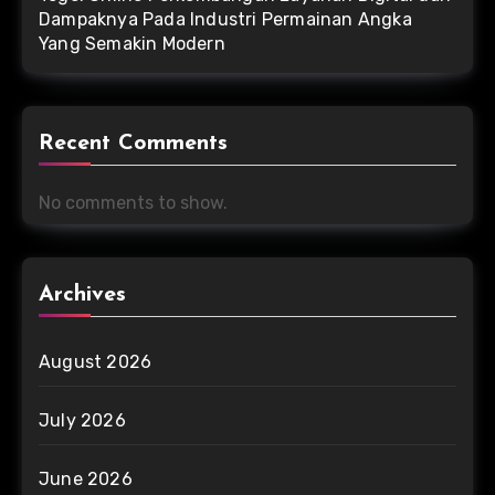
Dampaknya Pada Industri Permainan Angka
Yang Semakin Modern
Recent Comments
No comments to show.
Archives
August 2026
July 2026
June 2026