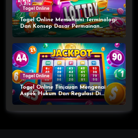
Togel Online
Togel Online Memahami Terminologi
Dan Konsep Dasar Permainan
Angka Dengan Mudah dan Seru
Togel Online
Togel Online Tinjauan Mengenai
Aspek Hukum Dan Regulasi Di
Berbagai Wilayah Dengan
Pendekatan Ramah Pengguna