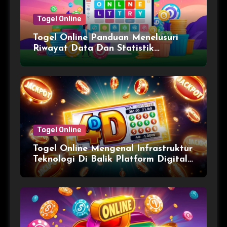
Togel Online
Togel Online Panduan Menelusuri
Riwayat Data Dan Statistik
Permainan untuk Pemula Friendly
Togel Online
Togel Online Mengenal Infrastruktur
Teknologi Di Balik Platform Digital
yang Mudah Digunakan