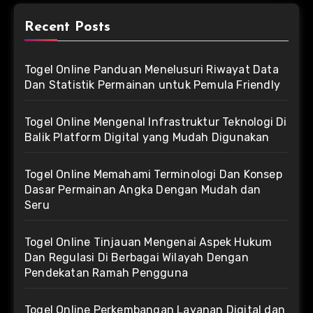
Recent Posts
Togel Online Panduan Menelusuri Riwayat Data
Dan Statistik Permainan untuk Pemula Friendly
Togel Online Mengenal Infrastruktur Teknologi Di
Balik Platform Digital yang Mudah Digunakan
Togel Online Memahami Terminologi Dan Konsep
Dasar Permainan Angka Dengan Mudah dan
Seru
Togel Online Tinjauan Mengenai Aspek Hukum
Dan Regulasi Di Berbagai Wilayah Dengan
Pendekatan Ramah Pengguna
Togel Online Perkembangan Layanan Digital dan