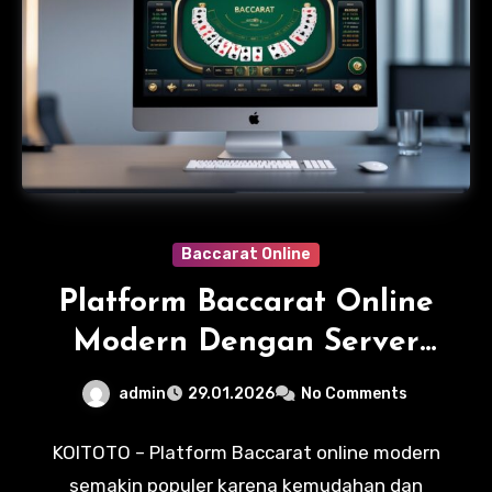
Baccarat Online
Platform Baccarat Online
Modern Dengan Server
Super Stabil untuk
admin
29.01.2026
No Comments
Pengalaman Bermain
KOITOTO – Platform Baccarat online modern
Tanpa Gangguan
semakin populer karena kemudahan dan