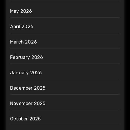
May 2026
April 2026
March 2026
February 2026
January 2026
December 2025
November 2025
October 2025