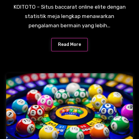
KOITOTO – Situs baccarat online elite dengan
Terbaik
statistik meja lengkap menawarkan
pengalaman bermain yang lebih…
Read More