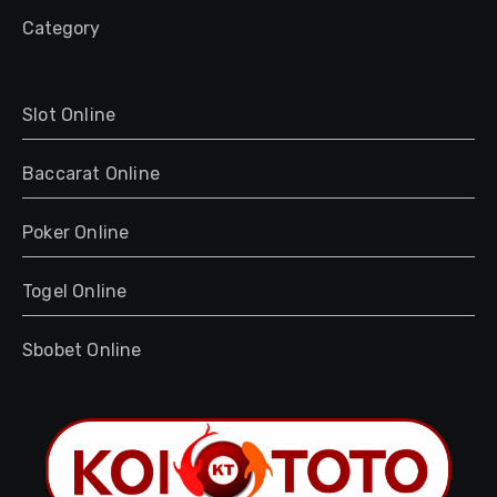
Category
Slot Online
Baccarat Online
Poker Online
Togel Online
Sbobet Online