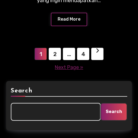
yang ingin mendapatkan…
Read More
Posts
1
2
…
4
pagination
Next Page »
Search
Search