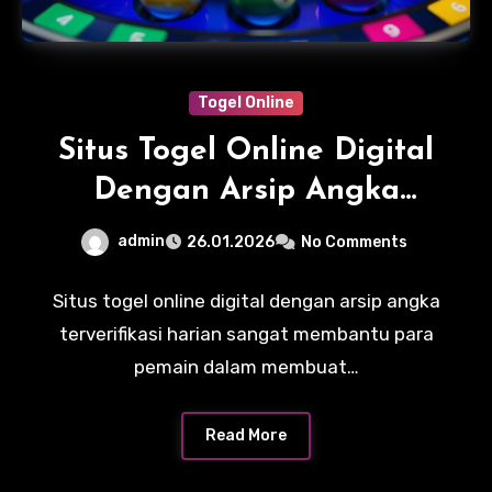
Togel Online
Situs Togel Online Digital
Dengan Arsip Angka
Terverifikasi Harian untuk
admin
26.01.2026
No Comments
Pemain Setia
Situs togel online digital dengan arsip angka
terverifikasi harian sangat membantu para
pemain dalam membuat…
Read More