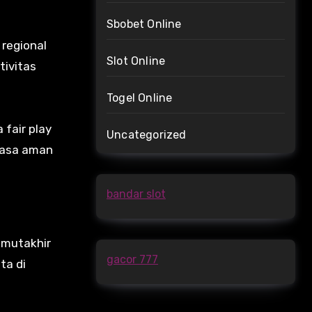
Sbobet Online
regional
Slot Online
tivitas
Togel Online
fair play
Uncategorized
rasa aman
bandar slot
 mutakhir
gacor 777
ta di