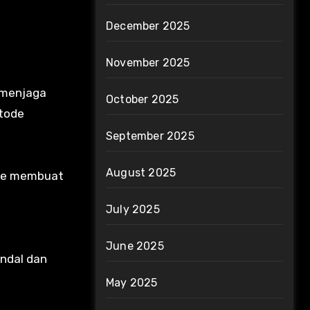
December 2025
November 2025
t menjaga
October 2025
etode
September 2025
August 2025
bile membuat
July 2025
June 2025
andal dan
May 2025