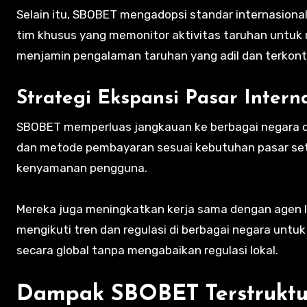
Selain itu, SBOBET mengadopsi standar internasiona
tim khusus yang memonitor aktivitas taruhan untuk
menjamin pengalaman taruhan yang adil dan terkontr
Strategi Ekspansi Pasar Intern
SBOBET memperluas jangkauan ke berbagai negara d
dan metode pembayaran sesuai kebutuhan pasar se
kenyamanan pengguna.
Mereka juga meningkatkan kerja sama dengan agen lok
mengikuti tren dan regulasi di berbagai negara un
secara global tanpa mengabaikan regulasi lokal.
Dampak SBOBET Terstruktu