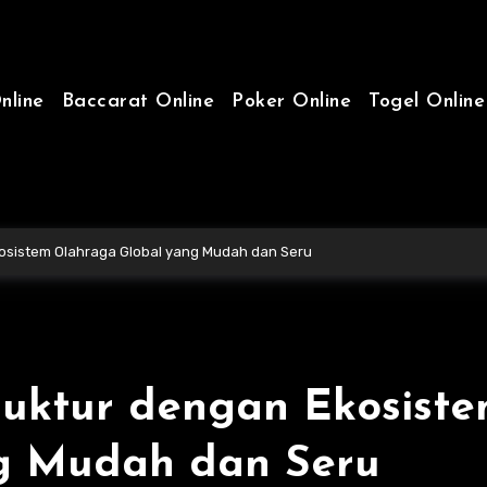
nline
Baccarat Online
Poker Online
Togel Online
kosistem Olahraga Global yang Mudah dan Seru
ruktur dengan Ekosist
g Mudah dan Seru