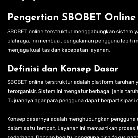
Pengertian SBOBET Online 
SBOBET online terstruktur menggabungkan sistem ya
olahraga. Ini membuat pengalaman pengguna lebih mu
menjaga kualitas dan kecepatan layanan.
Definisi dan Konsep Dasar
SBOBET online terstruktur adalah platform taruhan
terorganisir. Sistem ini mengatur berbagai jenis ta
Tujuannya agar para pengguna dapat berpartisipasi
Konsep dasarnya adalah menghubungkan pengguna den
dalam satu tempat. Layanan ini memastikan proses t
sederhana. Dengan begitu, pengguna bisa fokus pada