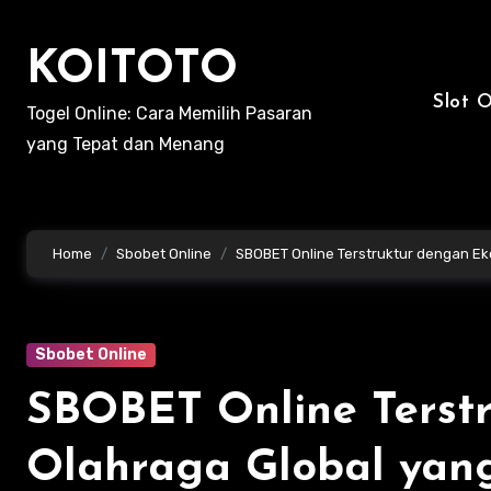
Skip
to
KOITOTO
content
Slot O
Togel Online: Cara Memilih Pasaran
yang Tepat dan Menang
Home
Sbobet Online
SBOBET Online Terstruktur dengan E
Sbobet Online
SBOBET Online Terst
Olahraga Global yan