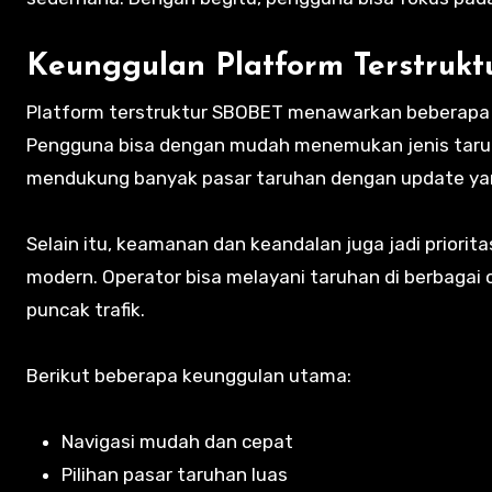
Keunggulan Platform Terstrukt
Platform terstruktur SBOBET menawarkan beberapa 
Pengguna bisa dengan mudah menemukan jenis taruhan
mendukung banyak pasar taruhan dengan update ya
Selain itu, keamanan dan keandalan juga jadi priorit
modern. Operator bisa melayani taruhan di berbagai
puncak trafik.
Berikut beberapa keunggulan utama:
Navigasi mudah dan cepat
Pilihan pasar taruhan luas