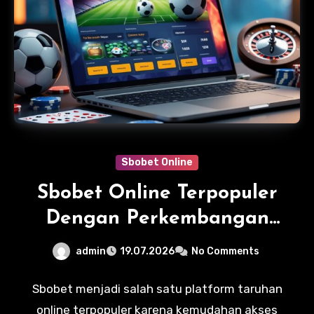
Sbobet Online
Sbobet Online Terpopuler
Dengan Perkembangan
Teknologi Platform Masa
admin
19.07.2026
No Comments
Kini yang Memudahkan
Sbobet menjadi salah satu platform taruhan
Pengguna
online terpopuler karena kemudahan akses