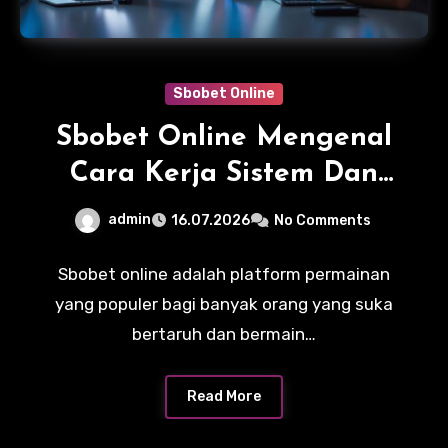
Sbobet Online
Sbobet Online Mengenal
Cara Kerja Sistem Dan
Fitur Permainan Online
admin
16.07.2026
No Comments
dengan Mudah dan Seru
Sbobet online adalah platform permainan
yang populer bagi banyak orang yang suka
bertaruh dan bermain…
Read More