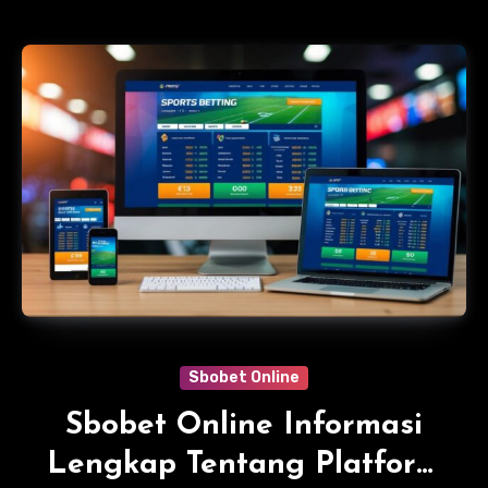
Sbobet Online
Sbobet Online Informasi
Lengkap Tentang Platform