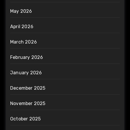
May 2026
April 2026
March 2026
February 2026
January 2026
December 2025
November 2025
October 2025