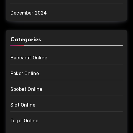
December 2024
Categories
Baccarat Online
Poker Online
Sbobet Online
Slot Online
Togel Online