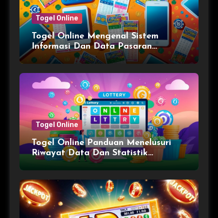
Togel Online
Togel Online Mengenal Sistem
Informasi Dan Data Pasaran
Modern Dengan Cara Mudah dan
Aman
Togel Online
Togel Online Panduan Menelusuri
Riwayat Data Dan Statistik
Permainan untuk Pemula Friendly