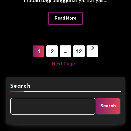
mudah bagi penggunanya. Banyak…
Read More
Posts
1
2
…
12
pagination
Next Page »
Search
Search