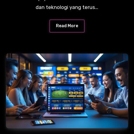
dan teknologi yang terus…
Read More