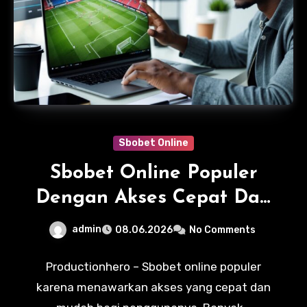
Sbobet Online
Sbobet Online Populer
Dengan Akses Cepat Dan
Odds Berkualitas Modern
admin
08.06.2026
No Comments
Untuk Pengalaman
Productionhero – Sbobet online populer
Taruhan Terbaik
karena menawarkan akses yang cepat dan