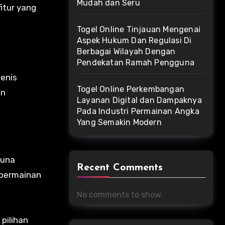
Mudah dan Seru
itur yang
Togel Online Tinjauan Mengenai
Aspek Hukum Dan Regulasi Di
Berbagai Wilayah Dengan
Pendekatan Ramah Pengguna
enis
Togel Online Perkembangan
an
Layanan Digital dan Dampaknya
Pada Industri Permainan Angka
Yang Semakin Modern
guna
Recent Comments
 permainan
No comments to show.
pilihan