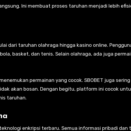
langsung. Ini membuat proses taruhan menjadi lebih efis
lai dari taruhan olahraga hingga kasino online. Penggu
bola, basket, dan tenis. Selain olahraga, ada juga perma
t menemukan permainan yang cocok. SBOBET juga sering
ak akan bosan. Dengan begitu, platform ini cocok untu
is taruhan.
na
ologi enkripsi terbaru. Semua informasi pribadi dan t