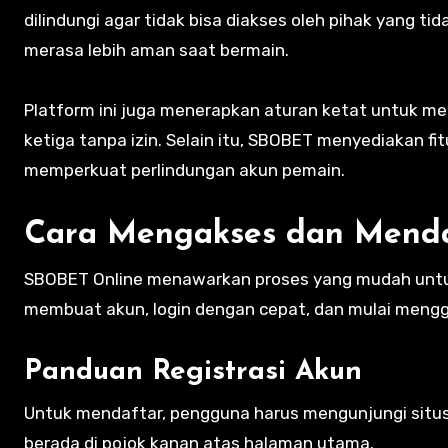
dilindungi agar tidak bisa diakses oleh pihak yang
merasa lebih aman saat bermain.
Platform ini juga menerapkan aturan ketat untuk me
ketiga tanpa izin. Selain itu, SBOBET menyediakan f
memperkuat perlindungan akun pemain.
Cara Mengakses dan Menda
SBOBET Online menawarkan proses yang mudah untuk
membuat akun, login dengan cepat, dan mulai menggu
Panduan Registrasi Akun
Untuk mendaftar, pengguna harus mengunjungi situs
berada di pojok kanan atas halaman utama.