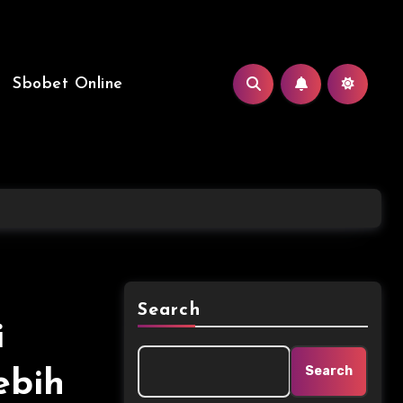
Sbobet Online
Search
i
Search
ebih