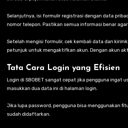
Selanjutnya, isi formulir registrasi dengan data prib
nomor telepon. Pastikan semua informasi benar agar t
Setelah mengisi formulir, cek kembali data dan kiri
petunjuk untuk mengaktifkan akun. Dengan akun aktif
Tata Cara Login yang Efisien
Login di SBOBET sangat cepat jika pengguna ingat u
masukkan dua data ini di halaman login.
Jika lupa password, pengguna bisa menggunakan fit
sudah didaftarkan.