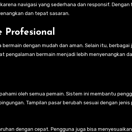
ena navigasi yang sederhana dan responsif. Dengan f
nyenangkan dan tepat sasaran.
 Profesional
ermain dengan mudah dan aman. Selain itu, berbagai j
t pengalaman bermain menjadi lebih menyenangkan d
pahami oleh semua pemain. Sistem ini membantu peng
ingungan. Tampilan pasar berubah sesuai dengan jenis
taruhan dengan cepat. Pengguna juga bisa menyesuaikan 