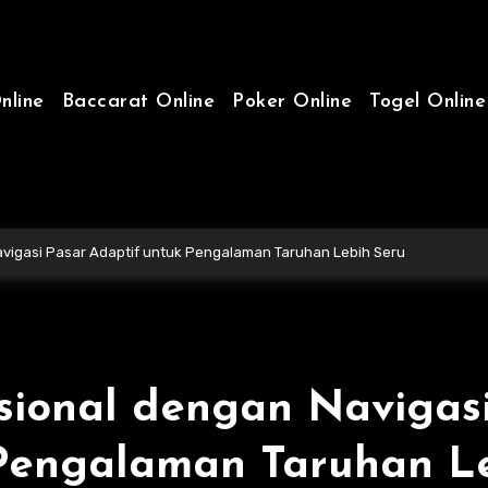
nline
Baccarat Online
Poker Online
Togel Online
vigasi Pasar Adaptif untuk Pengalaman Taruhan Lebih Seru
sional dengan Navigas
 Pengalaman Taruhan L