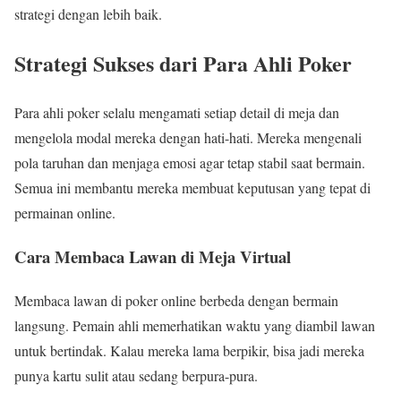
strategi dengan lebih baik.
Strategi Sukses dari Para Ahli Poker
Para ahli poker selalu mengamati setiap detail di meja dan
mengelola modal mereka dengan hati-hati. Mereka mengenali
pola taruhan dan menjaga emosi agar tetap stabil saat bermain.
Semua ini membantu mereka membuat keputusan yang tepat di
permainan online.
Cara Membaca Lawan di Meja Virtual
Membaca lawan di poker online berbeda dengan bermain
langsung. Pemain ahli memerhatikan waktu yang diambil lawan
untuk bertindak. Kalau mereka lama berpikir, bisa jadi mereka
punya kartu sulit atau sedang berpura-pura.