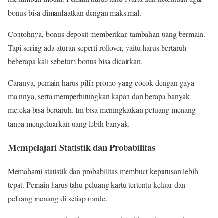
bonus bisa dimanfaatkan dengan maksimal.
Contohnya, bonus deposit memberikan tambahan uang bermain.
Tapi sering ada aturan seperti rollover, yaitu harus bertaruh
beberapa kali sebelum bonus bisa dicairkan.
Caranya, pemain harus pilih promo yang cocok dengan gaya
mainnya, serta memperhitungkan kapan dan berapa banyak
mereka bisa bertaruh. Ini bisa meningkatkan peluang menang
tanpa mengeluarkan uang lebih banyak.
Mempelajari Statistik dan Probabilitas
Memahami statistik dan probabilitas membuat keputusan lebih
tepat. Pemain harus tahu peluang kartu tertentu keluar dan
peluang menang di setiap ronde.