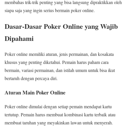
membahas trik-trik penting yang bisa langsung dipraktikkan oleh
siapa saja yang ingin serius bermain poker online.
Dasar-Dasar Poker Online yang Wajib
Dipahami
Poker online memiliki aturan, jenis permainan, dan kosakata
khusus yang penting diketahui. Pemain harus paham cara
bermain, variasi permainan, dan istilah umum untuk bisa ikut
bertaruh dengan percaya diri.
Aturan Main Poker Online
Poker online dimulai dengan setiap pemain mendapat kartu
tertutup. Pemain harus membuat kombinasi kartu terbaik atau
membuat taruhan yang meyakinkan lawan untuk menyerah.