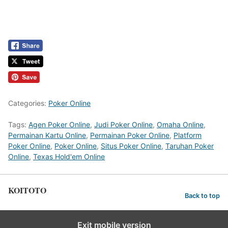
Categories:
Poker Online
Tags:
Agen Poker Online
,
Judi Poker Online
,
Omaha Online
,
Permainan Kartu Online
,
Permainan Poker Online
,
Platform
Poker Online
,
Poker Online
,
Situs Poker Online
,
Taruhan Poker
Online
,
Texas Hold'em Online
KOITOTO
Back to top
Exit mobile version