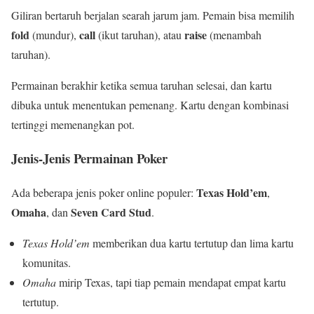
Giliran bertaruh berjalan searah jarum jam. Pemain bisa memilih
fold
call
raise
(mundur),
(ikut taruhan), atau
(menambah
taruhan).
Permainan berakhir ketika semua taruhan selesai, dan kartu
dibuka untuk menentukan pemenang. Kartu dengan kombinasi
tertinggi memenangkan pot.
Jenis-Jenis Permainan Poker
Texas Hold’em
Ada beberapa jenis poker online populer:
,
Omaha
Seven Card Stud
, dan
.
Texas Hold’em
memberikan dua kartu tertutup dan lima kartu
komunitas.
Omaha
mirip Texas, tapi tiap pemain mendapat empat kartu
tertutup.