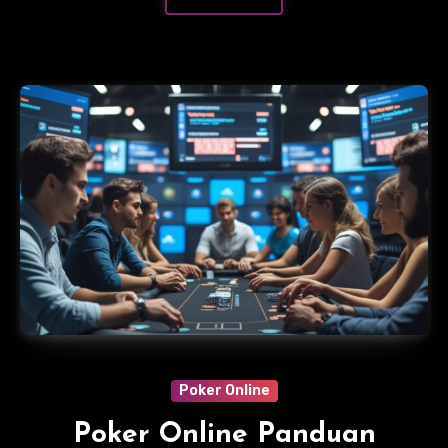
Poker Online
Poker Online Panduan