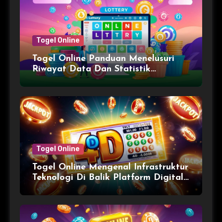
Togel Online
Togel Online Panduan Menelusuri
Riwayat Data Dan Statistik
Permainan untuk Pemula Friendly
Togel Online
Togel Online Mengenal Infrastruktur
Teknologi Di Balik Platform Digital
yang Mudah Digunakan