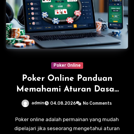
Poker Online
Poker Online Panduan
Memahami Aturan Dasar
dan Cara Bermain dengan
admin
04.08.2026
No Comments
Mudah dan Seru
Poker online adalah permainan yang mudah
dipelajari jika seseorang mengetahui aturan