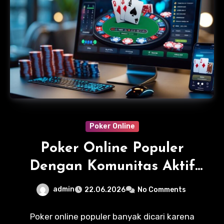
Poker Online
Poker Online Populer
Dengan Komunitas Aktif
Dan Transparan
admin
22.06.2026
No Comments
Berkualitas Modern Untuk
Poker online populer banyak dicari karena
Pengalaman Bermain Seru