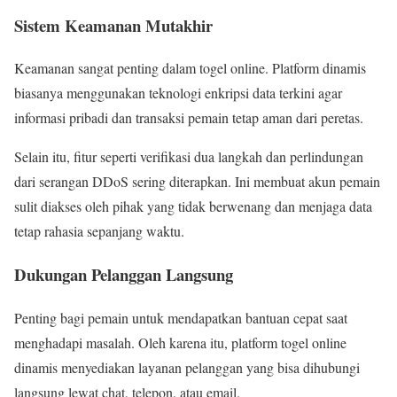
Sistem Keamanan Mutakhir
Keamanan sangat penting dalam togel online. Platform dinamis
biasanya menggunakan teknologi enkripsi data terkini agar
informasi pribadi dan transaksi pemain tetap aman dari peretas.
Selain itu, fitur seperti verifikasi dua langkah dan perlindungan
dari serangan DDoS sering diterapkan. Ini membuat akun pemain
sulit diakses oleh pihak yang tidak berwenang dan menjaga data
tetap rahasia sepanjang waktu.
Dukungan Pelanggan Langsung
Penting bagi pemain untuk mendapatkan bantuan cepat saat
menghadapi masalah. Oleh karena itu, platform togel online
dinamis menyediakan layanan pelanggan yang bisa dihubungi
langsung lewat chat, telepon, atau email.