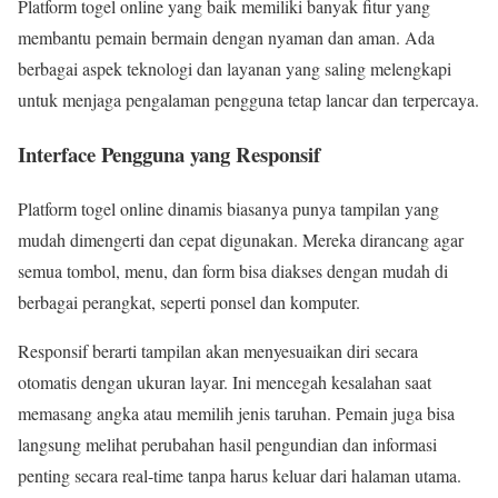
Platform togel online yang baik memiliki banyak fitur yang
membantu pemain bermain dengan nyaman dan aman. Ada
berbagai aspek teknologi dan layanan yang saling melengkapi
untuk menjaga pengalaman pengguna tetap lancar dan terpercaya.
Interface Pengguna yang Responsif
Platform togel online dinamis biasanya punya tampilan yang
mudah dimengerti dan cepat digunakan. Mereka dirancang agar
semua tombol, menu, dan form bisa diakses dengan mudah di
berbagai perangkat, seperti ponsel dan komputer.
Responsif berarti tampilan akan menyesuaikan diri secara
otomatis dengan ukuran layar. Ini mencegah kesalahan saat
memasang angka atau memilih jenis taruhan. Pemain juga bisa
langsung melihat perubahan hasil pengundian dan informasi
penting secara real-time tanpa harus keluar dari halaman utama.