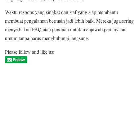
Waktu respons yang singkat dan staf yang siap membantu
membuat pengalaman bermain jadi lebih baik. Mereka juga sering
menyediakan FAQ atau panduan untuk menjawab pertanyaan
umum tanpa harus menghubungi langsung.
Please follow and like us: