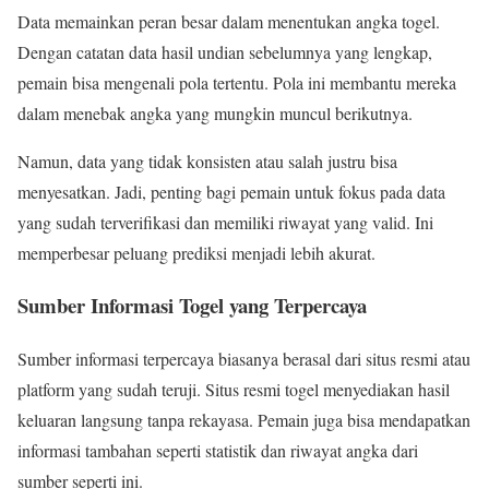
Data memainkan peran besar dalam menentukan angka togel.
Dengan catatan data hasil undian sebelumnya yang lengkap,
pemain bisa mengenali pola tertentu. Pola ini membantu mereka
dalam menebak angka yang mungkin muncul berikutnya.
Namun, data yang tidak konsisten atau salah justru bisa
menyesatkan. Jadi, penting bagi pemain untuk fokus pada data
yang sudah terverifikasi dan memiliki riwayat yang valid. Ini
memperbesar peluang prediksi menjadi lebih akurat.
Sumber Informasi Togel yang Terpercaya
Sumber informasi terpercaya biasanya berasal dari situs resmi atau
platform yang sudah teruji. Situs resmi togel menyediakan hasil
keluaran langsung tanpa rekayasa. Pemain juga bisa mendapatkan
informasi tambahan seperti statistik dan riwayat angka dari
sumber seperti ini.