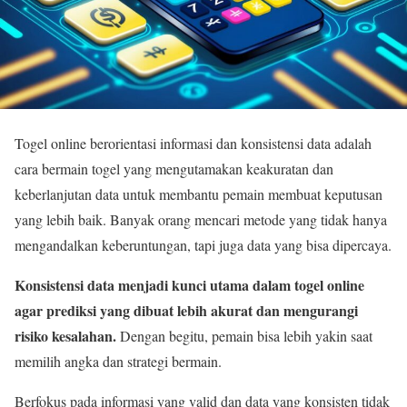
Togel online berorientasi informasi dan konsistensi data adalah
cara bermain togel yang mengutamakan keakuratan dan
keberlanjutan data untuk membantu pemain membuat keputusan
yang lebih baik. Banyak orang mencari metode yang tidak hanya
mengandalkan keberuntungan, tapi juga data yang bisa dipercaya.
Konsistensi data menjadi kunci utama dalam togel online
agar prediksi yang dibuat lebih akurat dan mengurangi
risiko kesalahan.
Dengan begitu, pemain bisa lebih yakin saat
memilih angka dan strategi bermain.
Berfokus pada informasi yang valid dan data yang konsisten tidak