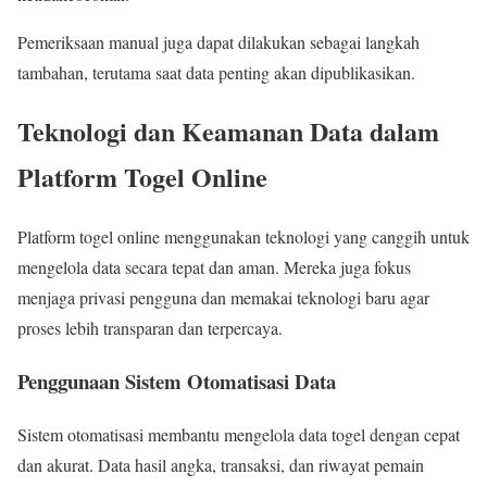
Pemeriksaan manual juga dapat dilakukan sebagai langkah
tambahan, terutama saat data penting akan dipublikasikan.
Teknologi dan Keamanan Data dalam
Platform Togel Online
Platform togel online menggunakan teknologi yang canggih untuk
mengelola data secara tepat dan aman. Mereka juga fokus
menjaga privasi pengguna dan memakai teknologi baru agar
proses lebih transparan dan terpercaya.
Penggunaan Sistem Otomatisasi Data
Sistem otomatisasi membantu mengelola data togel dengan cepat
dan akurat. Data hasil angka, transaksi, dan riwayat pemain