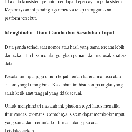
Jika data konsisten, pemain mendapat kepercayaan pada sistem.
Kepercayaan ini penting agar mereka tetap menggunakan
platform tersebut.
Menghindari Data Ganda dan Kesalahan Input
Data ganda terjadi saat nomor atau hasil yang sama tercatat lebih
dari sekali. Ini bisa membingungkan pemain dan merusak analisis
data.
Kesalahan input juga umum terjadi, entah karena manusia atau
sistem yang kurang baik. Kesalahan ini bisa berupa angka yang
salah ketik atau tanggal yang tidak sesuai.
Untuk menghindari masalah ini, platform togel harus memiliki
fitur validasi otomatis. Contohnya, sistem dapat memblokir input
yang sama dan meminta konfirmasi ulang jika ada
ketidakcocokan.