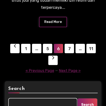
situs judi yang sudah memiliki izin resmi dan
terpercaya.…
Read More
Posts
1
…
5
6
7
…
11
pagination
« Previous Page
—
Next Page »
Search
Search