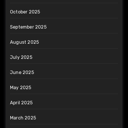
October 2025
September 2025
August 2025
July 2025
June 2025
May 2025
April 2025
March 2025