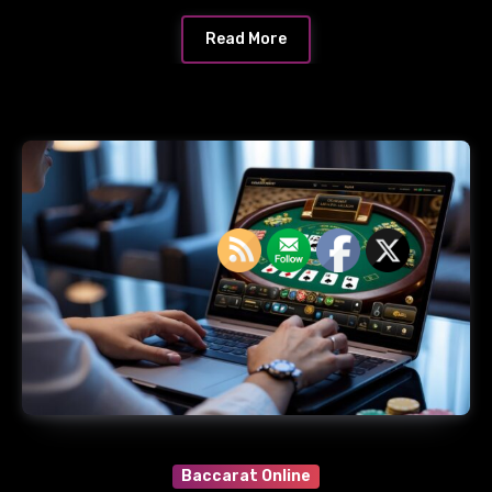
Read More
Baccarat Online