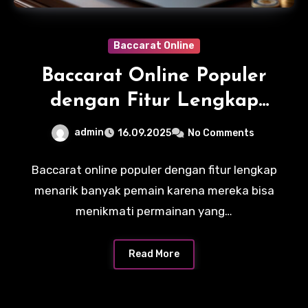
Baccarat Online
Baccarat Online Populer
dengan Fitur Lengkap
Untuk Pengalaman
admin
16.09.2025
No Comments
Bermain Seru
Baccarat online populer dengan fitur lengkap
menarik banyak pemain karena mereka bisa
menikmati permainan yang…
Read More