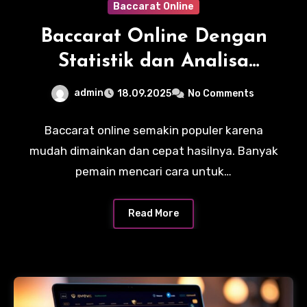
Baccarat Online
Baccarat Online Dengan
Statistik dan Analisa
Lengkap Untuk Pemula
admin
18.09.2025
No Comments
Friendly
Baccarat online semakin populer karena
mudah dimainkan dan cepat hasilnya. Banyak
pemain mencari cara untuk…
Read More