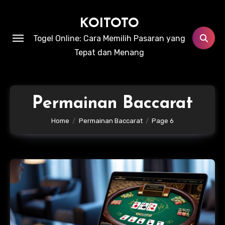
Skip
to
KOITOTO
content
Togel Online: Cara Memilih Pasaran yang
Tepat dan Menang
Permainan Baccarat
Home
Permainan Baccarat
Page 6