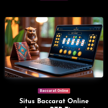
Baccarat Online
Situs Baccarat Online