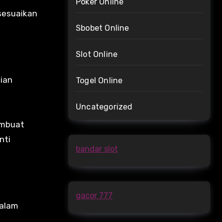
Poker Online
isesuaikan
Sbobet Online
Slot Online
ian
Togel Online
Uncategorized
embuat
nti
bandar slot
gacor 777
dalam