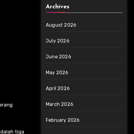
Archives
August 2026
July 2026
June 2026
May 2026
April 2026
March 2026
jarang
February 2026
dalah tiga