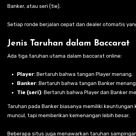
Banker, atau seri (tie).
Setiap ronde berjalan cepat dan dealer otomatis ya
Jenis Taruhan dalam Baccarat
Ada tiga taruhan utama dalam baccarat online:
Player
: Bertaruh bahwa tangan Player menang.
Banker
: Bertaruh bahwa tangan Banker menang
Tie (seri)
: Bertaruh bahwa Player dan Banker mem
Taruhan pada Banker biasanya memiliki keuntungan kec
muncul, tapi memberikan kemenangan lebih besar.
Beberapa situs juga menawarkan taruhan sampingan