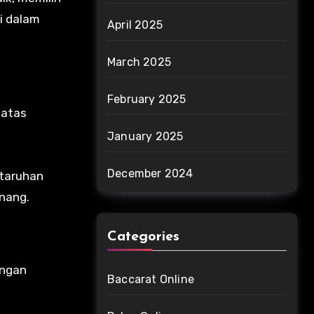
i dalam
April 2025
March 2025
February 2025
batas
January 2025
December 2024
 taruhan
enang.
Categories
angan
Baccarat Online