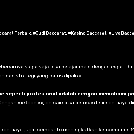
ccarat Terbaik
,
#Judi Baccarat
,
#Kasino Baccarat
,
#Live Bacc
 dan strategi yang harus dipakai.
ne seperti profesional adalah dengan memahami po
engan metode ini, pemain bisa bermain lebih percaya di
ang terpercaya juga membantu meningkatkan kemampuan. 