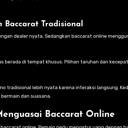
 Baccarat Tradisional
k dengan dealer nyata. Sedangkan baccarat online mengg
s berada di tempat khusus. Pilihan taruhan dan kecepa
tradisional lebih nyata karena interaksi langsung. Ked
a bermain dan suasana.
 Menguasai Baccarat Online
baccarat online. Pemain perlu mengatur uang dengan ba