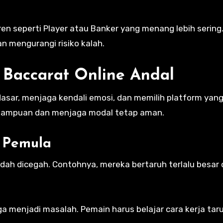
n seperti Player atau Banker yang menang lebih sering.
an mengurangi risiko kalah.
 Baccarat Online Andal
asar, menjaga kendali emosi, dan memilih platform yan
emampuan dan menjaga modal tetap aman.
 Pemula
h dicegah. Contohnya, mereka bertaruh terlalu besar 
ga menjadi masalah. Pemain harus belajar cara kerja tar