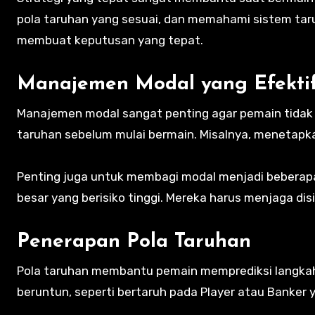
pola taruhan yang sesuai, dan memahami sistem taru
membuat keputusan yang tepat.
Manajemen Modal yang Efekti
Manajemen modal sangat penting agar pemain tidak
taruhan sebelum mulai bermain. Misalnya, menetapk
Penting juga untuk membagi modal menjadi beberapa 
besar yang berisiko tinggi. Mereka harus menjaga dis
Penerapan Pola Taruhan
Pola taruhan membantu pemain memprediksi langkah
beruntun, seperti bertaruh pada Player atau Banker 