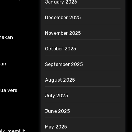
January 2026
December 2025
November 2025
unakan
October 2025
tan
September 2025
August 2025
ua versi
July 2025
June 2025
May 2025
ik, memilih