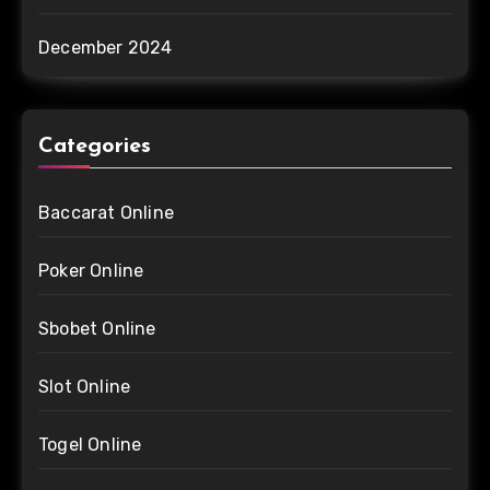
December 2024
Categories
Baccarat Online
Poker Online
Sbobet Online
Slot Online
Togel Online