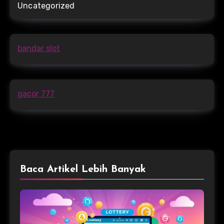
Uncategorized
bandar slot
gacor 777
Baca Artikel Lebih Banyak