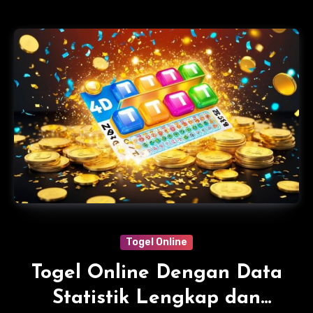
Togel Online
Togel Online Dengan Data
Statistik Lengkap dan