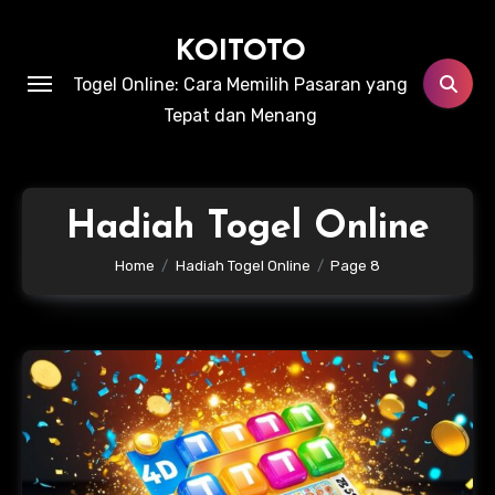
Skip
to
KOITOTO
content
Togel Online: Cara Memilih Pasaran yang
Tepat dan Menang
Hadiah Togel Online
Home
Hadiah Togel Online
Page 8