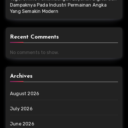
Dampaknya Pada Industri Permainan Angka
Yang Semakin Modern
Recent Comments
No comments to show.
Archives
August 2026
July 2026
June 2026