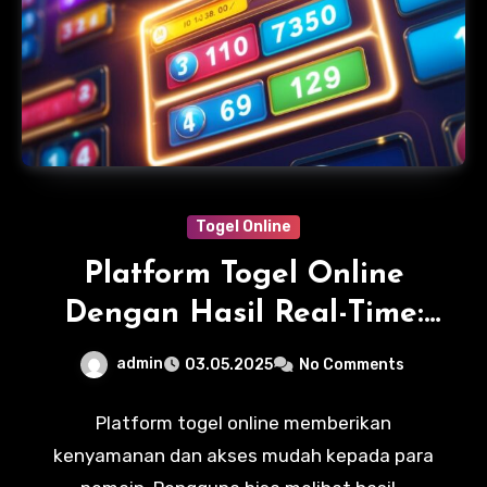
Togel Online
Platform Togel Online
Dengan Hasil Real-Time:
Panduan untuk Pemain
admin
03.05.2025
No Comments
Cerdas
Platform togel online memberikan
kenyamanan dan akses mudah kepada para