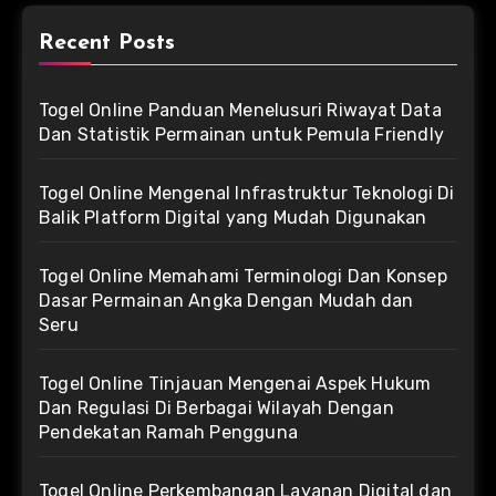
Recent Posts
Togel Online Panduan Menelusuri Riwayat Data
Dan Statistik Permainan untuk Pemula Friendly
Togel Online Mengenal Infrastruktur Teknologi Di
Balik Platform Digital yang Mudah Digunakan
Togel Online Memahami Terminologi Dan Konsep
Dasar Permainan Angka Dengan Mudah dan
Seru
Togel Online Tinjauan Mengenai Aspek Hukum
Dan Regulasi Di Berbagai Wilayah Dengan
Pendekatan Ramah Pengguna
Togel Online Perkembangan Layanan Digital dan