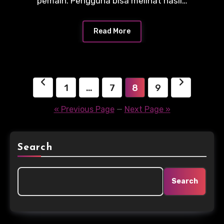
pemain. Pengguna bisa melihat hasil…
Read More
Posts
1
…
7
8
9
pagination
« Previous Page
—
Next Page »
Search
Search