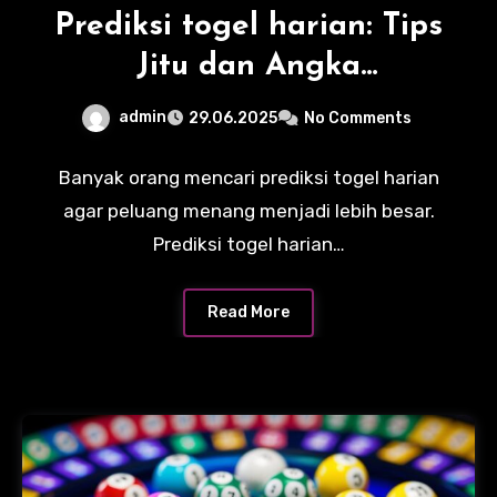
Prediksi togel harian: Tips
Jitu dan Angka
Keberuntungan Hari Ini
admin
29.06.2025
No Comments
Banyak orang mencari prediksi togel harian
agar peluang menang menjadi lebih besar.
Prediksi togel harian…
Read More