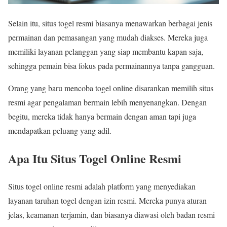
Selain itu, situs togel resmi biasanya menawarkan berbagai jenis
permainan dan pemasangan yang mudah diakses. Mereka juga
memiliki layanan pelanggan yang siap membantu kapan saja,
sehingga pemain bisa fokus pada permainannya tanpa gangguan.
Orang yang baru mencoba togel online disarankan memilih situs
resmi agar pengalaman bermain lebih menyenangkan. Dengan
begitu, mereka tidak hanya bermain dengan aman tapi juga
mendapatkan peluang yang adil.
Apa Itu Situs Togel Online Resmi
Situs togel online resmi adalah platform yang menyediakan
layanan taruhan togel dengan izin resmi. Mereka punya aturan
jelas, keamanan terjamin, dan biasanya diawasi oleh badan resmi