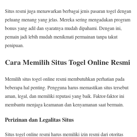
Situs resmi juga menawarkan berbagai jenis pasaran togel dengan
peluang menang yang jelas. Mereka sering mengadakan program
bonus yang adil dan syaratnya mudah dipahami. Dengan ini,
pemain jadi lebih mudah menikmati permainan tanpa takut
penipuan.
Cara Memilih Situs Togel Online Resmi
Memilih situs togel online resmi membutuhkan perhatian pada
beberapa hal penting. Pengguna harus memastikan situs tersebut
aman, legal, dan memiliki reputasi yang baik. Faktor-faktor ini
membantu menjaga keamanan dan kenyamanan saat bermain.
Perizinan dan Legalitas Situs
Situs togel online resmi harus memiliki izin resmi dari otoritas