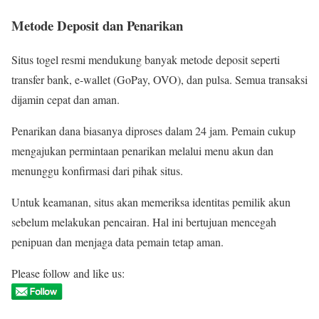
Metode Deposit dan Penarikan
Situs togel resmi mendukung banyak metode deposit seperti
transfer bank, e-wallet (GoPay, OVO), dan pulsa. Semua transaksi
dijamin cepat dan aman.
Penarikan dana biasanya diproses dalam 24 jam. Pemain cukup
mengajukan permintaan penarikan melalui menu akun dan
menunggu konfirmasi dari pihak situs.
Untuk keamanan, situs akan memeriksa identitas pemilik akun
sebelum melakukan pencairan. Hal ini bertujuan mencegah
penipuan dan menjaga data pemain tetap aman.
Please follow and like us: