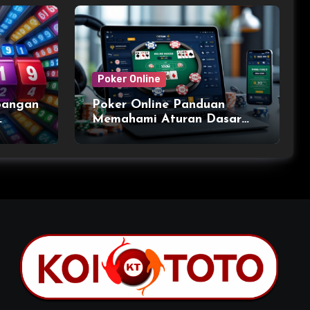
Poker Online
bangan
Poker Online Panduan
Memahami Aturan Dasar
stri
dan Cara Bermain dengan
ng
Mudah dan Seru