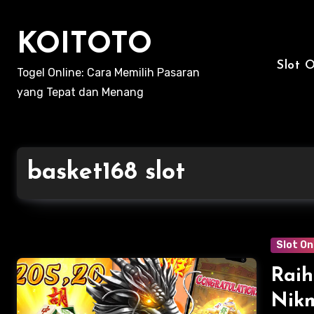
Skip
to
KOITOTO
content
Slot O
Togel Online: Cara Memilih Pasaran
yang Tepat dan Menang
basket168 slot
Slot On
Raih
Nikm