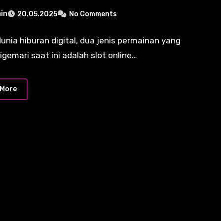
et168!
in
20.05.2025
No Comments
unia hiburan digital, dua jenis permainan yang
digemari saat ini adalah slot online…
 More