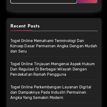
Recent Posts
Togel Online Memahami Terminologi Dan
Konsep Dasar Permainan Angka Dengan Mudah
dan Seru
Togel Online Tinjauan Mengenai Aspek Hukum
Dan Regulasi Di Berbagai Wilayah Dengan
Pendekatan Ramah Pengguna
Togel Online Perkembangan Layanan Digital
dan Dampaknya Pada Industri Permainan
Angka Yang Semakin Modern