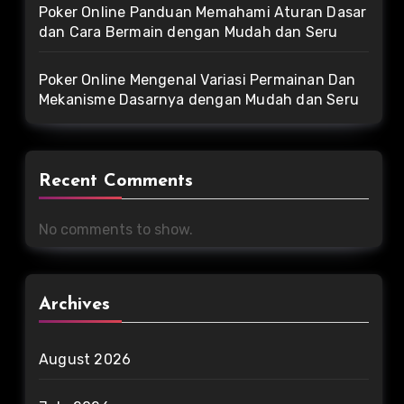
Poker Online Panduan Memahami Aturan Dasar
dan Cara Bermain dengan Mudah dan Seru
Poker Online Mengenal Variasi Permainan Dan
Mekanisme Dasarnya dengan Mudah dan Seru
Recent Comments
No comments to show.
Archives
August 2026