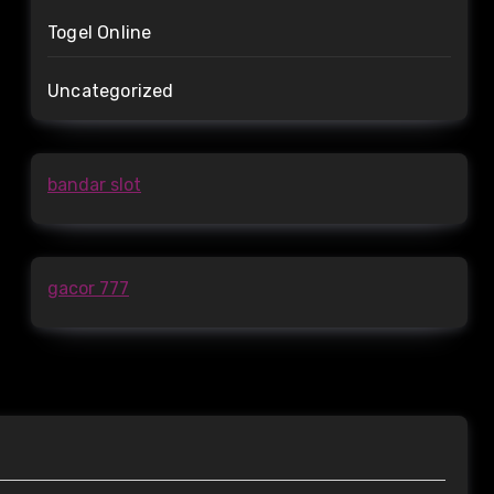
Togel Online
Uncategorized
bandar slot
gacor 777