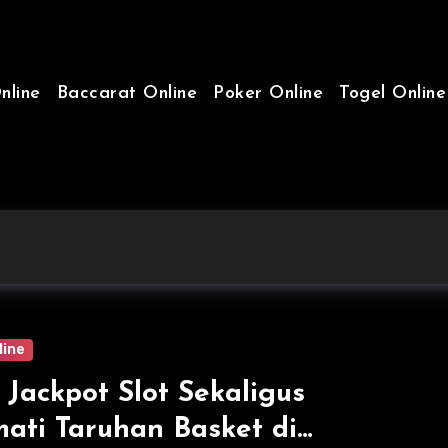
nline
Baccarat Online
Poker Online
Togel Online
line
 Jackpot Slot Sekaligus
ati Taruhan Basket di