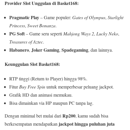
Provider Slot Unggulan di Basket168:
Pragmatic Play
– Game populer:
Gates of Olympus
,
Starlight
Princess
,
Sweet Bonanza
.
PG Soft
– Game seru seperti
Mahjong Ways 2
,
Lucky Neko
,
Treasures of Aztec
.
Habanero
Joker Gaming
Spadegaming
,
,
, dan lainnya.
Keunggulan Slot Basket168:
RTP tinggi (Return to Player) hingga 98%.
Fitur
Buy Free Spin
untuk memperbesar peluang jackpot.
Grafik HD dan animasi memukau.
Bisa dimainkan via HP maupun PC tanpa lag.
Rp200
Dengan minimal bet mulai dari
, kamu sudah bisa
jackpot hingga puluhan juta
berkesempatan mendapatkan