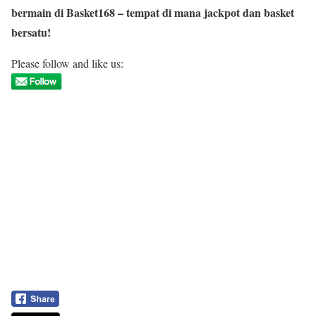
bermain di Basket168 – tempat di mana jackpot dan basket
bersatu!
Please follow and like us: