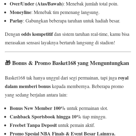
Over/Under (Atas/Bawah)
: Menebak jumlah total poin.
Moneyline
: Menebak tim pemenang langsung.
Parlay
: Gabungkan beberapa taruhan untuk hadiah besar.
odds kompetitif
Dengan
dan sistem taruhan real-time, kamu bisa
merasakan sensasi layaknya bertaruh langsung di stadion!
🎁
Bonus & Promo Basket168 yang Menguntungkan
royal
Basket168 tak hanya unggul dari segi permainan, tapi juga
dalam memberi bonus
kepada membernya. Beberapa promo
yang sedang berjalan antara lain:
Bonus New Member 100%
untuk permainan slot.
Cashback Sportsbook hingga 10%
tiap minggu.
Freebet Tanpa Deposit
untuk pemain aktif.
Promo Spesial NBA Finals & Event Besar Lainnya.