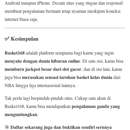
Android maupun iPhone. Desain situs yang ringan dan responsif
membuat pengalaman bermain tetap nyaman meskipun koneksi
internet biasa saja.
✅
Kesimpulan
Basket168
adalah platform sempurna bagi kamu yang ingin
menyatu dengan dunia hiburan online
. Di satu sisi, kamu bisa
memburu jackpot besar dari slot gacor
, dan di sisi lain, kamu
merasakan sensasi taruhan basket kelas dunia
juga bisa
dari
NBA hingga liga internasional lainnya.
Tak perlu lagi berpindah-pindah situs. Cukup satu akun di
pengalaman ganda yang
Basket168, kamu bisa mendapatkan
menguntungkan
.
Daftar sekarang juga dan buktikan sendiri serunya
🎯