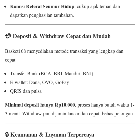
Komisi Referal Seumur Hidup
, cukup ajak teman dan
dapatkan penghasilan tambahan.
💳
Deposit & Withdraw Cepat dan Mudah
Basket168 menyediakan metode transaksi yang lengkap dan
cepat:
Transfer Bank (BCA, BRI, Mandiri, BNI)
E-wallet: Dana, OVO, GoPay
QRIS dan pulsa
Minimal deposit hanya Rp10.000
, proses hanya butuh waktu 1-
3 menit. Withdraw pun dijamin lancar dan cepat, bebas potongan.
🔒
Keamanan & Layanan Terpercaya