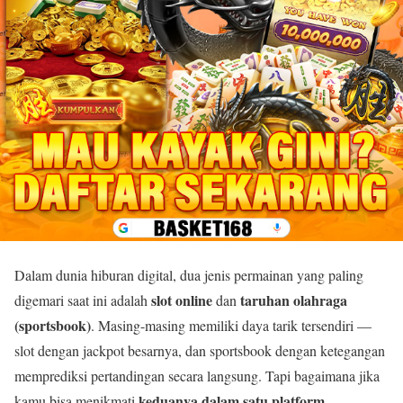
Dalam dunia hiburan digital, dua jenis permainan yang paling
slot online
taruhan olahraga
digemari saat ini adalah
dan
(sportsbook)
. Masing-masing memiliki daya tarik tersendiri —
slot dengan jackpot besarnya, dan sportsbook dengan ketegangan
memprediksi pertandingan secara langsung. Tapi bagaimana jika
keduanya dalam satu platform
kamu bisa menikmati