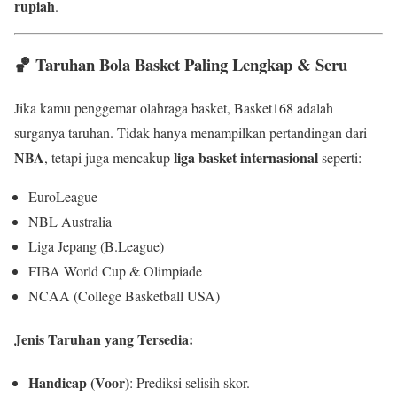
rupiah
.
🏀
Taruhan Bola Basket Paling Lengkap & Seru
Jika kamu penggemar olahraga basket, Basket168 adalah
surganya taruhan. Tidak hanya menampilkan pertandingan dari
NBA
liga basket internasional
, tetapi juga mencakup
seperti:
EuroLeague
NBL Australia
Liga Jepang (B.League)
FIBA World Cup & Olimpiade
NCAA (College Basketball USA)
Jenis Taruhan yang Tersedia:
Handicap (Voor)
: Prediksi selisih skor.