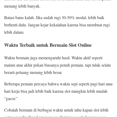
menang lebih banyak.
Batasi batas kalah. Jika sudah rugi 30-50% modal, lebih baik
berhenti dulu. Jangan kejar kekalahan karena bisa membuat rugi
lebih dalam.
Waktu Terbaik untuk Bermain Slot Online
Waktu bermain juga memengaruhi hasil. Waktu aktif seperti
malam atau akhir pekan biasanya penuh pemain, tapi tidak selalu
berarti peluang menang lebih besar.
Beberapa pemain percaya bahwa waktu sepi seperti pagi hari atau
hari kerja bisa jadi lebih baik karena slot mungkin lebih mudah
“gacor.”
Cobalah bermain di berbagai waktu untuk tahu kapan slot lebih