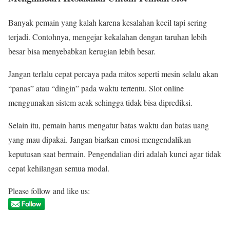
Banyak pemain yang kalah karena kesalahan kecil tapi sering
terjadi. Contohnya, mengejar kekalahan dengan taruhan lebih
besar bisa menyebabkan kerugian lebih besar.
Jangan terlalu cepat percaya pada mitos seperti mesin selalu akan
“panas” atau “dingin” pada waktu tertentu. Slot online
menggunakan sistem acak sehingga tidak bisa diprediksi.
Selain itu, pemain harus mengatur batas waktu dan batas uang
yang mau dipakai. Jangan biarkan emosi mengendalikan
keputusan saat bermain. Pengendalian diri adalah kunci agar tidak
cepat kehilangan semua modal.
Please follow and like us: