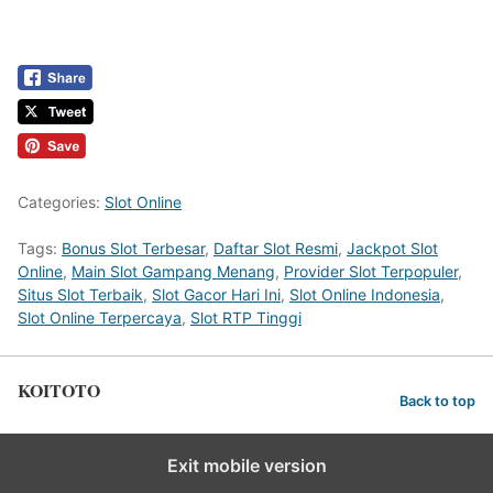
Categories:
Slot Online
Tags:
Bonus Slot Terbesar
,
Daftar Slot Resmi
,
Jackpot Slot
Online
,
Main Slot Gampang Menang
,
Provider Slot Terpopuler
,
Situs Slot Terbaik
,
Slot Gacor Hari Ini
,
Slot Online Indonesia
,
Slot Online Terpercaya
,
Slot RTP Tinggi
KOITOTO
Back to top
Exit mobile version