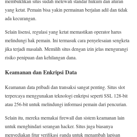
membuktikan situs sudah melewati standar hukum dan aturan
yang ketat. Pemain bisa yakin permainan berjalan adil dan tidak
ada kecurangan.
Selain lisensi, regulasi yang ketat memastikan operator harus
melindungi hak pemain. Ini termasuk cara penyelesaian sengketa
jika terjadi masalah. Memilih situs dengan izin jelas mengurangi
risiko penipuan dan kehilangan dana.
Keamanan dan Enkripsi Data
Keamanan data pribadi dan transaksi sangat penting. Situs slot
terpercaya menggunakan teknologi enkripsi seperti SSL 128-bit
atau 256-bit untuk melindungi informasi pemain dari pencurian.
Selain itu, mereka memakai firewall dan sistem keamanan lain
untuk menghindari serangan hacker. Situs juga biasanya
menyediakan fitur verifikasi ganda untuk menambah lapisan