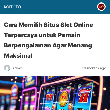
KOITOTO
Cara Memilih Situs Slot Online
Terpercaya untuk Pemain
Berpengalaman Agar Menang
Maksimal
admin
10 months ago