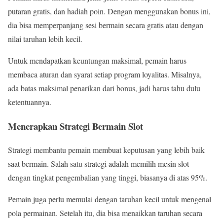
putaran gratis, dan hadiah poin. Dengan menggunakan bonus ini,
dia bisa memperpanjang sesi bermain secara gratis atau dengan
nilai taruhan lebih kecil.
Untuk mendapatkan keuntungan maksimal, pemain harus
membaca aturan dan syarat setiap program loyalitas. Misalnya,
ada batas maksimal penarikan dari bonus, jadi harus tahu dulu
ketentuannya.
Menerapkan Strategi Bermain Slot
Strategi membantu pemain membuat keputusan yang lebih baik
saat bermain. Salah satu strategi adalah memilih mesin slot
dengan tingkat pengembalian yang tinggi, biasanya di atas 95%.
Pemain juga perlu memulai dengan taruhan kecil untuk mengenal
pola permainan. Setelah itu, dia bisa menaikkan taruhan secara