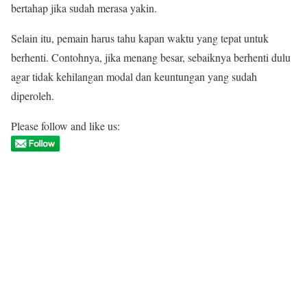
bertahap jika sudah merasa yakin.
Selain itu, pemain harus tahu kapan waktu yang tepat untuk
berhenti. Contohnya, jika menang besar, sebaiknya berhenti dulu
agar tidak kehilangan modal dan keuntungan yang sudah
diperoleh.
Please follow and like us: