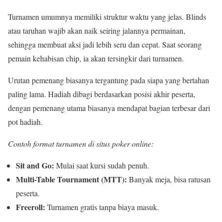
Turnamen umumnya memiliki struktur waktu yang jelas. Blinds
atau taruhan wajib akan naik seiring jalannya permainan,
sehingga membuat aksi jadi lebih seru dan cepat. Saat seorang
pemain kehabisan chip, ia akan tersingkir dari turnamen.
Urutan pemenang biasanya tergantung pada siapa yang bertahan
paling lama. Hadiah dibagi berdasarkan posisi akhir peserta,
dengan pemenang utama biasanya mendapat bagian terbesar dari
pot hadiah.
Contoh format turnamen di situs poker online:
Sit and Go:
Mulai saat kursi sudah penuh.
Multi-Table Tournament (MTT):
Banyak meja, bisa ratusan
peserta.
Freeroll:
Turnamen gratis tanpa biaya masuk.