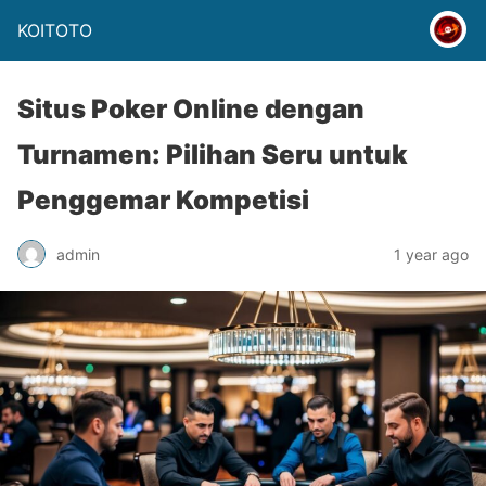
KOITOTO
Situs Poker Online dengan
Turnamen: Pilihan Seru untuk
Penggemar Kompetisi
admin
1 year ago