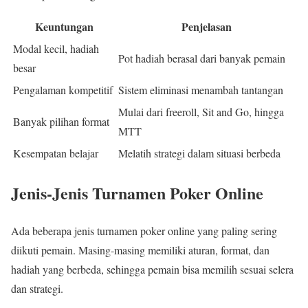
Keuntungan
Penjelasan
Modal kecil, hadiah
Pot hadiah berasal dari banyak pemain
besar
Pengalaman kompetitif
Sistem eliminasi menambah tantangan
Mulai dari freeroll, Sit and Go, hingga
Banyak pilihan format
MTT
Kesempatan belajar
Melatih strategi dalam situasi berbeda
Jenis-Jenis Turnamen Poker Online
Ada beberapa jenis turnamen poker online yang paling sering
diikuti pemain. Masing-masing memiliki aturan, format, dan
hadiah yang berbeda, sehingga pemain bisa memilih sesuai selera
dan strategi.