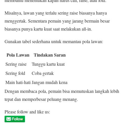
membantu menentukan kapan harus call, raise, atau fold.
Misalnya, lawan yang terlalu sering raise biasanya hanya
menggertak. Sementara pemain yang jarang bermain besar
biasanya punya kartu kuat saat melakukan all-in.
Gunakan tabel sederhana untuk memantau pola lawan:
Pola Lawan
Tindakan Saran
Sering raise
Tunggu kartu kuat
Sering fold
Coba gertak
Main hati-hati
Jangan mudah kena
Dengan membaca pola, pemain bisa memutuskan langkah lebih
tepat dan memperbesar peluang menang.
Please follow and like us: