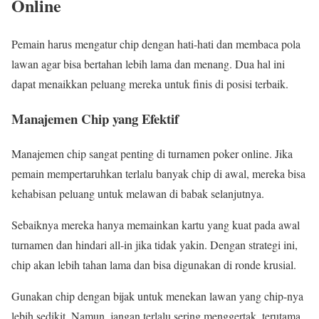
Online
Pemain harus mengatur chip dengan hati-hati dan membaca pola
lawan agar bisa bertahan lebih lama dan menang. Dua hal ini
dapat menaikkan peluang mereka untuk finis di posisi terbaik.
Manajemen Chip yang Efektif
Manajemen chip sangat penting di turnamen poker online. Jika
pemain mempertaruhkan terlalu banyak chip di awal, mereka bisa
kehabisan peluang untuk melawan di babak selanjutnya.
Sebaiknya mereka hanya memainkan kartu yang kuat pada awal
turnamen dan hindari all-in jika tidak yakin. Dengan strategi ini,
chip akan lebih tahan lama dan bisa digunakan di ronde krusial.
Gunakan chip dengan bijak untuk menekan lawan yang chip-nya
lebih sedikit. Namun, jangan terlalu sering menggertak, terutama