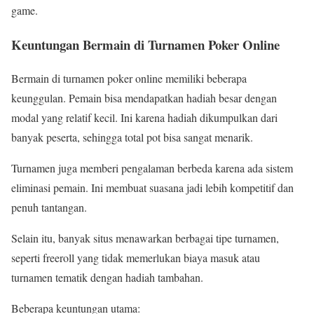
game.
Keuntungan Bermain di Turnamen Poker Online
Bermain di turnamen poker online memiliki beberapa
keunggulan. Pemain bisa mendapatkan hadiah besar dengan
modal yang relatif kecil. Ini karena hadiah dikumpulkan dari
banyak peserta, sehingga total pot bisa sangat menarik.
Turnamen juga memberi pengalaman berbeda karena ada sistem
eliminasi pemain. Ini membuat suasana jadi lebih kompetitif dan
penuh tantangan.
Selain itu, banyak situs menawarkan berbagai tipe turnamen,
seperti freeroll yang tidak memerlukan biaya masuk atau
turnamen tematik dengan hadiah tambahan.
Beberapa keuntungan utama: