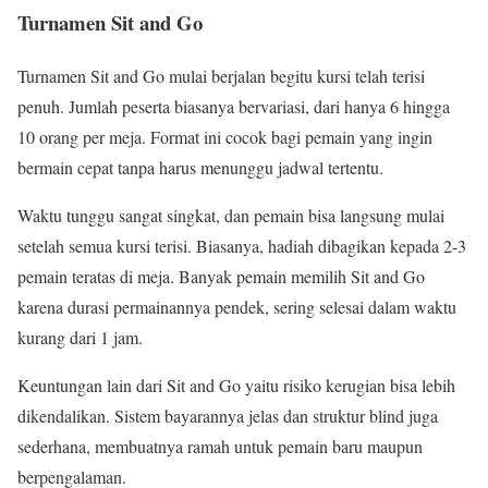
Turnamen Sit and Go
Turnamen Sit and Go mulai berjalan begitu kursi telah terisi
penuh. Jumlah peserta biasanya bervariasi, dari hanya 6 hingga
10 orang per meja. Format ini cocok bagi pemain yang ingin
bermain cepat tanpa harus menunggu jadwal tertentu.
Waktu tunggu sangat singkat, dan pemain bisa langsung mulai
setelah semua kursi terisi. Biasanya, hadiah dibagikan kepada 2-3
pemain teratas di meja. Banyak pemain memilih Sit and Go
karena durasi permainannya pendek, sering selesai dalam waktu
kurang dari 1 jam.
Keuntungan lain dari Sit and Go yaitu risiko kerugian bisa lebih
dikendalikan. Sistem bayarannya jelas dan struktur blind juga
sederhana, membuatnya ramah untuk pemain baru maupun
berpengalaman.