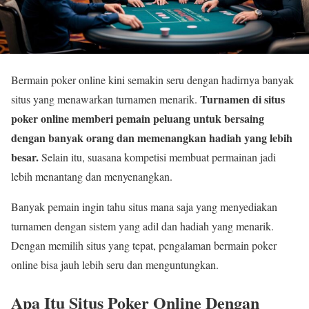
Bermain poker online kini semakin seru dengan hadirnya banyak
Turnamen di situs
situs yang menawarkan turnamen menarik.
poker online memberi pemain peluang untuk bersaing
dengan banyak orang dan memenangkan hadiah yang lebih
besar.
Selain itu, suasana kompetisi membuat permainan jadi
lebih menantang dan menyenangkan.
Banyak pemain ingin tahu situs mana saja yang menyediakan
turnamen dengan sistem yang adil dan hadiah yang menarik.
Dengan memilih situs yang tepat, pengalaman bermain poker
online bisa jauh lebih seru dan menguntungkan.
Apa Itu Situs Poker Online Dengan