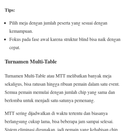
Tips:
Pilih meja dengan jumlah peserta yang sesuai dengan
kemampuan.
Fokus pada fase awal karena struktur blind bisa naik dengan
cepat.
Turnamen Multi-Table
Turnamen Multi-Table atau MTT melibatkan banyak meja
sekaligus, bisa ratusan hingga ribuan pemain dalam satu event.
Semua pemain memulai dengan jumlah chip yang sama dan
berlomba untuk menjadi satu-satunya pemenang.
MTT sering dijadwalkan di waktu tertentu dan biasanya
berlangsung cukup lama, bisa beberapa jam sampai selesai.
Sistem eliminasi digunakan, jadi pemain yang kehabisan chip