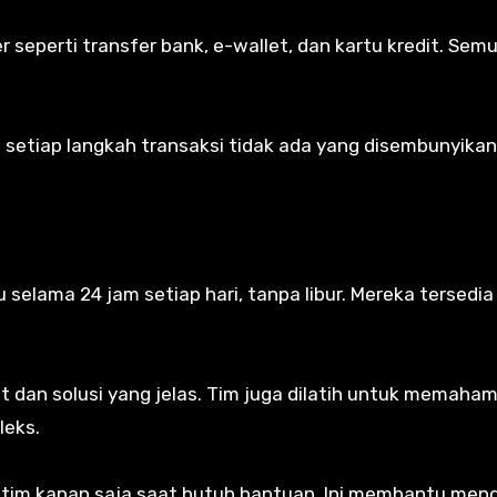
eperti transfer bank, e-wallet, dan kartu kredit. Semu
 setiap langkah transaksi tidak ada yang disembunyika
elama 24 jam setiap hari, tanpa libur. Mereka tersedia
 dan solusi yang jelas. Tim juga dilatih untuk memaham
leks.
im kapan saja saat butuh bantuan. Ini membantu men