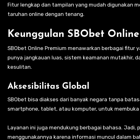
Fitur lengkap dan tampilan yang mudah digunakan me
taruhan online dengan tenang.
Keunggulan SBObet Online
SBObet Online Premium menawarkan berbagai fitur
punya jangkauan luas, sistem keamanan mutakhir, d
kesulitan.
Aksesibilitas Global
SBObet bisa diakses dari banyak negara tanpa batasa
smartphone, tablet, atau komputer, untuk membuka s
Layanan ini juga mendukung berbagai bahasa. Jadi, 
menggunakannya karena informasi muncul dalam ba