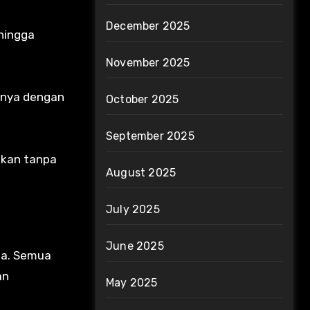
December 2025
hingga
November 2025
anya dengan
October 2025
September 2025
nakan tanpa
August 2025
July 2025
June 2025
ia. Semua
an
May 2025