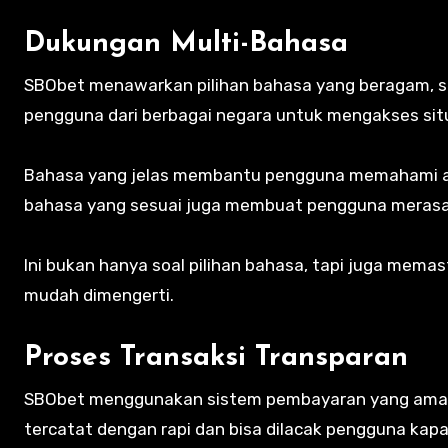
Dukungan Multi-Bahasa
SBObet menawarkan pilihan bahasa yang beragam, sepe
pengguna dari berbagai negara untuk mengakses sit
Bahasa yang jelas membantu pengguna memahami atura
bahasa yang sesuai juga membuat pengguna merasa 
Ini bukan hanya soal pilihan bahasa, tapi juga mema
mudah dimengerti.
Proses Transaksi Transparan
SBObet menggunakan sistem pembayaran yang aman da
tercatat dengan rapi dan bisa dilacak pengguna kapa