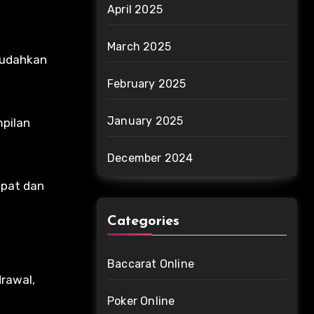
April 2025
March 2025
emudahkan
February 2025
January 2025
mpilan
December 2024
epat dan
Categories
Baccarat Online
rawal,
Poker Online