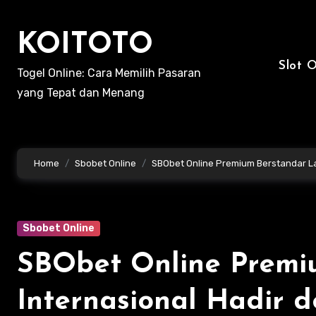
Skip
to
KOITOTO
content
Slot O
Togel Online: Cara Memilih Pasaran
yang Tepat dan Menang
Home
Sbobet Online
SBObet Online Premium Berstandar La
Sbobet Online
SBObet Online Premi
Internasional Hadir 