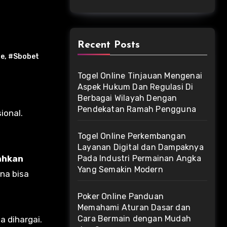
Recent Posts
le
,
#Sbobet
Togel Online Tinjauan Mengenai
Aspek Hukum Dan Regulasi Di
Berbagai Wilayah Dengan
Pendekatan Ramah Pengguna
Togel Online Perkembangan
Layanan Digital dan Dampaknya
ahkan
Pada Industri Permainan Angka
Yang Semakin Modern
na bisa
Poker Online Panduan
Memahami Aturan Dasar dan
Cara Bermain dengan Mudah
 dihargai.