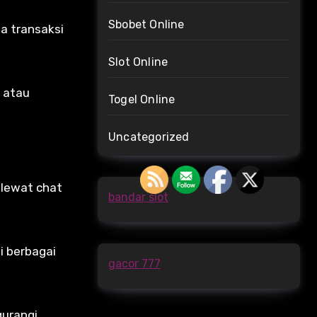
Sbobet Online
a transaksi
Slot Online
n atau
Togel Online
Uncategorized
 lewat chat
bandar slot
i berbagai
gacor 777
gurangi