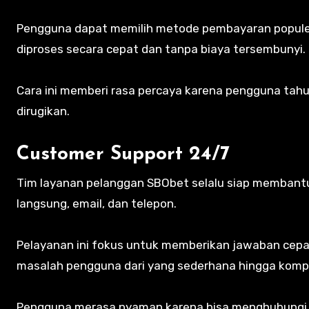
Pengguna dapat memilih metode pembayaran populer s
diproses secara cepat dan tanpa biaya tersembunyi.
Cara ini memberi rasa percaya karena pengguna tahu
dirugikan.
Customer Support 24/7
Tim layanan pelanggan SBObet selalu siap membantu s
langsung, email, dan telepon.
Pelayanan ini fokus untuk memberikan jawaban cepat
masalah pengguna dari yang sederhana hingga komp
Pengguna merasa nyaman karena bisa menghubungi t