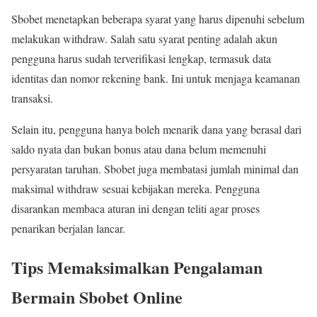
Sbobet menetapkan beberapa syarat yang harus dipenuhi sebelum
melakukan withdraw. Salah satu syarat penting adalah akun
pengguna harus sudah terverifikasi lengkap, termasuk data
identitas dan nomor rekening bank. Ini untuk menjaga keamanan
transaksi.
Selain itu, pengguna hanya boleh menarik dana yang berasal dari
saldo nyata dan bukan bonus atau dana belum memenuhi
persyaratan taruhan. Sbobet juga membatasi jumlah minimal dan
maksimal withdraw sesuai kebijakan mereka. Pengguna
disarankan membaca aturan ini dengan teliti agar proses
penarikan berjalan lancar.
Tips Memaksimalkan Pengalaman
Bermain Sbobet Online