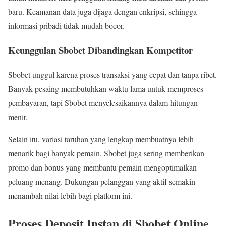
baru. Keamanan data juga dijaga dengan enkripsi, sehingga
informasi pribadi tidak mudah bocor.
Keunggulan Sbobet Dibandingkan Kompetitor
Sbobet unggul karena proses transaksi yang cepat dan tanpa ribet.
Banyak pesaing membutuhkan waktu lama untuk memproses
pembayaran, tapi Sbobet menyelesaikannya dalam hitungan
menit.
Selain itu, variasi taruhan yang lengkap membuatnya lebih
menarik bagi banyak pemain. Sbobet juga sering memberikan
promo dan bonus yang membantu pemain mengoptimalkan
peluang menang. Dukungan pelanggan yang aktif semakin
menambah nilai lebih bagi platform ini.
Proses Deposit Instan di Sbobet Online