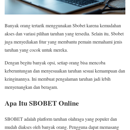
Banyak orang tertarik menggunakan Sbobet karena kemudahan
akses dan variasi pilihan taruhan yang tersedia. Selain itu, Sbobet
juga menyediakan fitur yang membantu pemain memahami jenis
taruhan yang cocok untuk mereka.
Dengan begitu banyak opsi, setiap orang bisa mencoba
keberuntungan dan menyesuaikan taruhan sesuai kemampuan dan
keinginannya. Ini membuat pengalaman taruhan jadi lebih
menyenangkan dan beragam.
Apa Itu SBOBET Online
SBOBET adalah platform taruhan olahraga yang populer dan
mudah diakses oleh banyak orang. Pengguna dapat memasang