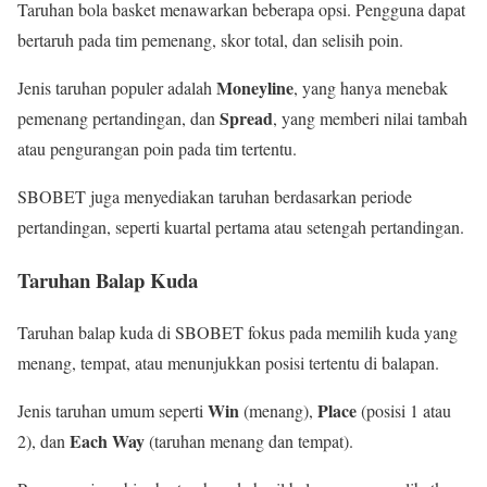
Taruhan bola basket menawarkan beberapa opsi. Pengguna dapat
bertaruh pada tim pemenang, skor total, dan selisih poin.
Moneyline
Jenis taruhan populer adalah
, yang hanya menebak
Spread
pemenang pertandingan, dan
, yang memberi nilai tambah
atau pengurangan poin pada tim tertentu.
SBOBET juga menyediakan taruhan berdasarkan periode
pertandingan, seperti kuartal pertama atau setengah pertandingan.
Taruhan Balap Kuda
Taruhan balap kuda di SBOBET fokus pada memilih kuda yang
menang, tempat, atau menunjukkan posisi tertentu di balapan.
Win
Place
Jenis taruhan umum seperti
(menang),
(posisi 1 atau
Each Way
2), dan
(taruhan menang dan tempat).