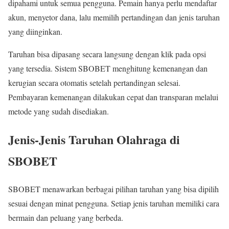
dipahami untuk semua pengguna. Pemain hanya perlu mendaftar
akun, menyetor dana, lalu memilih pertandingan dan jenis taruhan
yang diinginkan.
Taruhan bisa dipasang secara langsung dengan klik pada opsi
yang tersedia. Sistem SBOBET menghitung kemenangan dan
kerugian secara otomatis setelah pertandingan selesai.
Pembayaran kemenangan dilakukan cepat dan transparan melalui
metode yang sudah disediakan.
Jenis-Jenis Taruhan Olahraga di
SBOBET
SBOBET menawarkan berbagai pilihan taruhan yang bisa dipilih
sesuai dengan minat pengguna. Setiap jenis taruhan memiliki cara
bermain dan peluang yang berbeda.