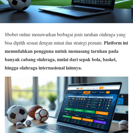
Sbobet online menawarkan berbagai jenis taruhan olahraga yang
Platform ini
bisa dipilih sesuai dengan minat dan strategi pemain.
memudahkan pengguna untuk memasang taruhan pada
banyak cabang olahraga, mulai dari sepak bola, basket,
hingga olahraga internasional lainnya.