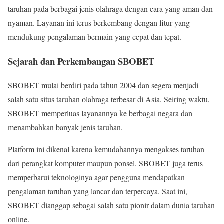
taruhan pada berbagai jenis olahraga dengan cara yang aman dan
nyaman. Layanan ini terus berkembang dengan fitur yang
mendukung pengalaman bermain yang cepat dan tepat.
Sejarah dan Perkembangan SBOBET
SBOBET mulai berdiri pada tahun 2004 dan segera menjadi
salah satu situs taruhan olahraga terbesar di Asia. Seiring waktu,
SBOBET memperluas layanannya ke berbagai negara dan
menambahkan banyak jenis taruhan.
Platform ini dikenal karena kemudahannya mengakses taruhan
dari perangkat komputer maupun ponsel. SBOBET juga terus
memperbarui teknologinya agar pengguna mendapatkan
pengalaman taruhan yang lancar dan terpercaya. Saat ini,
SBOBET dianggap sebagai salah satu pionir dalam dunia taruhan
online.