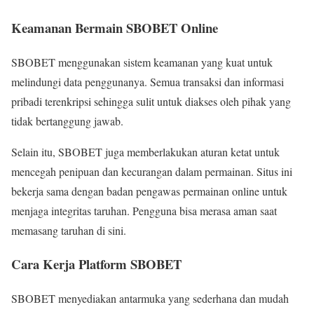
Keamanan Bermain SBOBET Online
SBOBET menggunakan sistem keamanan yang kuat untuk
melindungi data penggunanya. Semua transaksi dan informasi
pribadi terenkripsi sehingga sulit untuk diakses oleh pihak yang
tidak bertanggung jawab.
Selain itu, SBOBET juga memberlakukan aturan ketat untuk
mencegah penipuan dan kecurangan dalam permainan. Situs ini
bekerja sama dengan badan pengawas permainan online untuk
menjaga integritas taruhan. Pengguna bisa merasa aman saat
memasang taruhan di sini.
Cara Kerja Platform SBOBET
SBOBET menyediakan antarmuka yang sederhana dan mudah