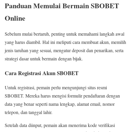
Panduan Memulai Bermain SBOBET
Online
Sebelum mulai bertaruh, penting untuk memahami langkah awal
yang harus diambil. Hal ini meliputi cara membuat akun, memilih
jenis taruhan yang sesuai, mengatur deposit dan penarikan, serta
strategi dasar untuk bermain dengan bijak.
Cara Registrasi Akun SBOBET
Untuk registrasi, pemain perlu mengunjungi situs resmi
SBOBET. Mereka harus mengisi formulir pendaftaran dengan
data yang benar seperti nama lengkap, alamat email, nomor
telepon, dan tanggal lahir.
Setelah data diinput, pemain akan menerima kode verifikasi