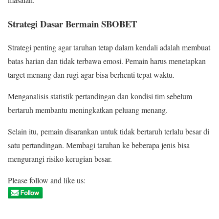
Strategi Dasar Bermain SBOBET
Strategi penting agar taruhan tetap dalam kendali adalah membuat
batas harian dan tidak terbawa emosi. Pemain harus menetapkan
target menang dan rugi agar bisa berhenti tepat waktu.
Menganalisis statistik pertandingan dan kondisi tim sebelum
bertaruh membantu meningkatkan peluang menang.
Selain itu, pemain disarankan untuk tidak bertaruh terlalu besar di
satu pertandingan. Membagi taruhan ke beberapa jenis bisa
mengurangi risiko kerugian besar.
Please follow and like us: