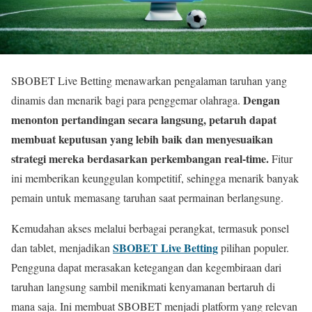
SBOBET Live Betting menawarkan pengalaman taruhan yang
Dengan
dinamis dan menarik bagi para penggemar olahraga.
menonton pertandingan secara langsung, petaruh dapat
membuat keputusan yang lebih baik dan menyesuaikan
strategi mereka berdasarkan perkembangan real-time.
Fitur
ini memberikan keunggulan kompetitif, sehingga menarik banyak
pemain untuk memasang taruhan saat permainan berlangsung.
Kemudahan akses melalui berbagai perangkat, termasuk ponsel
SBOBET Live Betting
dan tablet, menjadikan
pilihan populer.
Pengguna dapat merasakan ketegangan dan kegembiraan dari
taruhan langsung sambil menikmati kenyamanan bertaruh di
mana saja. Ini membuat SBOBET menjadi platform yang relevan