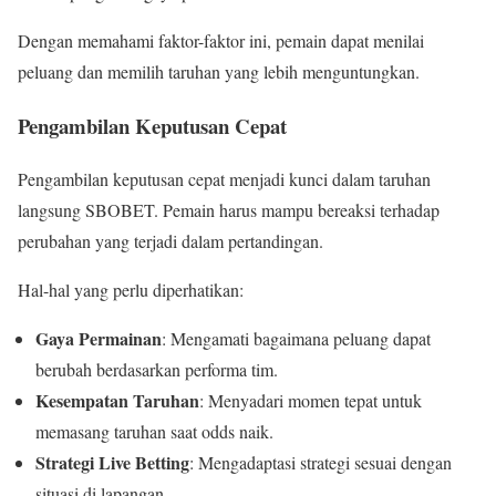
Dengan memahami faktor-faktor ini, pemain dapat menilai
peluang dan memilih taruhan yang lebih menguntungkan.
Pengambilan Keputusan Cepat
Pengambilan keputusan cepat menjadi kunci dalam taruhan
langsung SBOBET. Pemain harus mampu bereaksi terhadap
perubahan yang terjadi dalam pertandingan.
Hal-hal yang perlu diperhatikan:
Gaya Permainan
: Mengamati bagaimana peluang dapat
berubah berdasarkan performa tim.
Kesempatan Taruhan
: Menyadari momen tepat untuk
memasang taruhan saat odds naik.
Strategi Live Betting
: Mengadaptasi strategi sesuai dengan
situasi di lapangan.