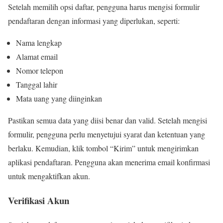
Setelah memilih opsi daftar, pengguna harus mengisi formulir
pendaftaran dengan informasi yang diperlukan, seperti:
Nama lengkap
Alamat email
Nomor telepon
Tanggal lahir
Mata uang yang diinginkan
Pastikan semua data yang diisi benar dan valid. Setelah mengisi
formulir, pengguna perlu menyetujui syarat dan ketentuan yang
berlaku. Kemudian, klik tombol “Kirim” untuk mengirimkan
aplikasi pendaftaran. Pengguna akan menerima email konfirmasi
untuk mengaktifkan akun.
Verifikasi Akun