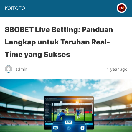
KOITOTO
SBOBET Live Betting: Panduan
Lengkap untuk Taruhan Real-
Time yang Sukses
admin
1 year ago