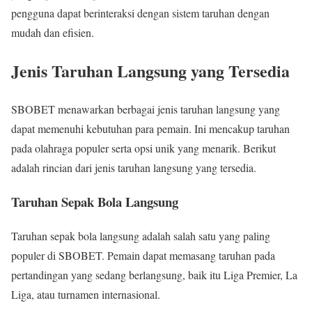
pengguna dapat berinteraksi dengan sistem taruhan dengan
mudah dan efisien.
Jenis Taruhan Langsung yang Tersedia
SBOBET menawarkan berbagai jenis taruhan langsung yang
dapat memenuhi kebutuhan para pemain. Ini mencakup taruhan
pada olahraga populer serta opsi unik yang menarik. Berikut
adalah rincian dari jenis taruhan langsung yang tersedia.
Taruhan Sepak Bola Langsung
Taruhan sepak bola langsung adalah salah satu yang paling
populer di SBOBET. Pemain dapat memasang taruhan pada
pertandingan yang sedang berlangsung, baik itu Liga Premier, La
Liga, atau turnamen internasional.