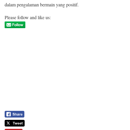
dalam pengalaman bermain yang positif.
Please follow and like us: