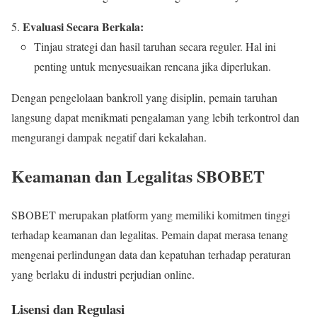
Evaluasi Secara Berkala:
Tinjau strategi dan hasil taruhan secara reguler. Hal ini
penting untuk menyesuaikan rencana jika diperlukan.
Dengan pengelolaan bankroll yang disiplin, pemain taruhan
langsung dapat menikmati pengalaman yang lebih terkontrol dan
mengurangi dampak negatif dari kekalahan.
Keamanan dan Legalitas SBOBET
SBOBET merupakan platform yang memiliki komitmen tinggi
terhadap keamanan dan legalitas. Pemain dapat merasa tenang
mengenai perlindungan data dan kepatuhan terhadap peraturan
yang berlaku di industri perjudian online.
Lisensi dan Regulasi