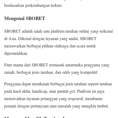
berdasarkan perkembangan terkini.
Mengenal SBOBET
SBOBET adalah salah satu platform taruhan online yang terkenal
di Asia. Dikenal dengan layanan yang andal, SBOBET
menawarkan berbagai pilihan olahraga dan acara untuk
dipertaruhkan.
Fitur utama dari SBOBET termasuk antarmuka pengguna yang
ramah, berbagai jenis taruhan, dan odds yang kompetitif.
Pengguna dapat menikmati berbagai jenis taruhan seperti taruhan
pada hasil akhir, handicap, atau jumlah gol. Platform ini juga
menawarkan layanan pelanggan yang responsif, membantu
pemain dengan pertanyaan atau masalah yang mungkin timbul.