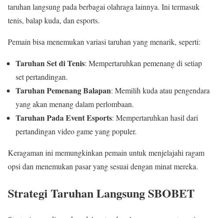
taruhan langsung pada berbagai olahraga lainnya. Ini termasuk
tenis, balap kuda, dan esports.
Pemain bisa menemukan variasi taruhan yang menarik, seperti:
Taruhan Set di Tenis
: Mempertaruhkan pemenang di setiap
set pertandingan.
Taruhan Pemenang Balapan
: Memilih kuda atau pengendara
yang akan menang dalam perlombaan.
Taruhan Pada Event Esports
: Mempertaruhkan hasil dari
pertandingan video game yang populer.
Keragaman ini memungkinkan pemain untuk menjelajahi ragam
opsi dan menemukan pasar yang sesuai dengan minat mereka.
Strategi Taruhan Langsung SBOBET