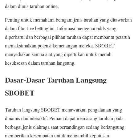
dalam dunia taruhan online.
Penting untuk memahami beragam jenis taruhan yang ditawarkan
dalam fitur live betting ini. Informasi mengenai odds yang
diperbarui dan berbagai pilihan taruhan dapat membantu petaruh
memaksimalkan potensi kemenangan mereka. SBOBET
menyediakan semua alat yang diperlukan untuk meraih
kesuksesan dalam taruhan langsung.
Dasar-Dasar Taruhan Langsung
SBOBET
Taruhan langsung SBOBET menawarkan pengalaman yang
dinamis dan interaktif. Pemain dapat memasang taruhan pada
berbagai jenis olahraga saat pertandingan sedang berlangsung,
memberikan kesempatan untuk mengambil keputusan