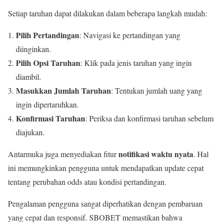
Setiap taruhan dapat dilakukan dalam beberapa langkah mudah:
Pilih Pertandingan
: Navigasi ke pertandingan yang
diinginkan.
Pilih Opsi Taruhan
: Klik pada jenis taruhan yang ingin
diambil.
Masukkan Jumlah Taruhan
: Tentukan jumlah uang yang
ingin dipertaruhkan.
Konfirmasi Taruhan
: Periksa dan konfirmasi taruhan sebelum
diajukan.
notifikasi waktu nyata
Antarmuka juga menyediakan fitur
. Hal
ini memungkinkan pengguna untuk mendapatkan update cepat
tentang perubahan odds atau kondisi pertandingan.
Pengalaman pengguna sangat diperhatikan dengan pembaruan
yang cepat dan responsif. SBOBET memastikan bahwa