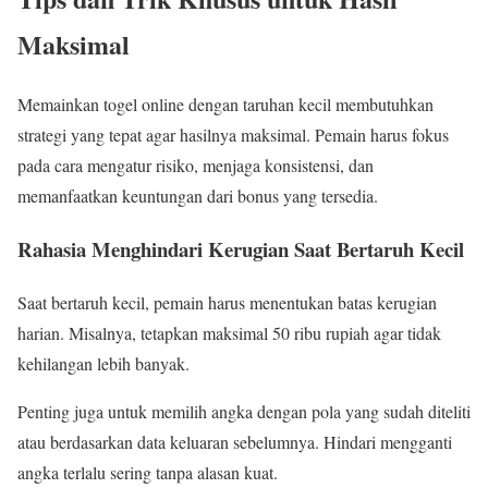
Maksimal
Memainkan togel online dengan taruhan kecil membutuhkan
strategi yang tepat agar hasilnya maksimal. Pemain harus fokus
pada cara mengatur risiko, menjaga konsistensi, dan
memanfaatkan keuntungan dari bonus yang tersedia.
Rahasia Menghindari Kerugian Saat Bertaruh Kecil
Saat bertaruh kecil, pemain harus menentukan batas kerugian
harian. Misalnya, tetapkan maksimal 50 ribu rupiah agar tidak
kehilangan lebih banyak.
Penting juga untuk memilih angka dengan pola yang sudah diteliti
atau berdasarkan data keluaran sebelumnya. Hindari mengganti
angka terlalu sering tanpa alasan kuat.