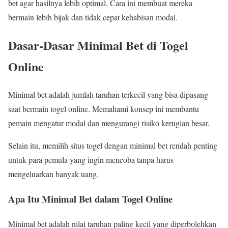
bet agar hasilnya lebih optimal. Cara ini membuat mereka
bermain lebih bijak dan tidak cepat kehabisan modal.
Dasar-Dasar Minimal Bet di Togel
Online
Minimal bet adalah jumlah taruhan terkecil yang bisa dipasang
saat bermain togel online. Memahami konsep ini membantu
pemain mengatur modal dan mengurangi risiko kerugian besar.
Selain itu, memilih situs togel dengan minimal bet rendah penting
untuk para pemula yang ingin mencoba tanpa harus
mengeluarkan banyak uang.
Apa Itu Minimal Bet dalam Togel Online
Minimal bet adalah nilai taruhan paling kecil yang diperbolehkan