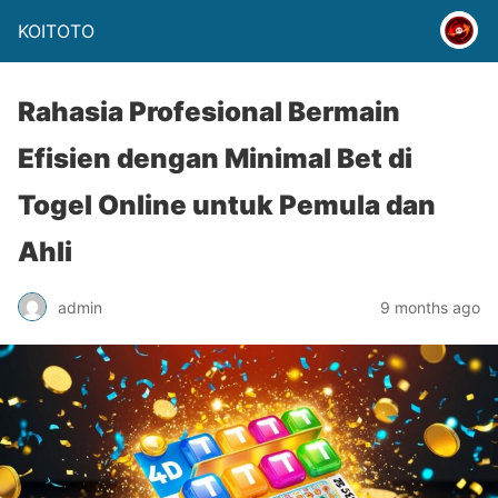
KOITOTO
Rahasia Profesional Bermain
Efisien dengan Minimal Bet di
Togel Online untuk Pemula dan
Ahli
admin
9 months ago