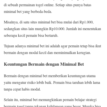
di sebuah permainan togel online. Setiap situs punya batas
minimal bet yang berbeda-beda.
Misalnya, di satu situs minimal bet bisa mulai dari Rp1.000,
sedangkan situs lain mungkin Rp10.000. Jumlah ini menentukan
seberapa kecil pemain bisa bertaruh.
Tujuan adanya minimal bet ini adalah agar pemain tetap bisa ikut
bermain dengan modal kecil dan meminimalkan kerugian.
Keuntungan Bermain dengan Minimal Bet
Bermain dengan minimal bet memberikan keuntungan utama
yaitu mengatur risiko lebih baik. Pemain bisa taruhan lebih lama
tanpa cepat habis modal.
Selain itu, minimal bet memungkinkan pemain belajar strategi
bermain togel tanpa tekanan kehilangan uang besar. Mereka bisa