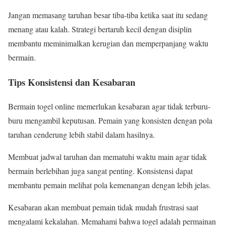
Jangan memasang taruhan besar tiba-tiba ketika saat itu sedang
menang atau kalah. Strategi bertaruh kecil dengan disiplin
membantu meminimalkan kerugian dan memperpanjang waktu
bermain.
Tips Konsistensi dan Kesabaran
Bermain togel online memerlukan kesabaran agar tidak terburu-
buru mengambil keputusan. Pemain yang konsisten dengan pola
taruhan cenderung lebih stabil dalam hasilnya.
Membuat jadwal taruhan dan mematuhi waktu main agar tidak
bermain berlebihan juga sangat penting. Konsistensi dapat
membantu pemain melihat pola kemenangan dengan lebih jelas.
Kesabaran akan membuat pemain tidak mudah frustrasi saat
mengalami kekalahan. Memahami bahwa togel adalah permainan