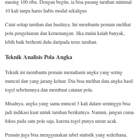
masing 100 ribu. Dengan begitu, ia bisa pasang taruhan minimal
10 kali tanpa harus habis modal sekaligus.
Catat setiap taruhan dan hasilnya. Ini membantu pemain melihat
pola pengeluaran dan kemenangan. Jika mulai kalah banyak,
lebih baik berhenti dulu daripada terus taruhan.
Teknik Analisis Pola Angka
Teknik ini membantu pemain memahami angka yang sering
muncul dan yang jarang keluar. Dia bisa melihat data angka hasil
togel sebelumnya dan membuat catatan pola.
Misalnya, angka yang sama muncul 3 kali dalam seminggu bisa
jadi indikasi kuat untuk taruhan berikutnya. Namun, jangan cuma
fokus pada satu pola saja, karena togel punya unsur acak.
Pemain juga bisa menggunakan tabel statistik yang sederhana,