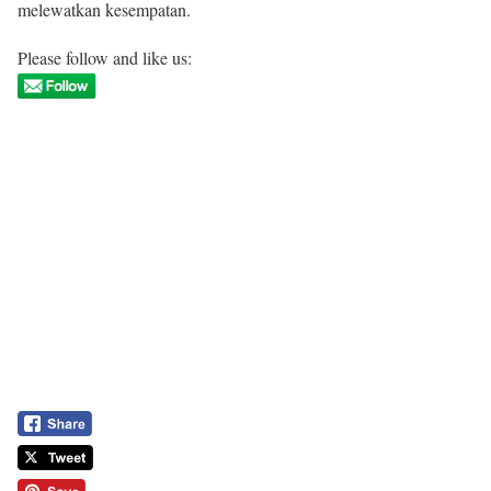
melewatkan kesempatan.
Please follow and like us: