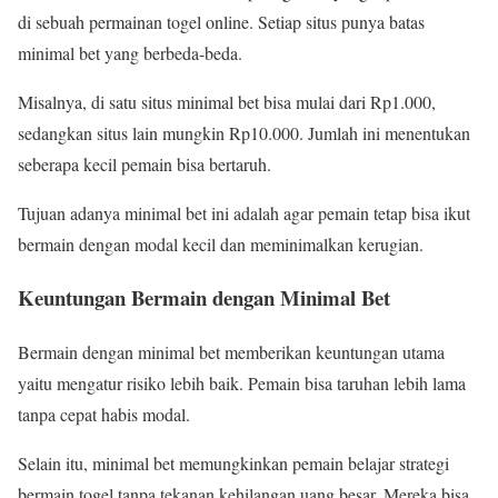
di sebuah permainan togel online. Setiap situs punya batas
minimal bet yang berbeda-beda.
Misalnya, di satu situs minimal bet bisa mulai dari Rp1.000,
sedangkan situs lain mungkin Rp10.000. Jumlah ini menentukan
seberapa kecil pemain bisa bertaruh.
Tujuan adanya minimal bet ini adalah agar pemain tetap bisa ikut
bermain dengan modal kecil dan meminimalkan kerugian.
Keuntungan Bermain dengan Minimal Bet
Bermain dengan minimal bet memberikan keuntungan utama
yaitu mengatur risiko lebih baik. Pemain bisa taruhan lebih lama
tanpa cepat habis modal.
Selain itu, minimal bet memungkinkan pemain belajar strategi
bermain togel tanpa tekanan kehilangan uang besar. Mereka bisa