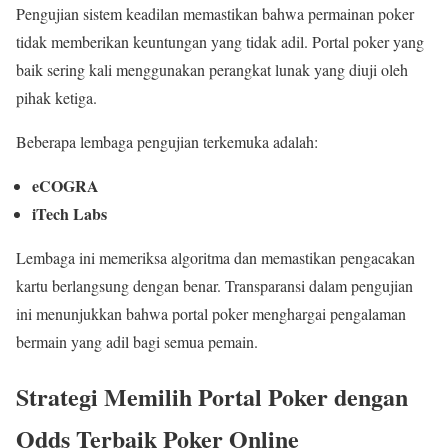
Pengujian sistem keadilan memastikan bahwa permainan poker
tidak memberikan keuntungan yang tidak adil. Portal poker yang
baik sering kali menggunakan perangkat lunak yang diuji oleh
pihak ketiga.
Beberapa lembaga pengujian terkemuka adalah:
eCOGRA
iTech Labs
Lembaga ini memeriksa algoritma dan memastikan pengacakan
kartu berlangsung dengan benar. Transparansi dalam pengujian
ini menunjukkan bahwa portal poker menghargai pengalaman
bermain yang adil bagi semua pemain.
Strategi Memilih Portal Poker dengan
Odds Terbaik Poker Online