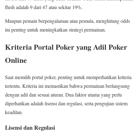
flush adalah 9 dari 47 atau sekitar 19%.
Maupun pemain berpengalaman atau pemula, menghitung odds
ini penting untuk meningkatkan strategi permainan.
Kriteria Portal Poker yang Adil Poker
Online
Saat memilih portal poker, penting untuk memperhatikan kriteria
tertentu. Kriteria ini memastikan bahwa permainan berlangsung
dengan adil dan sesuai aturan. Dua faktor utama yang perlu
diperhatikan adalah lisensi dan regulasi, serta pengujian sistem
keadilan.
Lisensi dan Regulasi