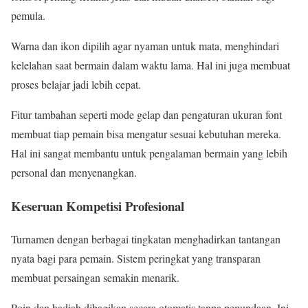
pemula.
Warna dan ikon dipilih agar nyaman untuk mata, menghindari
kelelahan saat bermain dalam waktu lama. Hal ini juga membuat
proses belajar jadi lebih cepat.
Fitur tambahan seperti mode gelap dan pengaturan ukuran font
membuat tiap pemain bisa mengatur sesuai kebutuhan mereka.
Hal ini sangat membantu untuk pengalaman bermain yang lebih
personal dan menyenangkan.
Keseruan Kompetisi Profesional
Turnamen dengan berbagai tingkatan menghadirkan tantangan
nyata bagi para pemain. Sistem peringkat yang transparan
membuat persaingan semakin menarik.
Poin dan hadiah dibagikan secara otomatis tanpa penundaan. Ini