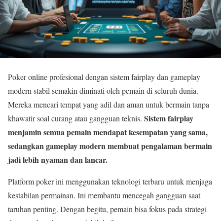
Poker online profesional dengan sistem fairplay dan gameplay
modern stabil semakin diminati oleh pemain di seluruh dunia.
Mereka mencari tempat yang adil dan aman untuk bermain tanpa
Sistem fairplay
khawatir soal curang atau gangguan teknis.
menjamin semua pemain mendapat kesempatan yang sama,
sedangkan gameplay modern membuat pengalaman bermain
jadi lebih nyaman dan lancar.
Platform poker ini menggunakan teknologi terbaru untuk menjaga
kestabilan permainan. Ini membantu mencegah gangguan saat
taruhan penting. Dengan begitu, pemain bisa fokus pada strategi