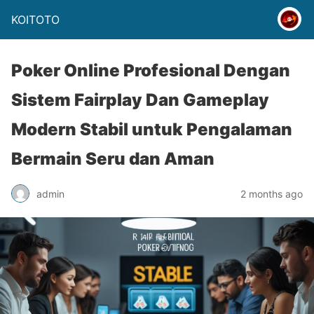
KOITOTO
Poker Online Profesional Dengan
Sistem Fairplay Dan Gameplay
Modern Stabil untuk Pengalaman
Bermain Seru dan Aman
admin
2 months ago