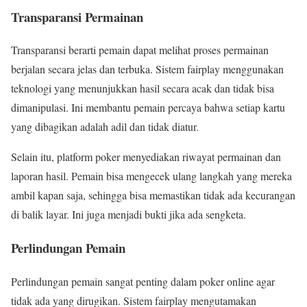
Transparansi Permainan
Transparansi berarti pemain dapat melihat proses permainan
berjalan secara jelas dan terbuka. Sistem fairplay menggunakan
teknologi yang menunjukkan hasil secara acak dan tidak bisa
dimanipulasi. Ini membantu pemain percaya bahwa setiap kartu
yang dibagikan adalah adil dan tidak diatur.
Selain itu, platform poker menyediakan riwayat permainan dan
laporan hasil. Pemain bisa mengecek ulang langkah yang mereka
ambil kapan saja, sehingga bisa memastikan tidak ada kecurangan
di balik layar. Ini juga menjadi bukti jika ada sengketa.
Perlindungan Pemain
Perlindungan pemain sangat penting dalam poker online agar
tidak ada yang dirugikan. Sistem fairplay mengutamakan