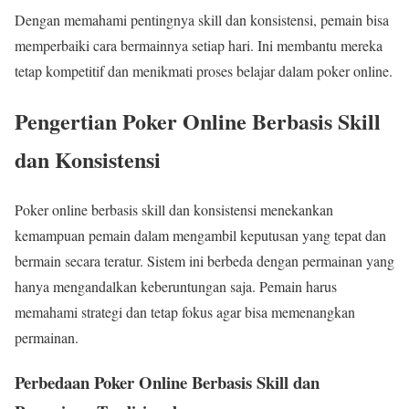
Dengan memahami pentingnya skill dan konsistensi, pemain bisa
memperbaiki cara bermainnya setiap hari. Ini membantu mereka
tetap kompetitif dan menikmati proses belajar dalam poker online.
Pengertian Poker Online Berbasis Skill
dan Konsistensi
Poker online berbasis skill dan konsistensi menekankan
kemampuan pemain dalam mengambil keputusan yang tepat dan
bermain secara teratur. Sistem ini berbeda dengan permainan yang
hanya mengandalkan keberuntungan saja. Pemain harus
memahami strategi dan tetap fokus agar bisa memenangkan
permainan.
Perbedaan Poker Online Berbasis Skill dan