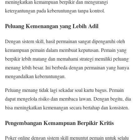
meningkatkan kemampuan berpikir dan mengurangi
ketergantungan pada keberuntungan tanpa kontrol.
Peluang Kemenangan yang Lebih Adil
Dengan sistem skill, hasil permainan sangat dipengaruhi oleh
kemampuan pemain dalam membuat keputusan. Pemain yang
berpikir lebih matang dan memahami strategi memiliki peluang
menang lebih besar. Ini berbeda dengan permainan yang hanya
mengandalkan keberuntungan.
Peluang menang tidak lagi sekadar soal kartu bagus. Pemain
dapat mengelola risiko dan membaca lawan. Dengan begitu, dia
bisa meningkatkan kemenangan secara bertahap dan konsisten.
Pengembangan Kemampuan Berpikir Kritis
Poker online dengan sistem skill menuntut pemain untuk selalu