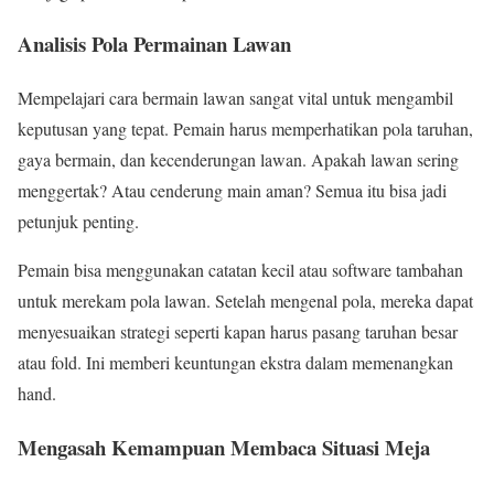
Analisis Pola Permainan Lawan
Mempelajari cara bermain lawan sangat vital untuk mengambil
keputusan yang tepat. Pemain harus memperhatikan pola taruhan,
gaya bermain, dan kecenderungan lawan. Apakah lawan sering
menggertak? Atau cenderung main aman? Semua itu bisa jadi
petunjuk penting.
Pemain bisa menggunakan catatan kecil atau software tambahan
untuk merekam pola lawan. Setelah mengenal pola, mereka dapat
menyesuaikan strategi seperti kapan harus pasang taruhan besar
atau fold. Ini memberi keuntungan ekstra dalam memenangkan
hand.
Mengasah Kemampuan Membaca Situasi Meja