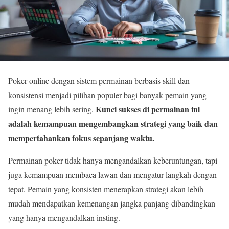
Poker online dengan sistem permainan berbasis skill dan
konsistensi menjadi pilihan populer bagi banyak pemain yang
Kunci sukses di permainan ini
ingin menang lebih sering.
adalah kemampuan mengembangkan strategi yang baik dan
mempertahankan fokus sepanjang waktu.
Permainan poker tidak hanya mengandalkan keberuntungan, tapi
juga kemampuan membaca lawan dan mengatur langkah dengan
tepat. Pemain yang konsisten menerapkan strategi akan lebih
mudah mendapatkan kemenangan jangka panjang dibandingkan
yang hanya mengandalkan insting.