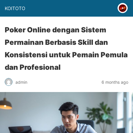
KOITOTO
Poker Online dengan Sistem
Permainan Berbasis Skill dan
Konsistensi untuk Pemain Pemula
dan Profesional
admin
6 months ago