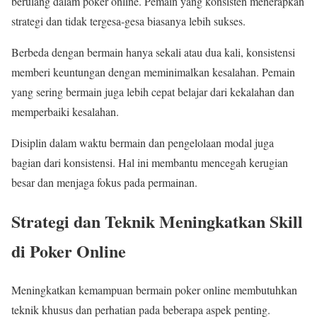
berulang dalam poker online. Pemain yang konsisten menerapkan
strategi dan tidak tergesa-gesa biasanya lebih sukses.
Berbeda dengan bermain hanya sekali atau dua kali, konsistensi
memberi keuntungan dengan meminimalkan kesalahan. Pemain
yang sering bermain juga lebih cepat belajar dari kekalahan dan
memperbaiki kesalahan.
Disiplin dalam waktu bermain dan pengelolaan modal juga
bagian dari konsistensi. Hal ini membantu mencegah kerugian
besar dan menjaga fokus pada permainan.
Strategi dan Teknik Meningkatkan Skill
di Poker Online
Meningkatkan kemampuan bermain poker online membutuhkan
teknik khusus dan perhatian pada beberapa aspek penting.