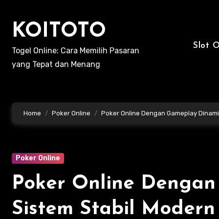
Skip
to
KOITOTO
content
Slot O
Togel Online: Cara Memilih Pasaran
yang Tepat dan Menang
Home
Poker Online
Poker Online Dengan Gameplay Dinami
Poker Online
Poker Online Dengan
Sistem Stabil Modern