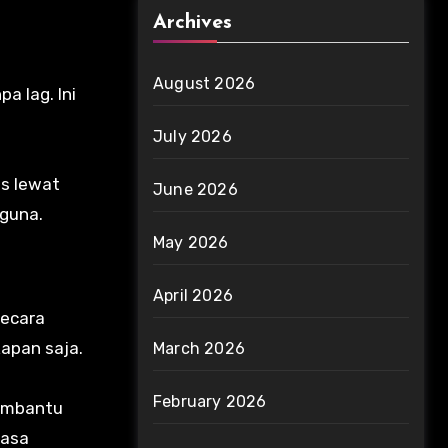
Archives
August 2026
 lag. Ini
July 2026
es lewat
June 2026
guna.
May 2026
April 2026
secara
apan saja.
March 2026
February 2026
membantu
rasa