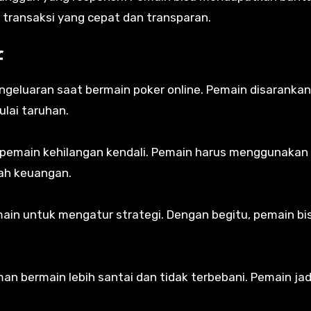
m transaksi yang cepat dan transparan.
f
luaran saat bermain poker online. Pemain disarankan
lai taruhan.
 pemain kehilangan kendali. Pemain harus menggunakan
ah keuangan.
main untuk mengatur strategi. Dengan begitu, pemain bi
bermain lebih santai dan tidak terbebani. Pemain jadi