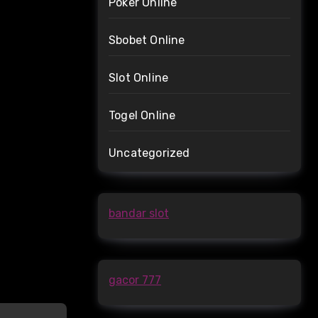
Poker Online
Sbobet Online
Slot Online
Togel Online
Uncategorized
bandar slot
gacor 777