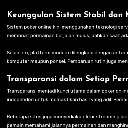
Keunggulan Sistem Stabil dan
Sistem poker online kini menggunakan teknologi se
membuat permainan berjalan mulus, bahkan saat ada 
Selain itu, platform modern dilengkapi dengan anta
komputer maupun ponsel. Pembaruan rutin juga me
Transparansi dalam Setiap Pe
Transparansi menjadi kunci utama dalam poker onlin
independen untuk memastikan hasil yang adil. Pemai
Beberapa situs juga menyediakan fitur streaming lan
pemain memahami jalannya permainan dan menghindar