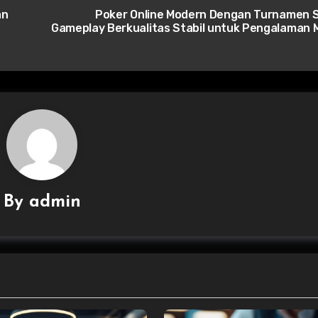
an
Poker Online Modern Dengan Turnamen 
n
Gameplay Berkualitas Stabil untuk Pengalaman 
By
admin