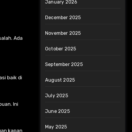
January 2026
December 2025
November 2025
alah. Ada
October 2025
September 2025
si baik di
August 2025
July 2025
uan. Ini
June 2025
May 2025
uan kapan