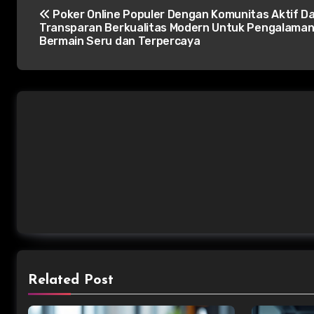
Poker Online Populer Dengan Komunitas Aktif D
navigation
Transparan Berkualitas Modern Untuk Pengalama
Bermain Seru dan Terpercaya
Related Post