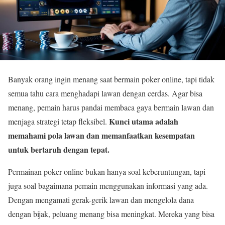
Banyak orang ingin menang saat bermain poker online, tapi tidak
semua tahu cara menghadapi lawan dengan cerdas. Agar bisa
menang, pemain harus pandai membaca gaya bermain lawan dan
Kunci utama adalah
menjaga strategi tetap fleksibel.
memahami pola lawan dan memanfaatkan kesempatan
untuk bertaruh dengan tepat.
Permainan poker online bukan hanya soal keberuntungan, tapi
juga soal bagaimana pemain menggunakan informasi yang ada.
Dengan mengamati gerak-gerik lawan dan mengelola dana
dengan bijak, peluang menang bisa meningkat. Mereka yang bisa