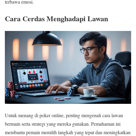
terbawa emosi.
Cara Cerdas Menghadapi Lawan
Untuk menang di poker online, penting mengenali cara lawan
bermain serta strategi yang mereka gunakan. Pemahaman ini
membantu pemain memilih langkah yang tepat dan meningkatkan