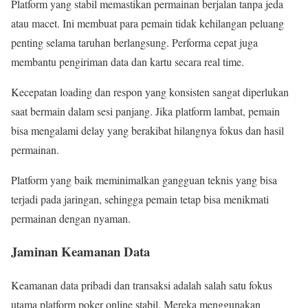
Platform yang stabil memastikan permainan berjalan tanpa jeda
atau macet. Ini membuat para pemain tidak kehilangan peluang
penting selama taruhan berlangsung. Performa cepat juga
membantu pengiriman data dan kartu secara real time.
Kecepatan loading dan respon yang konsisten sangat diperlukan
saat bermain dalam sesi panjang. Jika platform lambat, pemain
bisa mengalami delay yang berakibat hilangnya fokus dan hasil
permainan.
Platform yang baik meminimalkan gangguan teknis yang bisa
terjadi pada jaringan, sehingga pemain tetap bisa menikmati
permainan dengan nyaman.
Jaminan Keamanan Data
Keamanan data pribadi dan transaksi adalah salah satu fokus
utama platform poker online stabil. Mereka menggunakan