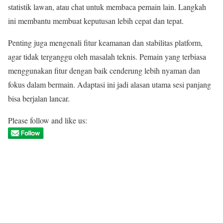
statistik lawan, atau chat untuk membaca pemain lain. Langkah
ini membantu membuat keputusan lebih cepat dan tepat.
Penting juga mengenali fitur keamanan dan stabilitas platform,
agar tidak terganggu oleh masalah teknis. Pemain yang terbiasa
menggunakan fitur dengan baik cenderung lebih nyaman dan
fokus dalam bermain. Adaptasi ini jadi alasan utama sesi panjang
bisa berjalan lancar.
Please follow and like us: