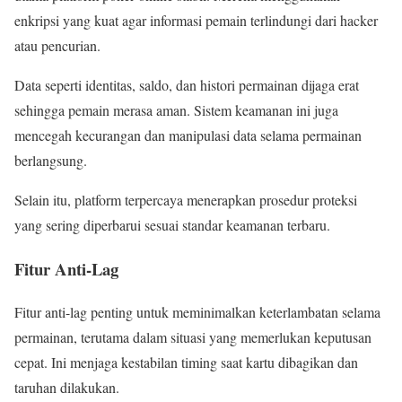
enkripsi yang kuat agar informasi pemain terlindungi dari hacker
atau pencurian.
Data seperti identitas, saldo, dan histori permainan dijaga erat
sehingga pemain merasa aman. Sistem keamanan ini juga
mencegah kecurangan dan manipulasi data selama permainan
berlangsung.
Selain itu, platform terpercaya menerapkan prosedur proteksi
yang sering diperbarui sesuai standar keamanan terbaru.
Fitur Anti-Lag
Fitur anti-lag penting untuk meminimalkan keterlambatan selama
permainan, terutama dalam situasi yang memerlukan keputusan
cepat. Ini menjaga kestabilan timing saat kartu dibagikan dan
taruhan dilakukan.