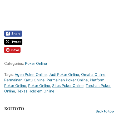
Categories:
Poker Online
Tags:
Agen Poker Online
,
Judi Poker Online
,
Omaha Online
,
Permainan Kartu Online
,
Permainan Poker Online
,
Platform
Poker Online
,
Poker Online
,
Situs Poker Online
,
Taruhan Poker
Online
,
Texas Hold'em Online
KOITOTO
Back to top