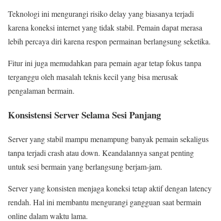
Teknologi ini mengurangi risiko delay yang biasanya terjadi
karena koneksi internet yang tidak stabil. Pemain dapat merasa
lebih percaya diri karena respon permainan berlangsung seketika.
Fitur ini juga memudahkan para pemain agar tetap fokus tanpa
terganggu oleh masalah teknis kecil yang bisa merusak
pengalaman bermain.
Konsistensi Server Selama Sesi Panjang
Server yang stabil mampu menampung banyak pemain sekaligus
tanpa terjadi crash atau down. Keandalannya sangat penting
untuk sesi bermain yang berlangsung berjam-jam.
Server yang konsisten menjaga koneksi tetap aktif dengan latency
rendah. Hal ini membantu mengurangi gangguan saat bermain
online dalam waktu lama.