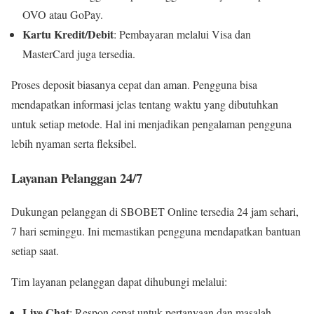
OVO atau GoPay.
Kartu Kredit/Debit
: Pembayaran melalui Visa dan
MasterCard juga tersedia.
Proses deposit biasanya cepat dan aman. Pengguna bisa
mendapatkan informasi jelas tentang waktu yang dibutuhkan
untuk setiap metode. Hal ini menjadikan pengalaman pengguna
lebih nyaman serta fleksibel.
Layanan Pelanggan 24/7
Dukungan pelanggan di SBOBET Online tersedia 24 jam sehari,
7 hari seminggu. Ini memastikan pengguna mendapatkan bantuan
setiap saat.
Tim layanan pelanggan dapat dihubungi melalui:
Live Chat
: Respon cepat untuk pertanyaan dan masalah.