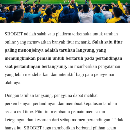
SBOBET adalah salah satu platform terkemuka untuk taruhan
Salah satu fitur
online yang menawarkan banyak fitur menarik.
paling menonjolnya adalah taruhan langsung, yang
memungkinkan pemain untuk bertaruh pada pertandingan
saat pertandingan berlangsung.
Ini memberikan pengalaman
yang lebih mendebarkan dan interaktif bagi para penggemar
olahraga.
Dengan taruhan langsung, pengguna dapat melihat
perkembangan pertandingan dan membuat keputusan taruhan
secara real time. Fitur ini membantu pemain merasakan
ketegangan dan keseruan dari setiap momen pertandingan. Tidak
hanya itu, SBOBET juga memberikan berbagai pilihan acara