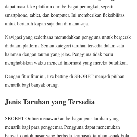
dapat masuk ke platform dari berbagai perangkat, seperti
smartphone, tablet, dan komputer. Ini memberikan fleksibilitas
untuk bertaruh kapan saja dan di mana saja.
Navigasi yang sederhana memudahkan pengguna untuk bergerak
di dalam platform. Semua kategori taruhan tersedia dalam satu
halaman dengan tautan yang jelas. Pengguna tidak perlu
menghabiskan waktu mencari informasi yang mereka butuhkan.
Dengan fitur-fitur ini, live betting di SBOBET menjadi pilihan
menarik bagi banyak orang.
Jenis Taruhan yang Tersedia
SBOBET Online menawarkan berbagai jenis taruhan yang
menarik bagi para penggemar. Pengguna dapat menemukan
banyak contoh pasar yang berbeda, termasuk taruhan sepak bola