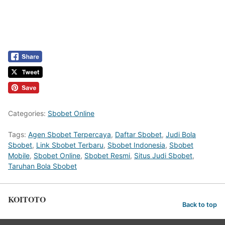
Categories:
Sbobet Online
Tags:
Agen Sbobet Terpercaya
,
Daftar Sbobet
,
Judi Bola
Sbobet
,
Link Sbobet Terbaru
,
Sbobet Indonesia
,
Sbobet
Mobile
,
Sbobet Online
,
Sbobet Resmi
,
Situs Judi Sbobet
,
Taruhan Bola Sbobet
KOITOTO
Back to top