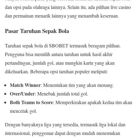
dan opsi pada olahraga lainnya. Selain itu, ada pilihan live casino
dan permainan menarik lainnya yang menambah keseruan.
Pasar Taruhan Sepak Bola
Taruhan sepak bola di SBOBET termasuk beragam pilihan.
Pengguna bisa memilih antara taruhan untuk hasil akhir
pertandingan, jumlah gol, atau mungkin kartu yang akan
dikeluarkan. Beberapa opsi taruhan populer meliputi:
Match Winner
: Menentukan tim yang akan menang.
Over/Under
: Menebak jumlah total gol.
Both Teams to Score
: Memperkirakan apakah kedua tim akan
mencetak gol.
Dengan banyaknya liga yang tersedia, termasuk liga lokal dan
internasional, penggemar dapat dengan mudah menemukan