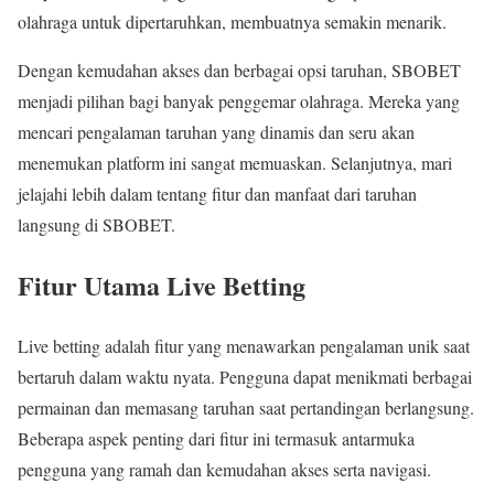
olahraga untuk dipertaruhkan, membuatnya semakin menarik.
Dengan kemudahan akses dan berbagai opsi taruhan, SBOBET
menjadi pilihan bagi banyak penggemar olahraga. Mereka yang
mencari pengalaman taruhan yang dinamis dan seru akan
menemukan platform ini sangat memuaskan. Selanjutnya, mari
jelajahi lebih dalam tentang fitur dan manfaat dari taruhan
langsung di SBOBET.
Fitur Utama Live Betting
Live betting adalah fitur yang menawarkan pengalaman unik saat
bertaruh dalam waktu nyata. Pengguna dapat menikmati berbagai
permainan dan memasang taruhan saat pertandingan berlangsung.
Beberapa aspek penting dari fitur ini termasuk antarmuka
pengguna yang ramah dan kemudahan akses serta navigasi.