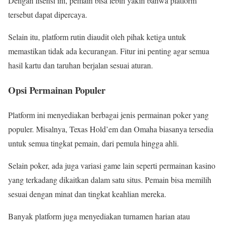
Dengan lisensi ini, pemain bisa lebih yakin bahwa platform
tersebut dapat dipercaya.
Selain itu, platform rutin diaudit oleh pihak ketiga untuk
memastikan tidak ada kecurangan. Fitur ini penting agar semua
hasil kartu dan taruhan berjalan sesuai aturan.
Opsi Permainan Populer
Platform ini menyediakan berbagai jenis permainan poker yang
populer. Misalnya, Texas Hold’em dan Omaha biasanya tersedia
untuk semua tingkat pemain, dari pemula hingga ahli.
Selain poker, ada juga variasi game lain seperti permainan kasino
yang terkadang dikaitkan dalam satu situs. Pemain bisa memilih
sesuai dengan minat dan tingkat keahlian mereka.
Banyak platform juga menyediakan turnamen harian atau