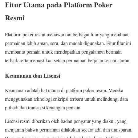
Fitur Utama pada Platform Poker
Resmi
Platform poker resmi menawarkan berbagai fitur yang membuat
permainan lebih aman, seru, dan mudah digunakan. Fitur-fitur ini
membantu pemain untuk mendapatkan pengalaman bermain
terbaik serta memastikan setiap permainan berjalan sesuai aturan.
Keamanan dan Lisensi
Keamanan adalah hal utama di platform poker resmi. Mereka
menggunakan teknologi enkripsi terbaru untuk melindungi data
pribadi dan transaksi keuangan pemain.
Lisensi resmi diberikan oleh badan pengatur yang diakui, yang
menjamin bahwa permainan dilakukan secara adil dan transparan.