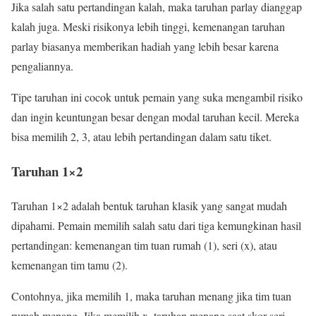
Jika salah satu pertandingan kalah, maka taruhan parlay dianggap
kalah juga. Meski risikonya lebih tinggi, kemenangan taruhan
parlay biasanya memberikan hadiah yang lebih besar karena
pengaliannya.
Tipe taruhan ini cocok untuk pemain yang suka mengambil risiko
dan ingin keuntungan besar dengan modal taruhan kecil. Mereka
bisa memilih 2, 3, atau lebih pertandingan dalam satu tiket.
Taruhan 1×2
Taruhan 1×2 adalah bentuk taruhan klasik yang sangat mudah
dipahami. Pemain memilih salah satu dari tiga kemungkinan hasil
pertandingan: kemenangan tim tuan rumah (1), seri (x), atau
kemenangan tim tamu (2).
Contohnya, jika memilih 1, maka taruhan menang jika tim tuan
rumah menang. Jika memilih x, taruhan menang saat skor seri.