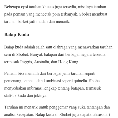
Beberapa opsi taruhan khusus juga tersedia, misalnya taruhan
pada pemain yang mencetak poin terbanyak. Sbobet membuat
taruhan basket jadi mudah dan menarik.
Balap Kuda
Balap kuda adalah salah satu olahraga yang menawarkan taruhan
seru di Sbobet. Banyak balapan dari berbagai negara tersedia,
termasuk Inggris, Australia, dan Hong Kong.
Pemain bisa memilih dari berbagai jenis taruhan seperti
pemenang, tempat, dan kombinasi seperti quinella. Sbobet
menyediakan informasi lengkap tentang balapan, termasuk
statistik kuda dan jokinya.
Taruhan ini menarik untuk penggemar yang suka tantangan dan
analisa kecepatan. Balap kuda di Sbobet juga dapat diakses dari