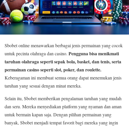
Sbobet online menawarkan berbagai jenis permainan yang cocok
Pengguna bisa menikmati
untuk pecinta olahraga dan casino.
taruhan olahraga seperti sepak bola, basket, dan tenis, serta
permainan casino seperti slot, poker, dan roulette.
Keberagaman ini membuat semua orang dapat menemukan jenis
taruhan yang sesuai dengan minat mereka.
Selain itu, Sbobet memberikan pengalaman taruhan yang mudah
dan seru. Mereka menyediakan platform yang nyaman dan aman
untuk bermain kapan saja. Dengan pilihan permainan yang
banyak, Sbobet menjadi tempat favorit bagi mereka yang ingin