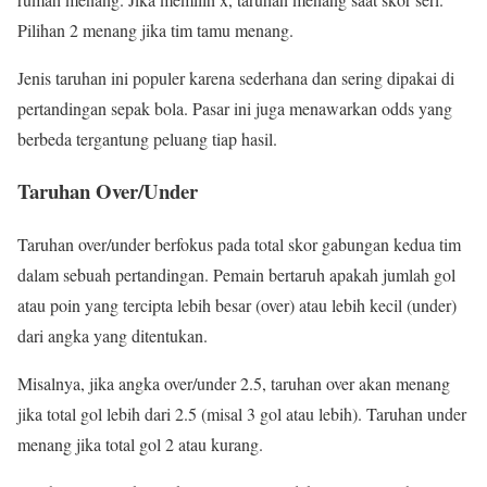
Pilihan 2 menang jika tim tamu menang.
Jenis taruhan ini populer karena sederhana dan sering dipakai di
pertandingan sepak bola. Pasar ini juga menawarkan odds yang
berbeda tergantung peluang tiap hasil.
Taruhan Over/Under
Taruhan over/under berfokus pada total skor gabungan kedua tim
dalam sebuah pertandingan. Pemain bertaruh apakah jumlah gol
atau poin yang tercipta lebih besar (over) atau lebih kecil (under)
dari angka yang ditentukan.
Misalnya, jika angka over/under 2.5, taruhan over akan menang
jika total gol lebih dari 2.5 (misal 3 gol atau lebih). Taruhan under
menang jika total gol 2 atau kurang.