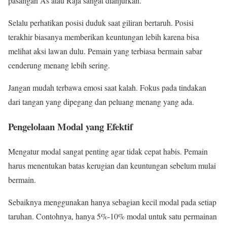
pasangan As atau Raja sangat dianjurkan.
Selalu perhatikan posisi duduk saat giliran bertaruh. Posisi
terakhir biasanya memberikan keuntungan lebih karena bisa
melihat aksi lawan dulu. Pemain yang terbiasa bermain sabar
cenderung menang lebih sering.
Jangan mudah terbawa emosi saat kalah. Fokus pada tindakan
dari tangan yang dipegang dan peluang menang yang ada.
Pengelolaan Modal yang Efektif
Mengatur modal sangat penting agar tidak cepat habis. Pemain
harus menentukan batas kerugian dan keuntungan sebelum mulai
bermain.
Sebaiknya menggunakan hanya sebagian kecil modal pada setiap
taruhan. Contohnya, hanya 5%-10% modal untuk satu permainan