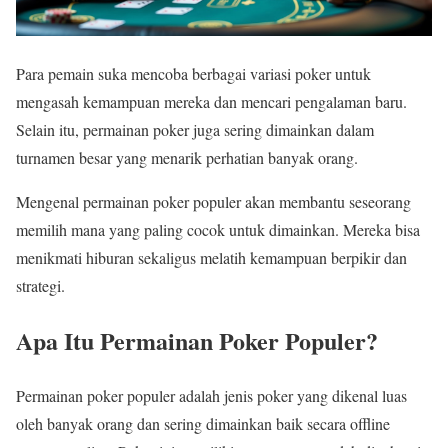
Para pemain suka mencoba berbagai variasi poker untuk
mengasah kemampuan mereka dan mencari pengalaman baru.
Selain itu, permainan poker juga sering dimainkan dalam
turnamen besar yang menarik perhatian banyak orang.
Mengenal permainan poker populer akan membantu seseorang
memilih mana yang paling cocok untuk dimainkan. Mereka bisa
menikmati hiburan sekaligus melatih kemampuan berpikir dan
strategi.
Apa Itu Permainan Poker Populer?
Permainan poker populer adalah jenis poker yang dikenal luas
oleh banyak orang dan sering dimainkan baik secara offline