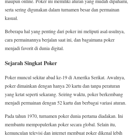
maupun online. Poker ini memiliki aturan yang mudah dipahami,
serta sering digunakan dalam turnamen besar dan permainan
kasual.
Beberapa hal yang penting dari poker ini meliputi asal-usulnya,
cara permainannya berjalan saat ini, dan bagaimana poker
menjadi favorit di dunia digital.
Sejarah Singkat Poker
Poker muncul sekitar abad ke-19 di Amerika Serikat. Awalnya,
poker dimainkan dengan hanya 20 kartu dan tanpa peraturan
yang ketat seperti sekarang. Seiring waktu, poker berkembang
menjadi permainan dengan 52 kartu dan berbagai variasi aturan.
Pada tahun 1970, turnamen poker dunia pertama diadakan. Ini
membantu mempopulerkan poker secara global. Selain itu,
kemunculan televisi dan internet membuat poker dikenal lebih