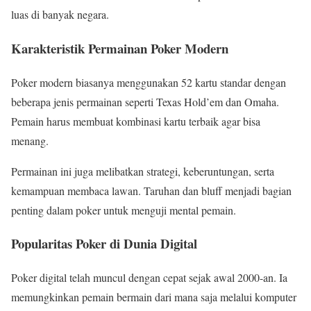
luas di banyak negara.
Karakteristik Permainan Poker Modern
Poker modern biasanya menggunakan 52 kartu standar dengan
beberapa jenis permainan seperti Texas Hold’em dan Omaha.
Pemain harus membuat kombinasi kartu terbaik agar bisa
menang.
Permainan ini juga melibatkan strategi, keberuntungan, serta
kemampuan membaca lawan. Taruhan dan bluff menjadi bagian
penting dalam poker untuk menguji mental pemain.
Popularitas Poker di Dunia Digital
Poker digital telah muncul dengan cepat sejak awal 2000-an. Ia
memungkinkan pemain bermain dari mana saja melalui komputer