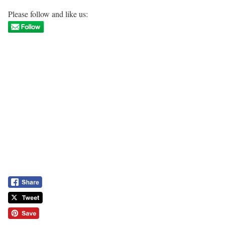
Please follow and like us: