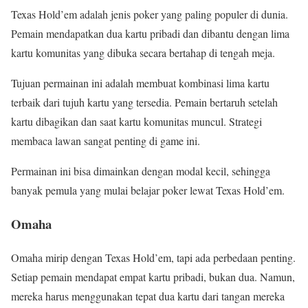
Texas Hold’em adalah jenis poker yang paling populer di dunia.
Pemain mendapatkan dua kartu pribadi dan dibantu dengan lima
kartu komunitas yang dibuka secara bertahap di tengah meja.
Tujuan permainan ini adalah membuat kombinasi lima kartu
terbaik dari tujuh kartu yang tersedia. Pemain bertaruh setelah
kartu dibagikan dan saat kartu komunitas muncul. Strategi
membaca lawan sangat penting di game ini.
Permainan ini bisa dimainkan dengan modal kecil, sehingga
banyak pemula yang mulai belajar poker lewat Texas Hold’em.
Omaha
Omaha mirip dengan Texas Hold’em, tapi ada perbedaan penting.
Setiap pemain mendapat empat kartu pribadi, bukan dua. Namun,
mereka harus menggunakan tepat dua kartu dari tangan mereka