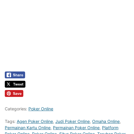
Categories:
Poker Online
Tags:
Agen Poker Online
,
Judi Poker Online
,
Omaha Online
,
Permainan Kartu Online
,
Permainan Poker Online
,
Platform
Poker Online
,
Poker Online
,
Situs Poker Online
,
Taruhan Poker