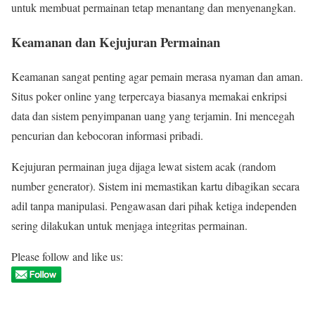
untuk membuat permainan tetap menantang dan menyenangkan.
Keamanan dan Kejujuran Permainan
Keamanan sangat penting agar pemain merasa nyaman dan aman.
Situs poker online yang terpercaya biasanya memakai enkripsi
data dan sistem penyimpanan uang yang terjamin. Ini mencegah
pencurian dan kebocoran informasi pribadi.
Kejujuran permainan juga dijaga lewat sistem acak (random
number generator). Sistem ini memastikan kartu dibagikan secara
adil tanpa manipulasi. Pengawasan dari pihak ketiga independen
sering dilakukan untuk menjaga integritas permainan.
Please follow and like us: