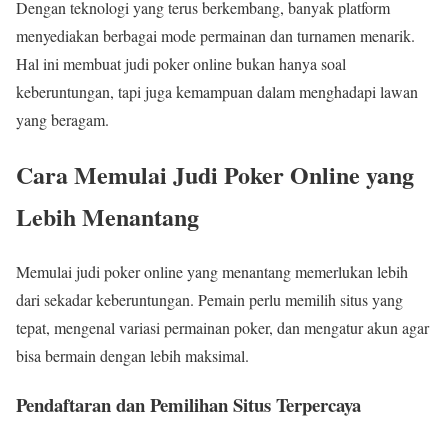
Dengan teknologi yang terus berkembang, banyak platform
menyediakan berbagai mode permainan dan turnamen menarik.
Hal ini membuat judi poker online bukan hanya soal
keberuntungan, tapi juga kemampuan dalam menghadapi lawan
yang beragam.
Cara Memulai Judi Poker Online yang
Lebih Menantang
Memulai judi poker online yang menantang memerlukan lebih
dari sekadar keberuntungan. Pemain perlu memilih situs yang
tepat, mengenal variasi permainan poker, dan mengatur akun agar
bisa bermain dengan lebih maksimal.
Pendaftaran dan Pemilihan Situs Terpercaya