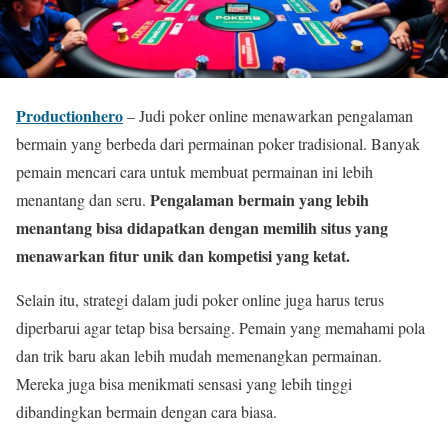
Productionhero
– Judi poker online menawarkan pengalaman
bermain yang berbeda dari permainan poker tradisional. Banyak
pemain mencari cara untuk membuat permainan ini lebih
Pengalaman bermain yang lebih
menantang dan seru.
menantang bisa didapatkan dengan memilih situs yang
menawarkan fitur unik dan kompetisi yang ketat.
Selain itu, strategi dalam judi poker online juga harus terus
diperbarui agar tetap bisa bersaing. Pemain yang memahami pola
dan trik baru akan lebih mudah memenangkan permainan.
Mereka juga bisa menikmati sensasi yang lebih tinggi
dibandingkan bermain dengan cara biasa.