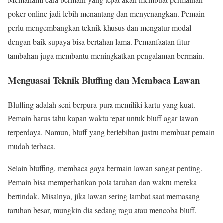
poker online jadi lebih menantang dan menyenangkan. Pemain
perlu mengembangkan teknik khusus dan mengatur modal
dengan baik supaya bisa bertahan lama. Pemanfaatan fitur
tambahan juga membantu meningkatkan pengalaman bermain.
Menguasai Teknik Bluffing dan Membaca Lawan
Bluffing adalah seni berpura-pura memiliki kartu yang kuat.
Pemain harus tahu kapan waktu tepat untuk bluff agar lawan
terperdaya. Namun, bluff yang berlebihan justru membuat pemain
mudah terbaca.
Selain bluffing, membaca gaya bermain lawan sangat penting.
Pemain bisa memperhatikan pola taruhan dan waktu mereka
bertindak. Misalnya, jika lawan sering lambat saat memasang
taruhan besar, mungkin dia sedang ragu atau mencoba bluff.