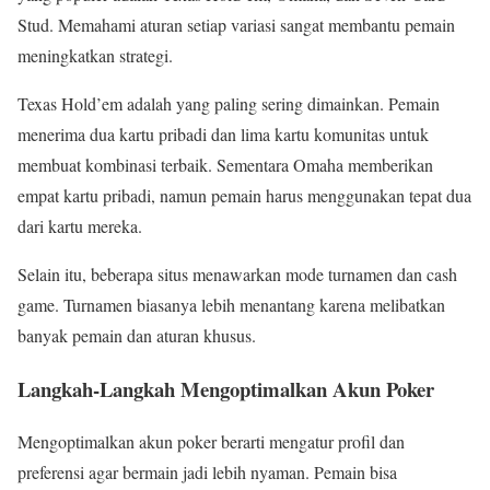
Stud. Memahami aturan setiap variasi sangat membantu pemain
meningkatkan strategi.
Texas Hold’em adalah yang paling sering dimainkan. Pemain
menerima dua kartu pribadi dan lima kartu komunitas untuk
membuat kombinasi terbaik. Sementara Omaha memberikan
empat kartu pribadi, namun pemain harus menggunakan tepat dua
dari kartu mereka.
Selain itu, beberapa situs menawarkan mode turnamen dan cash
game. Turnamen biasanya lebih menantang karena melibatkan
banyak pemain dan aturan khusus.
Langkah-Langkah Mengoptimalkan Akun Poker
Mengoptimalkan akun poker berarti mengatur profil dan
preferensi agar bermain jadi lebih nyaman. Pemain bisa