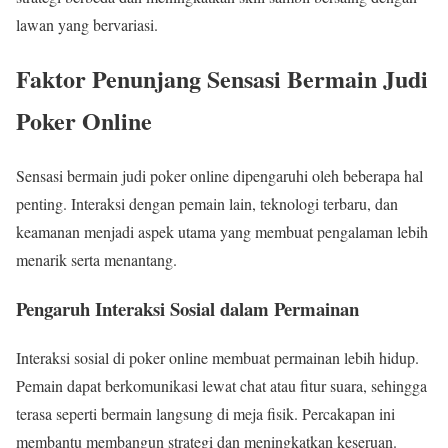
lawan yang bervariasi.
Faktor Penunjang Sensasi Bermain Judi
Poker Online
Sensasi bermain judi poker online dipengaruhi oleh beberapa hal
penting. Interaksi dengan pemain lain, teknologi terbaru, dan
keamanan menjadi aspek utama yang membuat pengalaman lebih
menarik serta menantang.
Pengaruh Interaksi Sosial dalam Permainan
Interaksi sosial di poker online membuat permainan lebih hidup.
Pemain dapat berkomunikasi lewat chat atau fitur suara, sehingga
terasa seperti bermain langsung di meja fisik. Percakapan ini
membantu membangun strategi dan meningkatkan keseruan.