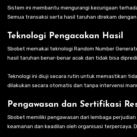
Sistem ini membantu mengurangi kecurigaan terhadap
Semua transaksi serta hasil taruhan direkam dengan d
Teknologi Pengacakan Hasil
Sbobet memakai teknologi Random Number Generato
hasil taruhan benar-benar acak dan tidak bisa dipred
Teknologi ini diuji secara rutin untuk memastikan t
dilakukan secara otomatis dan tanpa intervensi manu
Pengawasan dan Sertifikasi Re
Sbobet memiliki pengawasan dari lembaga perjudian res
keamanan dan keadilan oleh organisasi terpercaya. D