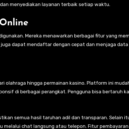
a dan menyediakan layanan terbaik setiap waktu.
Online
 digunakan. Mereka menawarkan berbagai fitur yang me
juga dapat mendaftar dengan cepat dan menjaga data
ri olahraga hingga permainan kasino. Platform ini muda
onsif di berbagai perangkat. Pengguna bisa bertaruh k
kan semua hasil taruhan adil dan transparan. Selain it
 melalui chat langsung atau telepon. Fitur pembayaran