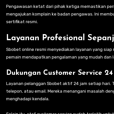
Pengawasan ketat dari pihak ketiga memastikan perm
mengajukan komplain ke badan pengawas. Ini membua
sertifikat resmi.
Layanan Profesional Sepan
Sbobet online resmi menyediakan layanan yang sia
pemain mendapatkan pengalaman yang mudah dan lan
Dukungan Customer Service 24
Layanan pelanggan Sbobet aktif 24 jam setiap hari. 
telepon, atau email. Mereka menangani masalah den
menghadapi kendala.