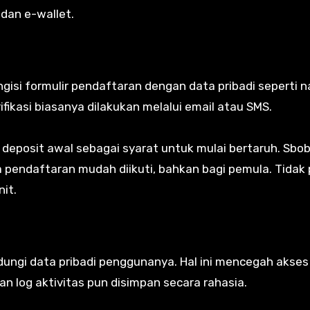
 dan e-wallet.
isi formulir pendaftaran dengan data pribadi seperti 
ifikasi biasanya dilakukan melalui email atau SMS.
 deposit awal sebagai syarat untuk mulai bertaruh. Sbo
pendaftaran mudah diikuti, bahkan bagi pemula. Tidak 
it.
ungi data pribadi penggunanya. Hal ini mencegah akses
n log aktivitas pun disimpan secara rahasia.