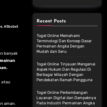
Recent Posts
le
,
#Sbobet
Togel Online Memahami
Terminologi Dan Konsep Dasar
Permainan Angka Dengan
Mudah dan Seru
han banyak
rmainan
Togel Online Tinjauan Mengenai
uan.
Aspek Hukum Dan Regulasi Di
Berbagai Wilayah Dengan
Pendekatan Ramah Pengguna
 atau
Togel Online Perkembangan
Layanan Digital dan Dampaknya
Pada Industri Permainan Angka
an aman.