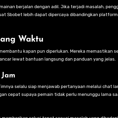
ainan berjalan dengan adil. Jika terjadi masalah, peng
t Sbobet lebih dapat dipercaya dibandingkan platform
jang Waktu
p membantu kapan pun diperlukan. Mereka memastikan 
car lewat bantuan langsung dan panduan yang jelas.
 Jam
Timnya selalu siap menjawab pertanyaan melalui chat l
gan cepat supaya pemain tidak perlu menunggu lama sa