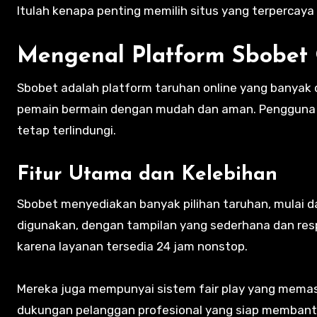
Itulah kenapa penting memilih situs yang terpercay
Mengenal Platform Sbobet 
Sbobet adalah platform taruhan online yang banyak
pemain bermain dengan mudah dan aman. Pengguna 
tetap terlindungi.
Fitur Utama dan Kelebihan
Sbobet menyediakan banyak pilihan taruhan, mulai da
digunakan, dengan tampilan yang sederhana dan resp
karena layanan tersedia 24 jam nonstop.
Mereka juga mempunyai sistem fair play yang memasti
dukungan pelanggan profesional yang siap membantu