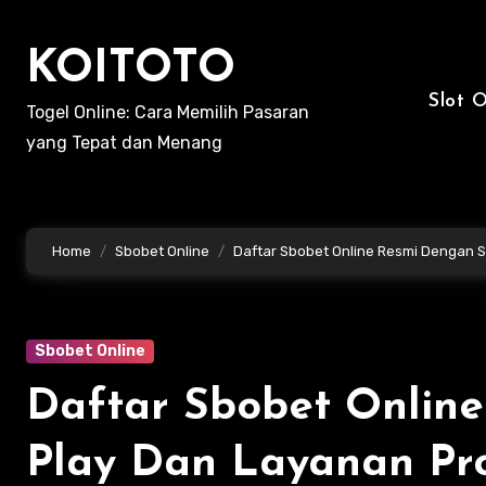
Skip
to
KOITOTO
content
Slot O
Togel Online: Cara Memilih Pasaran
yang Tepat dan Menang
Home
Sbobet Online
Daftar Sbobet Online Resmi Dengan S
Sbobet Online
Daftar Sbobet Online
Play Dan Layanan Pro