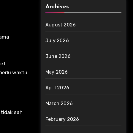
Archives
August 2026
nama
July 2026
June 2026
bet
May 2026
perlu waktu
April 2026
March 2026
 tidak sah
February 2026