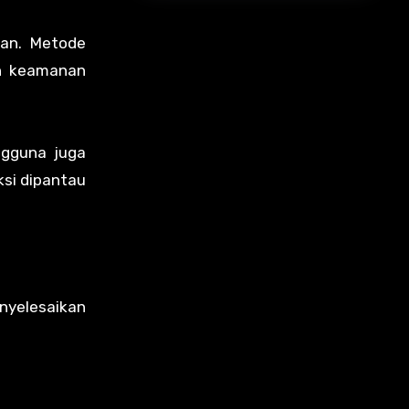
man. Metode
ah keamanan
ngguna juga
ksi dipantau
nyelesaikan