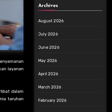
Archives
August 2026
July 2026
June 2026
May 2026
 kenyamanan
kan layanan
April 2026
March 2026
libat dalam
nia taruhan
February 2026