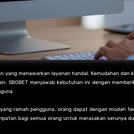
han yang menawarkan layanan handal. Kemudahan dan
main. SBOBET menjawab kebutuhan ini dengan memberi
gguna.
 yang ramah pengguna, orang dapat dengan mudah ter
patan bagi semua orang untuk merasakan serunya du