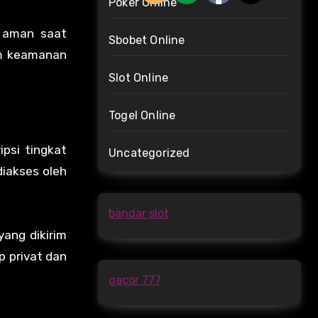
Poker Online
 aman saat
Sbobet Online
em keamanan
Slot Online
Togel Online
psi tingkat
Uncategorized
diakses oleh
bandar slot
ang dikirim
 privat dan
gacor 777