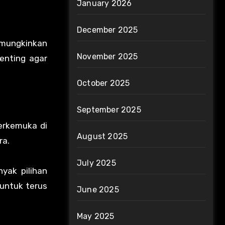
January 2026
December 2025
emungkinkan
November 2025
enting agar
October 2025
September 2025
terkemuka di
August 2025
ra.
July 2025
yak pilihan
 untuk terus
June 2025
May 2025