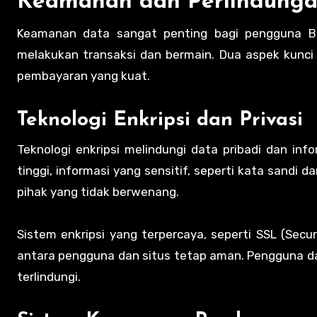
Keamanan dan Perlindunga
Keamanan data sangat penting bagi pengguna B
melakukan transaksi dan bermain. Dua aspek kunci 
pembayaran yang kuat.
Teknologi Enkripsi dan Privasi
Teknologi enkripsi melindungi data pribadi dan i
tinggi, informasi yang sensitif, seperti kata sandi d
pihak yang tidak berwenang.
Sistem enkripsi yang terpercaya, seperti SSL (Se
antara pengguna dan situs tetap aman. Pengguna d
terlindungi.