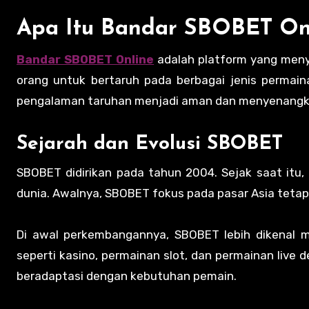
Apa Itu Bandar SBOBET On
Bandar SBOBET Online
adalah platform yang meny
orang untuk bertaruh pada berbagai jenis permain
pengalaman taruhan menjadi aman dan menyenangk
Sejarah dan Evolusi SBOBET
SBOBET didirikan pada tahun 2004. Sejak saat itu, 
dunia. Awalnya, SBOBET fokus pada pasar Asia teta
Di awal perkembangannya, SBOBET lebih dikenal me
seperti kasino, permainan slot, dan permainan live 
beradaptasi dengan kebutuhan pemain.