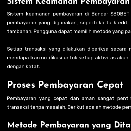
Sistem Keamanan Pembayaran
Sistem keamanan pembayaran di Bandar SBOBET O
pembayaran yang digunakan, seperti kartu kredit,
tambahan. Pengguna dapat memilih metode yang pa
Setiap transaksi yang dilakukan diperiksa secara
mendapatkan notifikasi untuk setiap aktivitas akun
dengan ketat.
Proses Pembayaran Cepat
Pembayaran yang cepat dan aman sangat penting
transaksi tanpa masalah. Berikut adalah metode p
Metode Pembayaran yang Dita