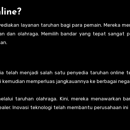
line?
ediakan layanan taruhan bagi para pemain. Mereka m
an dan olahraga. Memilih bandar yang tepat sangat p
an.
ia telah menjadi salah satu penyedia taruhan online 
pi kemudian memperluas jangkauannya ke berbagai nega
lalui taruhan olahraga. Kini, mereka menawarkan ban
dealer. Inovasi teknologi telah membantu perusahaan ini