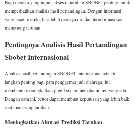
Bagi mereka yang ingin sukses di taruhan SBOBet, penting untuk
memperhatikan analisis hasil pertandingan. Dengan informasi
yang tepat, mereka bisa lebih percaya diri dan terinformasi saat
memasang taruhan.
Pentingnya Analisis Hasil Pertandingan
Sbobet Internasional
Analisis hasil pertandingan SBOBET internasional adalah
langkah penting bagi para penggemar judi olahraga. Ini
membantu meningkatkan prediksi dan memahami tren yang ada.
Dengan cara ini, bettor dapat membuat keputusan yang lebih baik
saat memasang taruhan.
Meningkatkan Akurasi Prediksi Taruhan