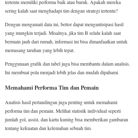
tertentu memiliki performa baik atau buruk. Apakah mereka
sering kalah saat menghadapi tim dengan strategi tertentu?
Dengan mengamati data ini, bettor dapat mengantisipasi hasil
yang mungkin terjadi. Misalnya, jika tim B selalu kalah saat
bermain jauh dari rumah, informasi ini bisa dimanfaatkan untuk
memasang taruhan yang lebih tepat.
Penggunaan grafik dan tabel juga bisa membantu dalam analisis.
Ini membuat pola menjadi lebih jelas dan mudah dipahami.
Memahami Performa Tim dan Pemain
Analisis hasil pertandingan juga penting untuk memahami
performa tim dan pemain. Melihat statistik individual seperti
jumlah gol, assist, dan kartu kuning bisa memberikan gambaran
tentang kekuatan dan kelemahan sebuah tim.