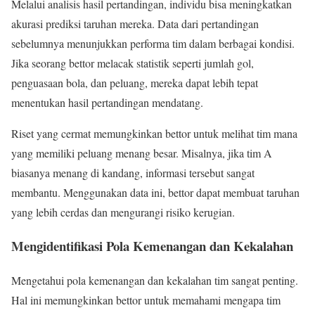
Melalui analisis hasil pertandingan, individu bisa meningkatkan
akurasi prediksi taruhan mereka. Data dari pertandingan
sebelumnya menunjukkan performa tim dalam berbagai kondisi.
Jika seorang bettor melacak statistik seperti jumlah gol,
penguasaan bola, dan peluang, mereka dapat lebih tepat
menentukan hasil pertandingan mendatang.
Riset yang cermat memungkinkan bettor untuk melihat tim mana
yang memiliki peluang menang besar. Misalnya, jika tim A
biasanya menang di kandang, informasi tersebut sangat
membantu. Menggunakan data ini, bettor dapat membuat taruhan
yang lebih cerdas dan mengurangi risiko kerugian.
Mengidentifikasi Pola Kemenangan dan Kekalahan
Mengetahui pola kemenangan dan kekalahan tim sangat penting.
Hal ini memungkinkan bettor untuk memahami mengapa tim