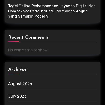
Togel Online Perkembangan Layanan Digital dan
Dampaknya Pada Industri Permainan Angka
Yang Semakin Modern
Recent Comments
No comments to show.
Archives
August 2026
July 2026