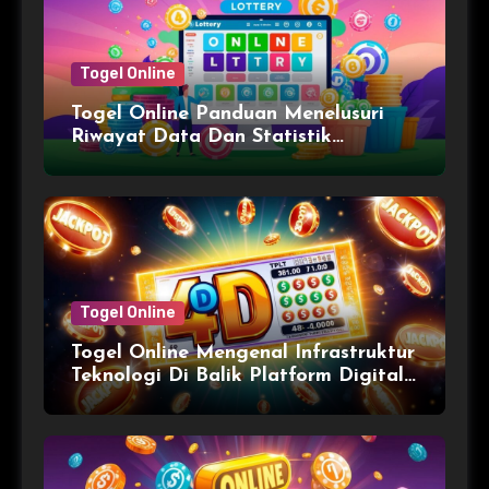
Togel Online
Togel Online Panduan Menelusuri
Riwayat Data Dan Statistik
Permainan untuk Pemula Friendly
Togel Online
Togel Online Mengenal Infrastruktur
Teknologi Di Balik Platform Digital
yang Mudah Digunakan