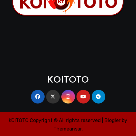
KOITOTO
KOITOTO Copyright © All rights reserved
|
Blogier
by
Themeansar
.