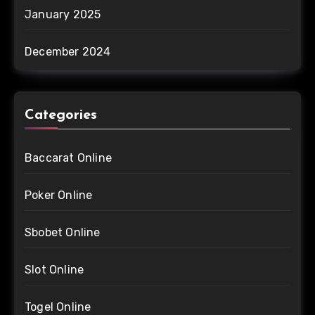
January 2025
December 2024
Categories
Baccarat Online
Poker Online
Sbobet Online
Slot Online
Togel Online