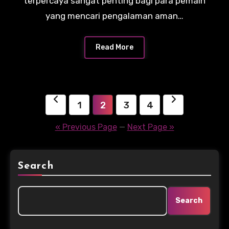
terpercaya sangat penting bagi para pemain
Bermain Aman dan Mudah
yang mencari pengalaman aman…
Read More
Posts
1
2
3
4
pagination
« Previous Page
—
Next Page »
Search
Search