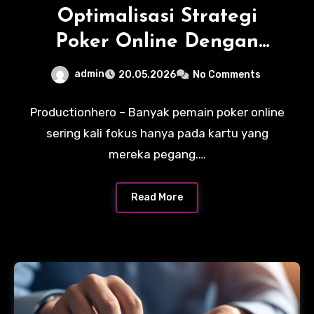
Optimalisasi Strategi
Poker Online Dengan
Teknik Membaca Pola
admin
20.05.2026
No Comments
Permainan Lawan Untuk
Productionhero – Banyak pemain poker online
Menang Mudah
sering kali fokus hanya pada kartu yang
mereka pegang.…
Read More