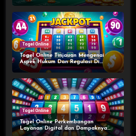
Angka Dengan Mudah dan Seru
Togel Online
Togel Online Tinjauan Mengenai
Aspek Hukum Dan Regulasi Di
Berbagai Wilayah Dengan
Pendekatan Ramah Pengguna
Togel Online
Togel Online Perkembangan
Layanan Digital dan Dampaknya
Pada Industri Permainan Angka