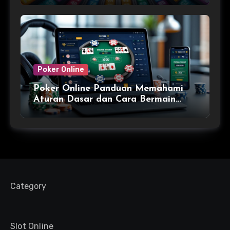
Yang Semakin Modern
Poker Online
Poker Online Panduan Memahami
Aturan Dasar dan Cara Bermain
dengan Mudah dan Seru
Category
Slot Online