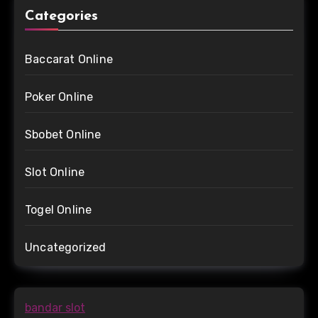
Categories
Baccarat Online
Poker Online
Sbobet Online
Slot Online
Togel Online
Uncategorized
bandar slot