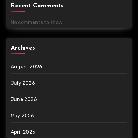
Recent Comments
No comments to show.
Archives
August 2026
July 2026
June 2026
May 2026
April 2026