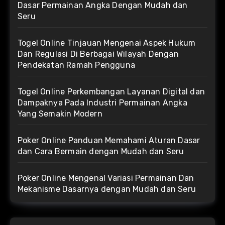
Dasar Permainan Angka Dengan Mudah dan
Seru
Togel Online Tinjauan Mengenai Aspek Hukum
Dan Regulasi Di Berbagai Wilayah Dengan
Pendekatan Ramah Pengguna
Togel Online Perkembangan Layanan Digital dan
Dampaknya Pada Industri Permainan Angka
Yang Semakin Modern
Poker Online Panduan Memahami Aturan Dasar
dan Cara Bermain dengan Mudah dan Seru
Poker Online Mengenal Variasi Permainan Dan
Mekanisme Dasarnya dengan Mudah dan Seru