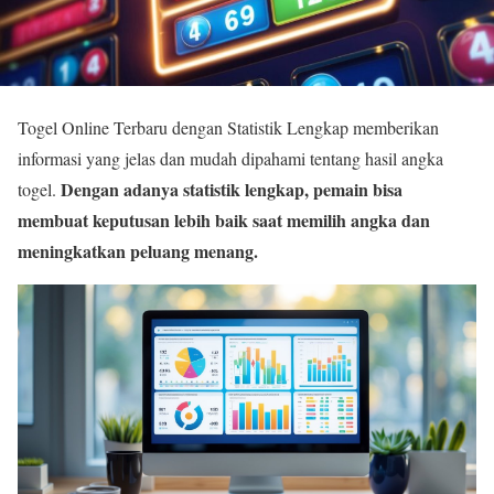
Togel Online Terbaru dengan Statistik Lengkap memberikan
informasi yang jelas dan mudah dipahami tentang hasil angka
Dengan adanya statistik lengkap, pemain bisa
togel.
membuat keputusan lebih baik saat memilih angka dan
meningkatkan peluang menang.