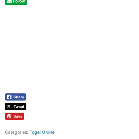
Categories:
Togel Online