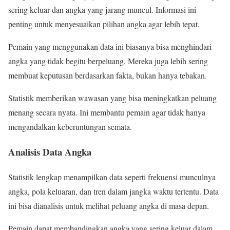
sering keluar dan angka yang jarang muncul. Informasi ini
penting untuk menyesuaikan pilihan angka agar lebih tepat.
Pemain yang menggunakan data ini biasanya bisa menghindari
angka yang tidak begitu berpeluang. Mereka juga lebih sering
membuat keputusan berdasarkan fakta, bukan hanya tebakan.
Statistik memberikan wawasan yang bisa meningkatkan peluang
menang secara nyata. Ini membantu pemain agar tidak hanya
mengandalkan keberuntungan semata.
Analisis Data Angka
Statistik lengkap menampilkan data seperti frekuensi munculnya
angka, pola keluaran, dan tren dalam jangka waktu tertentu. Data
ini bisa dianalisis untuk melihat peluang angka di masa depan.
Pemain dapat membandingkan angka yang sering keluar dalam