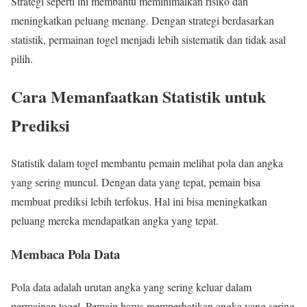
Strategi seperti ini membantu meminimalkan risiko dan
meningkatkan peluang menang. Dengan strategi berdasarkan
statistik, permainan togel menjadi lebih sistematik dan tidak asal
pilih.
Cara Memanfaatkan Statistik untuk
Prediksi
Statistik dalam togel membantu pemain melihat pola dan angka
yang sering muncul. Dengan data yang tepat, pemain bisa
membuat prediksi lebih terfokus. Hal ini bisa meningkatkan
peluang mereka mendapatkan angka yang tepat.
Membaca Pola Data
Pola data adalah urutan angka yang sering keluar dalam
permainan togel. Pemain harus memperhatikan angka yang sering