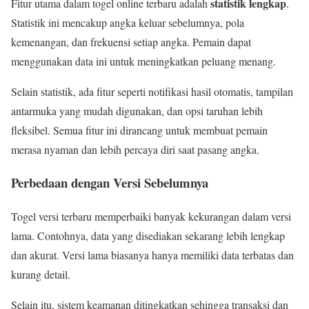
statistik lengkap
Fitur utama dalam togel online terbaru adalah
.
Statistik ini mencakup angka keluar sebelumnya, pola
kemenangan, dan frekuensi setiap angka. Pemain dapat
menggunakan data ini untuk meningkatkan peluang menang.
Selain statistik, ada fitur seperti notifikasi hasil otomatis, tampilan
antarmuka yang mudah digunakan, dan opsi taruhan lebih
fleksibel. Semua fitur ini dirancang untuk membuat pemain
merasa nyaman dan lebih percaya diri saat pasang angka.
Perbedaan dengan Versi Sebelumnya
Togel versi terbaru memperbaiki banyak kekurangan dalam versi
lama. Contohnya, data yang disediakan sekarang lebih lengkap
dan akurat. Versi lama biasanya hanya memiliki data terbatas dan
kurang detail.
Selain itu, sistem keamanan ditingkatkan sehingga transaksi dan