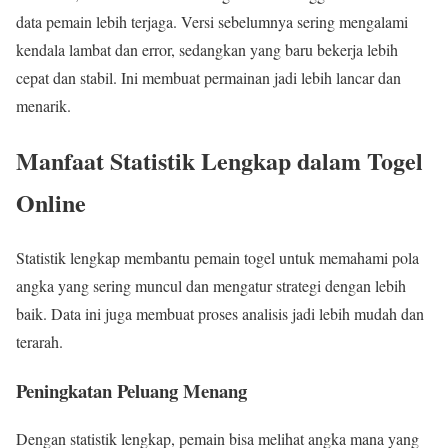
data pemain lebih terjaga. Versi sebelumnya sering mengalami
kendala lambat dan error, sedangkan yang baru bekerja lebih
cepat dan stabil. Ini membuat permainan jadi lebih lancar dan
menarik.
Manfaat Statistik Lengkap dalam Togel
Online
Statistik lengkap membantu pemain togel untuk memahami pola
angka yang sering muncul dan mengatur strategi dengan lebih
baik. Data ini juga membuat proses analisis jadi lebih mudah dan
terarah.
Peningkatan Peluang Menang
Dengan statistik lengkap, pemain bisa melihat angka mana yang