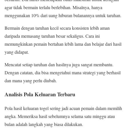
agar tidak bermain terlalu berlebihan. Misalnya, hanya
menggunakan 10% dari uang hiburan bulanannya untuk taruhan.
Bermain dengan taruhan kecil secara konsisten lebih aman
daripada memasang taruhan besar sekaligus. Cara ini
memungkinkan pemain bertahan lebih lama dan belajar dari hasil
yang didapat.
Mencatat setiap taruhan dan hasilnya juga sangat membantu.
Dengan catatan, dia bisa mengetahui mana strategi yang berhasil
dan mana yang perlu diubah.
Analisis Pola Keluaran Terbaru
Pola hasil keluaran togel sering jadi acuan pemain dalam memilih
angka. Memeriksa hasil sebelumnya selama satu minggu atau
bulan adalah langkah yang biasa dilakukan.