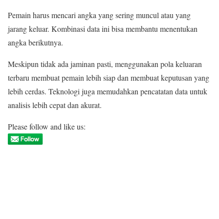
Pemain harus mencari angka yang sering muncul atau yang
jarang keluar. Kombinasi data ini bisa membantu menentukan
angka berikutnya.
Meskipun tidak ada jaminan pasti, menggunakan pola keluaran
terbaru membuat pemain lebih siap dan membuat keputusan yang
lebih cerdas. Teknologi juga memudahkan pencatatan data untuk
analisis lebih cepat dan akurat.
Please follow and like us: