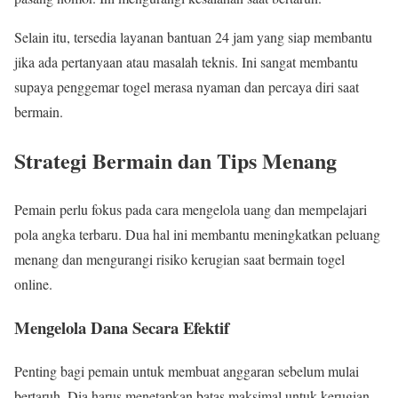
Selain itu, tersedia layanan bantuan 24 jam yang siap membantu
jika ada pertanyaan atau masalah teknis. Ini sangat membantu
supaya penggemar togel merasa nyaman dan percaya diri saat
bermain.
Strategi Bermain dan Tips Menang
Pemain perlu fokus pada cara mengelola uang dan mempelajari
pola angka terbaru. Dua hal ini membantu meningkatkan peluang
menang dan mengurangi risiko kerugian saat bermain togel
online.
Mengelola Dana Secara Efektif
Penting bagi pemain untuk membuat anggaran sebelum mulai
bertaruh. Dia harus menetapkan batas maksimal untuk kerugian