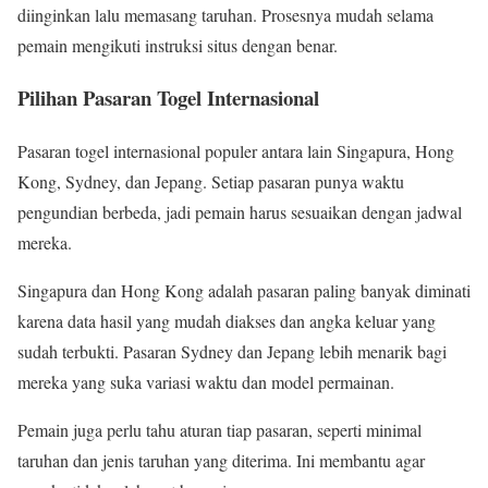
diinginkan lalu memasang taruhan. Prosesnya mudah selama
pemain mengikuti instruksi situs dengan benar.
Pilihan Pasaran Togel Internasional
Pasaran togel internasional populer antara lain Singapura, Hong
Kong, Sydney, dan Jepang. Setiap pasaran punya waktu
pengundian berbeda, jadi pemain harus sesuaikan dengan jadwal
mereka.
Singapura dan Hong Kong adalah pasaran paling banyak diminati
karena data hasil yang mudah diakses dan angka keluar yang
sudah terbukti. Pasaran Sydney dan Jepang lebih menarik bagi
mereka yang suka variasi waktu dan model permainan.
Pemain juga perlu tahu aturan tiap pasaran, seperti minimal
taruhan dan jenis taruhan yang diterima. Ini membantu agar