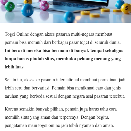
Togel Online dengan akses pasaran multi-negara membuat
pemain bisa memilih dari berbagai pasar togel di seluruh dunia.
Ini berarti mereka bisa bermain di banyak tempat sekaligus
tanpa harus pindah situs, membuka peluang menang yang
lebih luas.
Selain itu, akses ke pasaran international membuat permainan jadi
lebih seru dan bervariasi. Pemain bisa menikmati cara dan jenis
taruhan yang berbeda sesuai dengan negara asal pasaran tersebut.
Karena semakin banyak pilihan, pemain juga harus tahu cara
memilih situs yang aman dan terpercaya. Dengan begitu,
pengalaman main togel online jadi lebih nyaman dan aman.