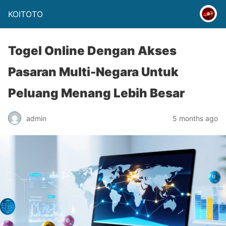
KOITOTO
Togel Online Dengan Akses
Pasaran Multi-Negara Untuk
Peluang Menang Lebih Besar
admin
5 months ago