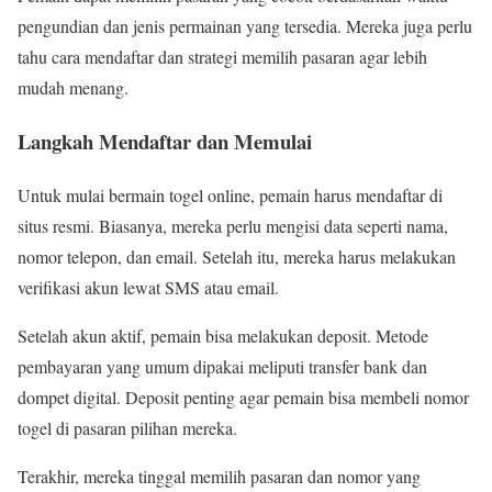
pengundian dan jenis permainan yang tersedia. Mereka juga perlu
tahu cara mendaftar dan strategi memilih pasaran agar lebih
mudah menang.
Langkah Mendaftar dan Memulai
Untuk mulai bermain togel online, pemain harus mendaftar di
situs resmi. Biasanya, mereka perlu mengisi data seperti nama,
nomor telepon, dan email. Setelah itu, mereka harus melakukan
verifikasi akun lewat SMS atau email.
Setelah akun aktif, pemain bisa melakukan deposit. Metode
pembayaran yang umum dipakai meliputi transfer bank dan
dompet digital. Deposit penting agar pemain bisa membeli nomor
togel di pasaran pilihan mereka.
Terakhir, mereka tinggal memilih pasaran dan nomor yang