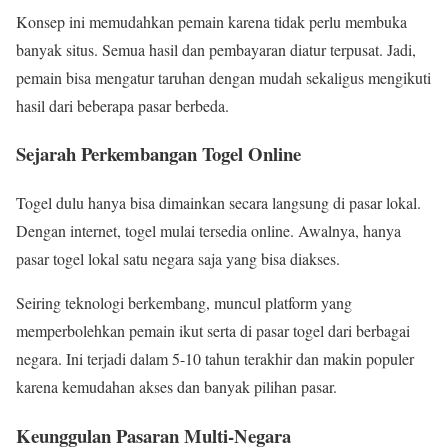
Konsep ini memudahkan pemain karena tidak perlu membuka
banyak situs. Semua hasil dan pembayaran diatur terpusat. Jadi,
pemain bisa mengatur taruhan dengan mudah sekaligus mengikuti
hasil dari beberapa pasar berbeda.
Sejarah Perkembangan Togel Online
Togel dulu hanya bisa dimainkan secara langsung di pasar lokal.
Dengan internet, togel mulai tersedia online. Awalnya, hanya
pasar togel lokal satu negara saja yang bisa diakses.
Seiring teknologi berkembang, muncul platform yang
memperbolehkan pemain ikut serta di pasar togel dari berbagai
negara. Ini terjadi dalam 5-10 tahun terakhir dan makin populer
karena kemudahan akses dan banyak pilihan pasar.
Keunggulan Pasaran Multi-Negara