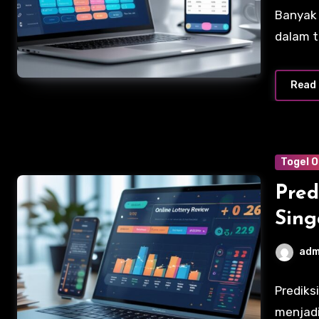
Banyak 
dalam t
Read
Togel O
Pred
Sing
Gaco
adm
Tips
Prediks
menjadi