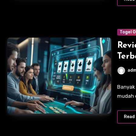
Togel O
Revi
Terb
Dan
adm
Tips
Banyak 
mudah d
Read