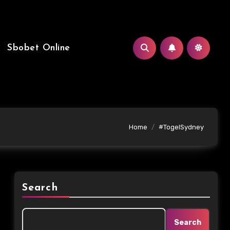
Sbobet Online
Home
#TogelSydney
Search
Search