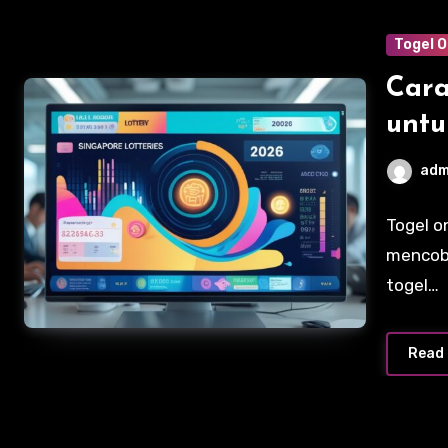
Togel O
Cara
unt
Stra
adm
Togel o
mencob
togel…
Read