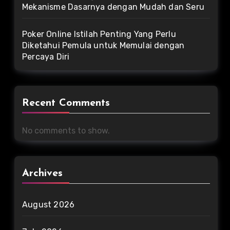
Mekanisme Dasarnya dengan Mudah dan Seru
Poker Online Istilah Penting Yang Perlu
Diketahui Pemula untuk Memulai dengan
Percaya Diri
Recent Comments
No comments to show.
Archives
August 2026